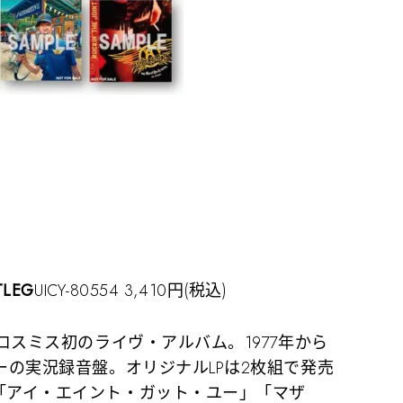
TLEG
UICY-80554 3,410円(税込)
アロスミス初のライヴ・アルバム。1977年から
アーの実況録音盤。オリジナルLPは2枚組で発売
。「アイ・エイント・ガット・ユー」「マザ