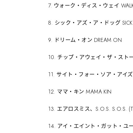
7. ウォーク・ディス・ウェイ WALK T
8. シック・アズ・ア・ドッグ SICK A
9. ドリーム・オン DREAM ON
10. チップ・アウェイ・ザ・ストーン CH
11. サイト・フォー・ソア・アイズ SIG
12. ママ・キン MAMA KIN
13. エアロスミス、S.O.S. S.O.S. (
14. アイ・エイント・ガット・ユー I A