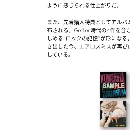
ように感じられる仕上がりだ。
また、先着購入特典としてアルバ
布される。Geffen時代の4作
しめる“ロックの記憶”が形になる
き出した今、エアロスミスが再び
している。