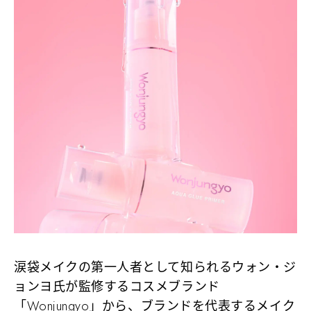
涙袋メイクの第一人者として知られるウォン・ジ
ョンヨ氏が監修するコスメブランド
「Wonjungyo」から、ブランドを代表するメイク