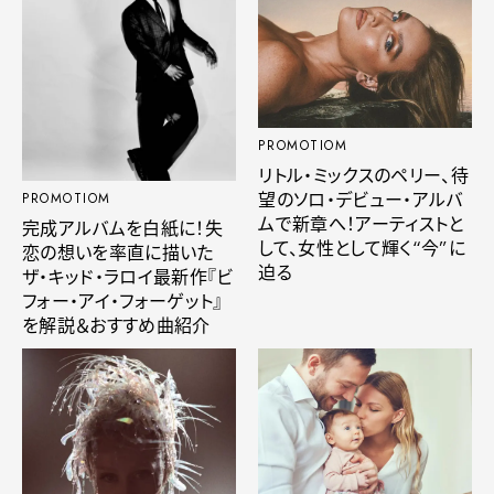
PROMOTIOM
リトル・ミックスのペリー、待
望のソロ・デビュー・アルバ
PROMOTIOM
ムで新章へ！アーティストと
完成アルバムを白紙に！失
して、女性として輝く“今”に
恋の想いを率直に描いた
迫る
ザ・キッド・ラロイ最新作『ビ
フォー・アイ・フォーゲット』
を解説＆おすすめ曲紹介