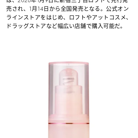
は、2026年1月9日に新宿三丁目ロフトで先行発
売され、1月14日から全国発売となる。公式オン
ラインストアをはじめ、ロフトやアットコスメ、
ドラッグストアなど幅広い店舗で購入可能だ。