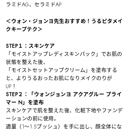
ラミドAG、セラミドAP
＜ウォン・ジョンヨ先生おすすめ！うるピタメイ
クキープテク＞
STEP１：スキンケア
「モイストアップレディスキンパック」でお肌の
状態を整えた後、
「モイストセットアップクリーム」を塗布する
と、よりうるおったお肌になりメイクのりが
UP！
STEP２：「ウォンジョンヨ アクアグルー プライ
マー N」を塗布
スキンケアで肌を整えた後、化粧下地やファンデ
ーションの前に使用。
適量（1～1.5プッシュ）を手に出し、顔全体にな