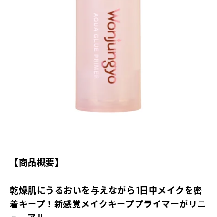
【商品概要】
乾燥肌にうるおいを与えながら1日中メイクを密
着キープ！新感覚メイクキーププライマーがリニ