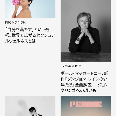
PROMOTIOM
「自分を満たす」という選
択。世界で広がるセクシュア
ルウェルネスとは
PROMOTIOM
ポール・マッカートニー、新
作『ダンジョン・レインの少
年たち』全曲解説──ジョン
やリンゴへの想いも