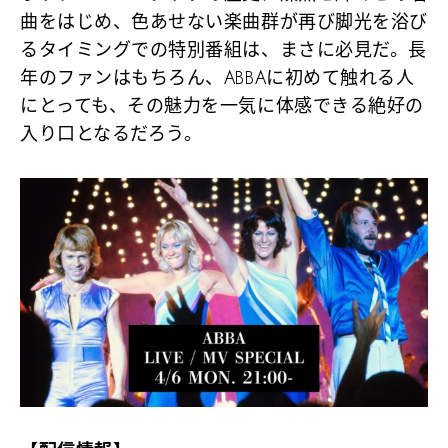
曲をはじめ、色あせない楽曲群が再び脚光を浴び
るタイミングでの特別番組は、まさに必見だ。長
年のファンはもちろん、ABBAに初めて触れる人
にとっても、その魅力を一気に体感できる絶好の
入り口となるだろう。