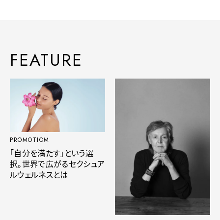
FEATURE
PROMOTIOM
「自分を満たす」という選
択。世界で広がるセクシュア
ルウェルネスとは