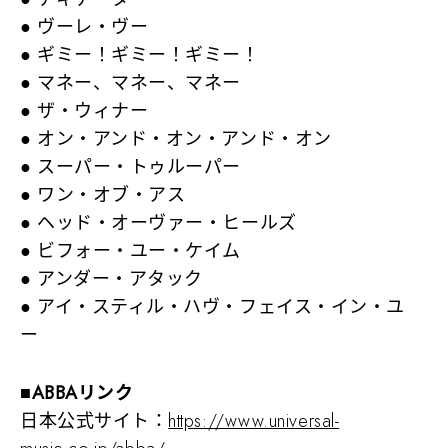
● ヴーレ・ヴー
● ギミー！ギミー！ギミー！
● マネー、マネー、マネー
● ザ・ウィナー
● オン・アンド・オン・アンド・オン
● スーパー・トゥルーパー
● ワン・オブ・アス
● ヘッド・オーヴァー・ヒールズ
● ビフォー・ユー・ケイム
● アンダー・アタック
● アイ・スティル・ハヴ・フェイス・イン・ユ
ー
■ABBAリンク
日本公式サイト：
https://www.universal-