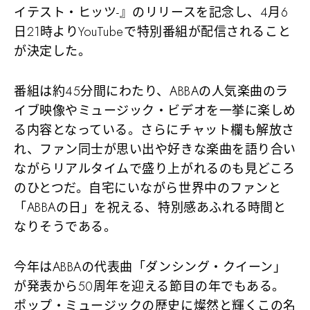
イテスト・ヒッツ-』のリリースを記念し、4月6
日21時よりYouTubeで特別番組が配信されること
が決定した。
番組は約45分間にわたり、ABBAの人気楽曲のラ
イブ映像やミュージック・ビデオを一挙に楽しめ
る内容となっている。さらにチャット欄も解放さ
れ、ファン同士が思い出や好きな楽曲を語り合い
ながらリアルタイムで盛り上がれるのも見どころ
のひとつだ。自宅にいながら世界中のファンと
「ABBAの日」を祝える、特別感あふれる時間と
なりそうである。
今年はABBAの代表曲「ダンシング・クイーン」
が発表から50周年を迎える節目の年でもある。
ポップ・ミュージックの歴史に燦然と輝くこの名