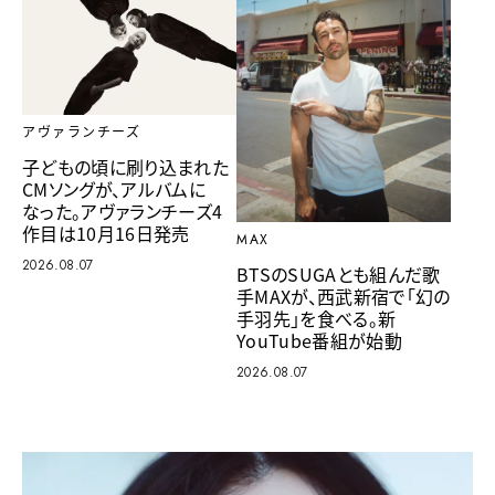
アヴァランチーズ
子どもの頃に刷り込まれた
CMソングが、アルバムに
なった。アヴァランチーズ4
作目は10月16日発売
MAX
2026.08.07
BTSのSUGAとも組んだ歌
手MAXが、西武新宿で「幻の
手羽先」を食べる。新
YouTube番組が始動
2026.08.07