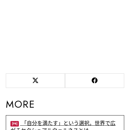
MORE
「自分を満たす」という選択。世界で広
[PR]