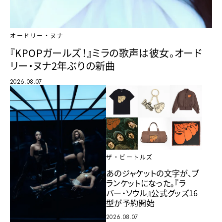
オードリー・ヌナ
『KPOPガールズ！』ミラの歌声は彼女。オード
リー・ヌナ2年ぶりの新曲
2026.08.07
ザ・ビートルズ
あのジャケットの文字が、ブ
ランケットになった。『ラ
バー・ソウル』公式グッズ16
型が予約開始
2026.08.07