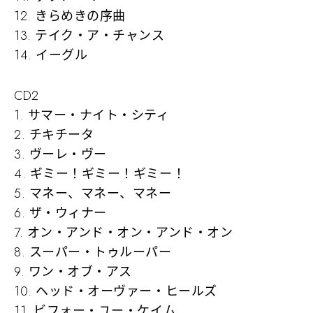
12. きらめきの序曲
13. テイク・ア・チャンス
14. イーグル
CD2
1. サマー・ナイト・シティ
2. チキチータ
3. ヴーレ・ヴー
4. ギミー！ギミー！ギミー！
5. マネー、マネー、マネー
6. ザ・ウィナー
7. オン・アンド・オン・アンド・オン
8. スーパー・トゥルーパー
9. ワン・オブ・アス
10. ヘッド・オーヴァー・ヒールズ
11. ビフォー・ユー・ケイム