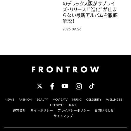
のデラックス版がサプライ
ズ・リリース！“進化”が止ま
らない最新アルバムを徹底
解説！
2025.09.26
NEWS
FASHION
BEAUTY
MOVIE/TV
MUSIC
CELEBRITY
WELLNESS
LIFESTYLE
BUZZ
運営会社
サイトポリシー
プライバシーポリシー
お問い合わせ
サイトマップ