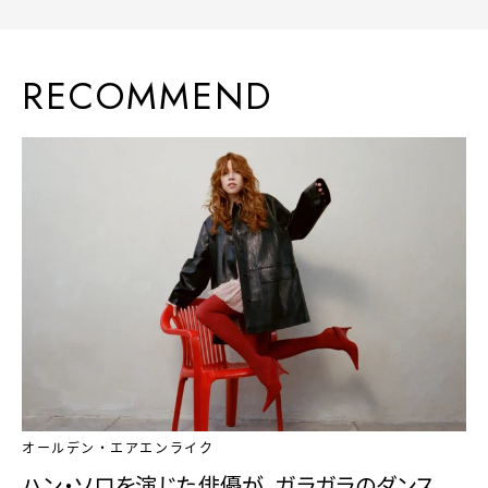
RECOMMEND
オールデン・エアエンライク
ハン・ソロを演じた俳優が、ガラガラのダンス