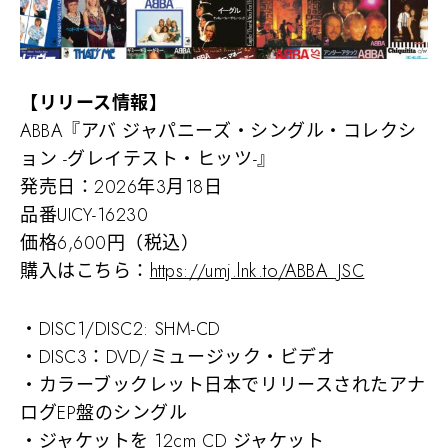
【リリース情報】
ABBA『アバ ジャパニーズ・シングル・コレクシ
ョン -グレイテスト・ヒッツ-』
発売日：2026年3月18日
品番UICY-16230
価格6,600円（税込）
購入はこちら：
https://umj.lnk.to/ABBA_JSC
・DISC1/DISC2: SHM-CD
・DISC3：DVD/ミュージック・ビデオ
・カラーブックレット日本でリリースされたアナ
ログEP盤のシングル
・ジャケットを 12cm CD ジャケット