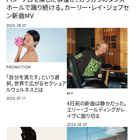
ホールで踊り続ける。カーリー・レイ・ジェプセ
ン新曲MV
2026.08.07
PROMOTION
「自分を満たす」という選
択。世界で広がるセクシュア
ルウェルネスとは
MV
2026.07.11
4日前の新曲は静かだった。
エリー・ゴールディングがレ
イヴに振り切る
2026.08.07