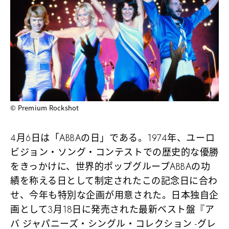
© Premium Rockshot
4月6日は「ABBAの日」である。1974年、ユーロ
ビジョン・ソング・コンテストでの歴史的な優勝
をきっかけに、世界的ポップグループABBAの功
績を称える日として制定されたこの記念日に合わ
せ、今年も特別な企画が用意された。日本独自企
画として3月18日に発売された最新ベスト盤『ア
バ ジャパニーズ・シングル・コレクション -グレ