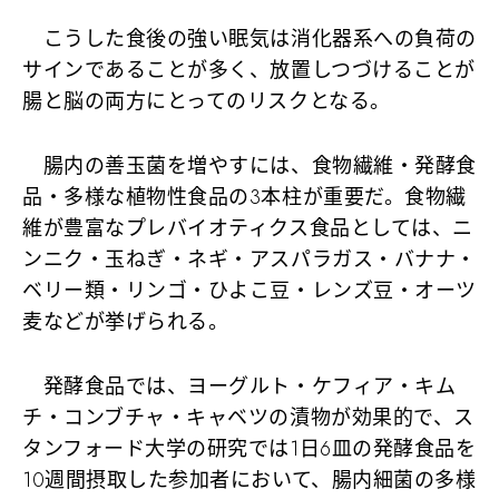
こうした食後の強い眠気は消化器系への負荷の
サインであることが多く、放置しつづけることが
腸と脳の両方にとってのリスクとなる。
腸内の善玉菌を増やすには、食物繊維・発酵食
品・多様な植物性食品の3本柱が重要だ。食物繊
維が豊富なプレバイオティクス食品としては、ニ
ンニク・玉ねぎ・ネギ・アスパラガス・バナナ・
ベリー類・リンゴ・ひよこ豆・レンズ豆・オーツ
麦などが挙げられる。
発酵食品では、ヨーグルト・ケフィア・キム
チ・コンブチャ・キャベツの漬物が効果的で、ス
タンフォード大学の研究では1日6皿の発酵食品を
10週間摂取した参加者において、腸内細菌の多様