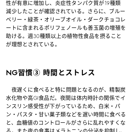
性が有意に増加し、炎症性タンパク質が19種類
減少したことが確認されている。さらに、ブルー
ベリー・緑茶・オリーブオイル・ダークチョコレ
ートに含まれるポリフェノールも善玉菌の増殖を
助ける。週30種類以上の植物性食品を摂ること
が理想とされている。
NG習慣③ 時間とストレス
夜遅くに食べると特に問題となるのが、精製炭
水化物や高GI食品だ。夜間は体内時計の関係でイ
ンスリン感受性が下がっているため、白米・パ
ン・パスタ・甘い菓子類などを遅い時間に食べる
と、血糖値のコントロールがさらに乱れやすくな
る。また夜の食事はメラトニンの分泌を抑制し、