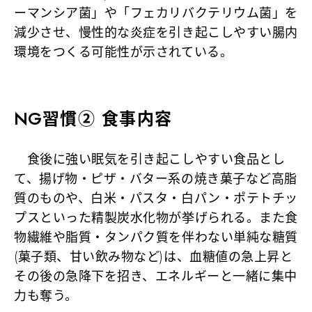
ーマンシア菌」や「フェカリバクテリウム菌」を
減少させ、慢性的な炎症を引き起こしやすい腸内
環境をつくる可能性が示されている。
NG習慣② 食事内容
食後に強い眠気を引き起こしやすい食品とし
て、揚げ物・ピザ・バター系の焼き菓子など高脂
質のものや、白米・パスタ・白パン・ポテトチッ
プスといった精製炭水化物が挙げられる。また食
物繊維や脂質・タンパク質を伴わない単純な糖質
(菓子類、甘い飲み物など)は、血糖値の急上昇と
その後の急降下を招き、エネルギーと一緒に集中
力も奪う。