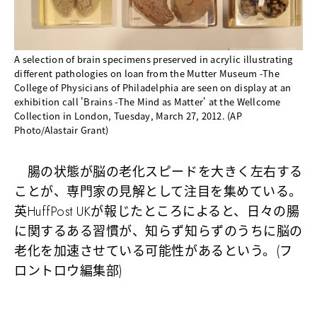
A selection of brain specimens preserved in acrylic illustrating
different pathologies on loan from the Mutter Museum -The
College of Physicians of Philadelphia are seen on display at an
exhibition call 'Brains -The Mind as Matter' at the Wellcome
Collection in London, Tuesday, March 27, 2012. (AP
Photo/Alastair Grant)
腸の状態が脳の老化スピードを大きく左右する
ことが、専門家の見解として注目を集めている。
英HuffPost UKが報じたところによると、日々の腸
に関するある習慣が、知らず知らずのうちに脳の
老化を加速させている可能性があるという。(フ
ロントロウ編集部)