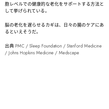
胞レベルでの健康的な老化をサポートする方法と
して挙げられている。
脳の老化を遅らせるカギは、日々の腸のケアにあ
るといえそうだ。
出典:PMC / Sleep Foundation / Stanford Medicine
/ Johns Hopkins Medicine / Medscape