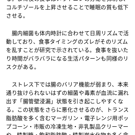
コルチゾールを上昇させることで睡眠の質も低下
させる。
腸内細菌も体内時計に合わせて日周リズムで活
動しており、食事タイミングのズレがそのリズム
を乱すことが研究で示されている。食事を抜いた
り時間がバラバラになる生活パターンも同様のリ
スクがある。
ストレス下では腸のバリア機能が弱まり、本来
通り抜けられないはずの細菌や毒素が血流に漏れ
出す「腸管壁浸漏」状態を引き起こしやすくな
る。この状態をさらに悪化させるのが、トランス
脂肪酸を多く含むマーガリン・電子レンジ用ポッ
プコーン・市販の冷凍生地・非乳製品クリーマー