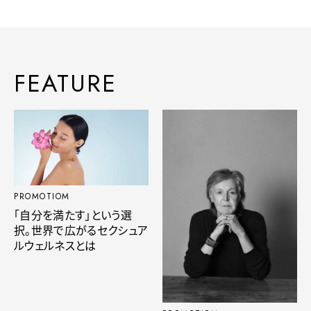
FEATURE
PROMOTIOM
「自分を満たす」という選
択。世界で広がるセクシュア
ルウェルネスとは