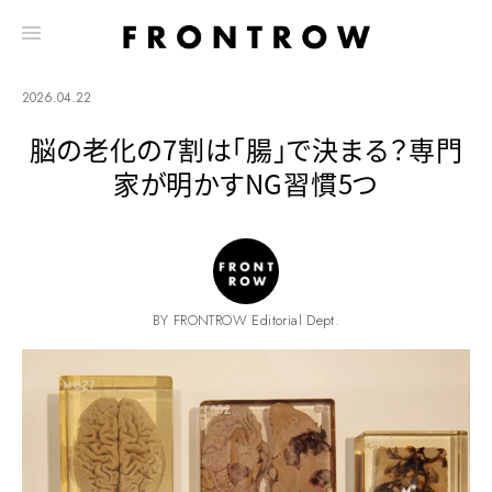
2026.04.22
脳の老化の7割は「腸」で決まる？専門
家が明かすNG習慣5つ
BY FRONTROW Editorial Dept.