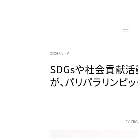
2024.08.19
SDGsや社会貢献
が、パリパラリンピ
BY FRO