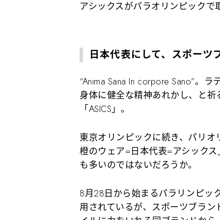
アシックスがパラオリンピックで
日本代表にして、スポーツ
“Anima Sana In corpore
身体に健全な精神あれかし、と祈
「ASICS」。
東京オリンピックに続き、パリオ
橙のウェア=日本代表=アシック
も多いのではないだろうか。
8月28日から始まるパラリンピッ
用されているが、スポーツブラン