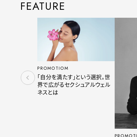
FEATURE
PROMOTIOM
「自分を満たす」という選択。世
界で広がるセクシュアルウェル
ネスとは
PROMOT