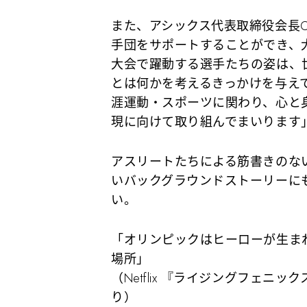
また、アシックス代表取締役会長
手団をサポートすることができ、大
大会で躍動する選手たちの姿は、
とは何かを考えるきっかけを与え
涯運動・スポーツに関わり、心と
現に向けて取り組んでまいります
アスリートたちによる筋書きのな
いバックグラウンドストーリーに
い。
「オリンピックはヒーローが生ま
場所」
（Netflix 『ライジングフェニ
り）