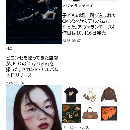
アヴァランチーズ
子どもの頃に刷り込まれた
CMソングが、アルバムに
なった。アヴァランチーズ4
作目は10月16日発売
2026.08.07
FLO
ビヨンセを撮ってきた監督
が、FLOの「Cry Ugly」を
撮った。セカンド・アルバム
本日リリース
2026.08.07
ザ・ビートルズ