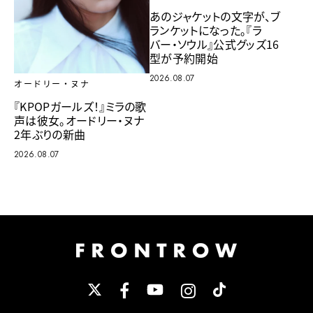
あのジャケットの文字が、ブ
ランケットになった。『ラ
バー・ソウル』公式グッズ16
型が予約開始
2026.08.07
オードリー・ヌナ
『KPOPガールズ！』ミラの歌
声は彼女。オードリー・ヌナ
2年ぶりの新曲
2026.08.07