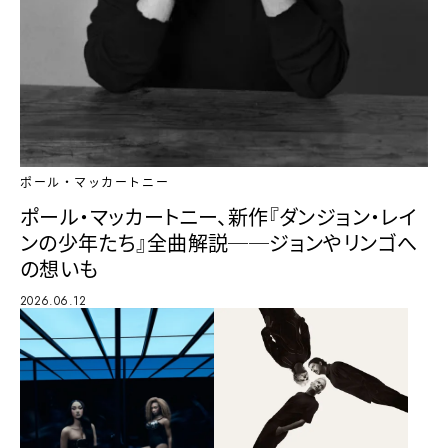
ポール・マッカートニー
ポール・マッカートニー、新作『ダンジョン・レイ
ンの少年たち』全曲解説──ジョンやリンゴへ
の想いも
2026.06.12