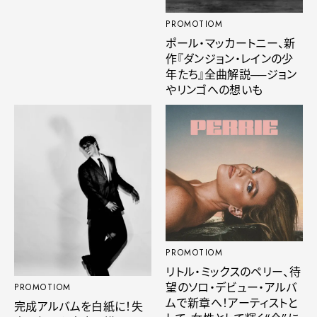
PROMOTIOM
ポール・マッカートニー、新
作『ダンジョン・レインの少
年たち』全曲解説──ジョン
やリンゴへの想いも
PROMOTIOM
リトル・ミックスのペリー、待
望のソロ・デビュー・アルバ
PROMOTIOM
ムで新章へ！アーティストと
完成アルバムを白紙に！失