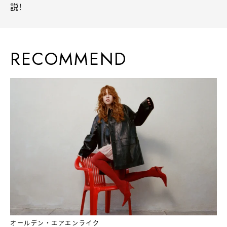
説！
RECOMMEND
オールデン・エアエンライク