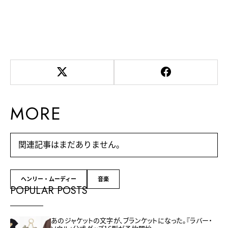
MORE
関連記事はまだありません。
ヘンリー・ムーディー
音楽
POPULAR POSTS
あのジャケットの文字が、ブランケットになった。『ラバー・