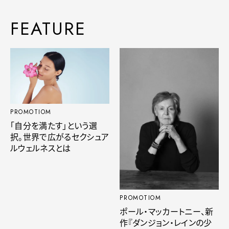
FEATURE
PROMOTIOM
「自分を満たす」という選
択。世界で広がるセクシュア
ルウェルネスとは
PROMOTIOM
ポール・マッカートニー、新
作『ダンジョン・レインの少