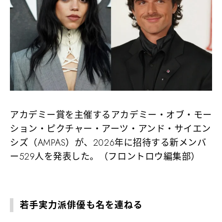
アカデミー賞を主催するアカデミー・オブ・モー
ション・ピクチャー・アーツ・アンド・サイエン
シズ（AMPAS）が、2026年に招待する新メンバ
ー529人を発表した。（フロントロウ編集部）
若手実力派俳優も名を連ねる