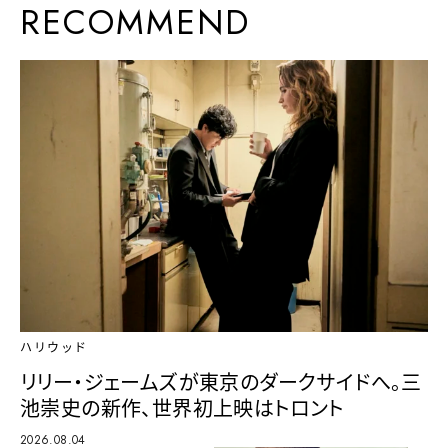
RECOMMEND
ハリウッド
リリー・ジェームズが東京のダークサイドへ。三
池崇史の新作、世界初上映はトロント
2026.08.04