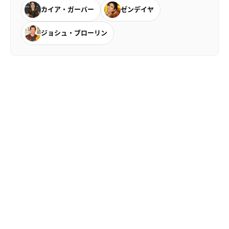
カイア・ガーバー
ゼンデイヤ
ジョシュ・ブローリン