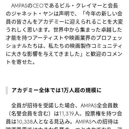
AMPASのCEOであるビル・クレイマーと会長
のジャネット・ヤンは声明で、「今年の新しい会
員の皆さんをアカデミーに迎えられることを大変
うれしく思います。世界中から集まった卓越した
才能を持つアーティストや映画業界のプロフェッ
ショナルたちは、私たちの映画製作コミュニティ
に大きな影響を与えてきました」と歓迎のコメン
トを寄せた。
アカデミー全体では1万人超の規模に
全員が招待を受諾した場合、AMPAS全会員数
（名誉会員を含む）は11,319人、投票権を持つ会
員は10,338人となる見込み。AMPASへの招待は