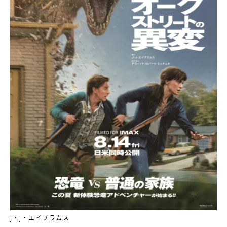
J・J・エイブラムス