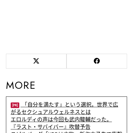
MORE
「自分を満たす」という選択。世界で広
[PR]
がるセクシュアルウェルネスとは
エロルディの声は今回も武内駿輔だった。
『ラスト・サバイバー』吹替予告