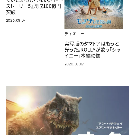
ストーリー5』興収100億円
突破
2026.08.07
ディズニー
実写版のタマトアはもっと
光った。ROLLYが歌う「シャ
イニー」本編映像
2026.08.07