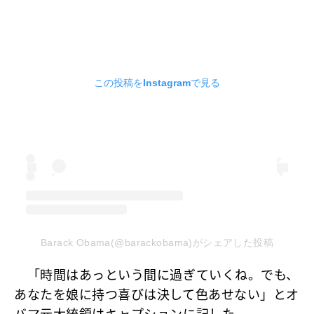
この投稿をInstagramで見る
Barack Obama(@barackobama)がシェアした投稿
「時間はあっという間に過ぎていくね。でも、
あなたを娘に持つ喜びは決して色あせない」とオ