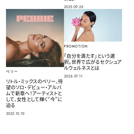
2025.09.26
PROMOTION
「自分を満たす」という選
択。世界で広がるセクシュア
ルウェルネスとは
ペリー
2026.07.11
リトル・ミックスのペリー、待
望のソロ・デビュー・アルバ
ムで新章へ！アーティストと
して、女性として輝く“今”に
迫る
2025.10.10