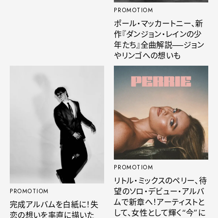
PROMOTIOM
ポール・マッカートニー、新
作『ダンジョン・レインの少
年たち』全曲解説──ジョン
やリンゴへの想いも
PROMOTIOM
リトル・ミックスのペリー、待
望のソロ・デビュー・アルバ
PROMOTIOM
ムで新章へ！アーティストと
完成アルバムを白紙に！失
して、女性として輝く“今”に
恋の想いを率直に描いた