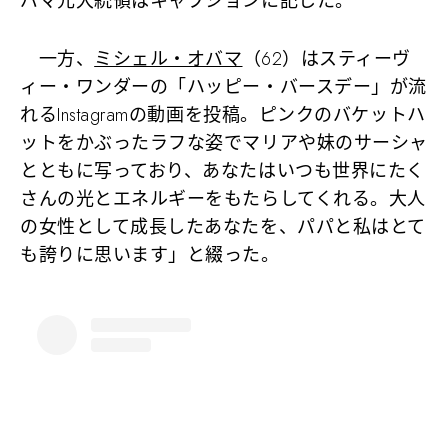
バマ元大統領はキャプションに記した。
一方、
ミシェル・オバマ
（62）はスティーヴ
ィー・ワンダーの「ハッピー・バースデー」が流
れるInstagramの動画を投稿。ピンクのバケットハ
ットをかぶったラフな姿でマリアや妹のサーシャ
とともに写っており、あなたはいつも世界にたく
さんの光とエネルギーをもたらしてくれる。大人
の女性として成長したあなたを、パパと私はとて
も誇りに思います」と綴った。