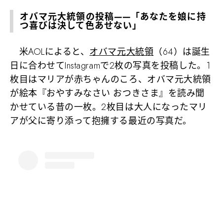
オバマ元大統領の投稿——「あなたを娘に持
つ喜びは決して色あせない」
米AOLによると、
オバマ元大統領
（64）は誕生
日に合わせてInstagramで2枚の写真を投稿した。1
枚目はマリアが赤ちゃんのころ、オバマ元大統領
が絵本『おやすみなさい おつきさま』を読み聞
かせている昔の一枚。2枚目は大人になったマリ
アが父に寄り添って抱擁する最近の写真だ。