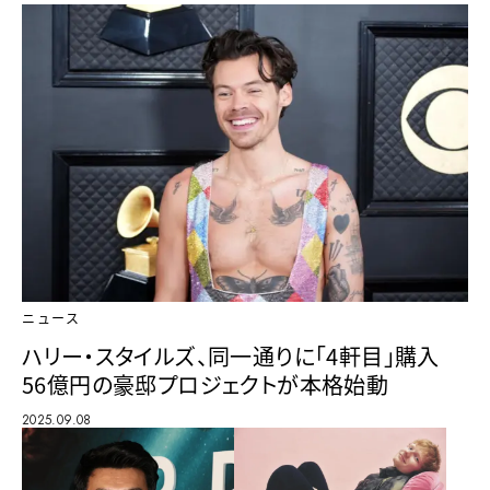
ニュース
ハリー・スタイルズ、同一通りに「4軒目」購入
56億円の豪邸プロジェクトが本格始動
2025.09.08