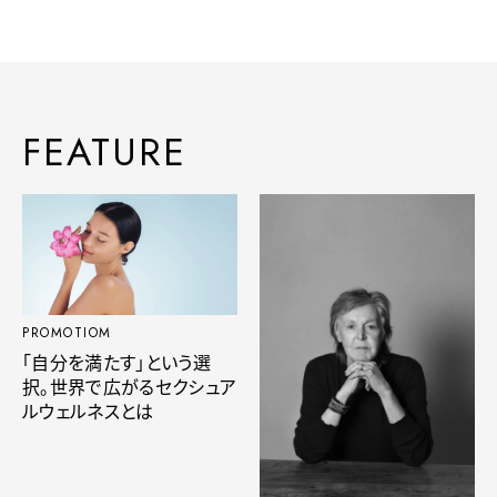
FEATURE
PROMOTIOM
「自分を満たす」という選
択。世界で広がるセクシュア
ルウェルネスとは