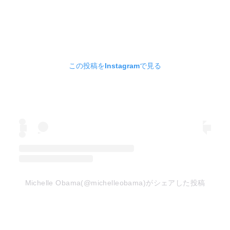
この投稿をInstagramで見る
Michelle Obama(@michelleobama)がシェアした投稿