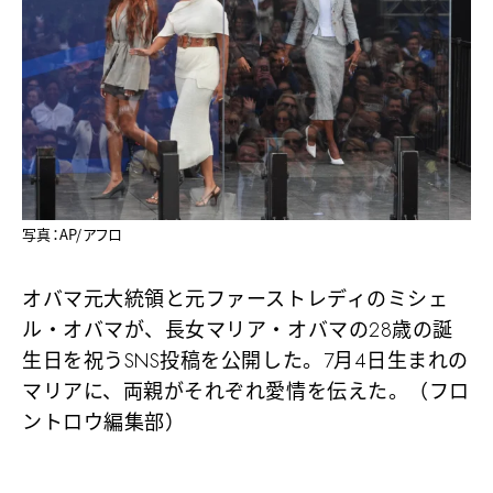
写真：AP/アフロ
オバマ元大統領と元ファーストレディのミシェ
ル・オバマが、長女マリア・オバマの28歳の誕
生日を祝うSNS投稿を公開した。7月4日生まれの
マリアに、両親がそれぞれ愛情を伝えた。（フロ
ントロウ編集部）