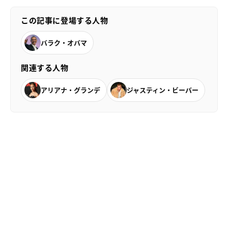
この記事に登場する人物
バラク・オバマ
関連する人物
アリアナ・グランデ
ジャスティン・ビーバー