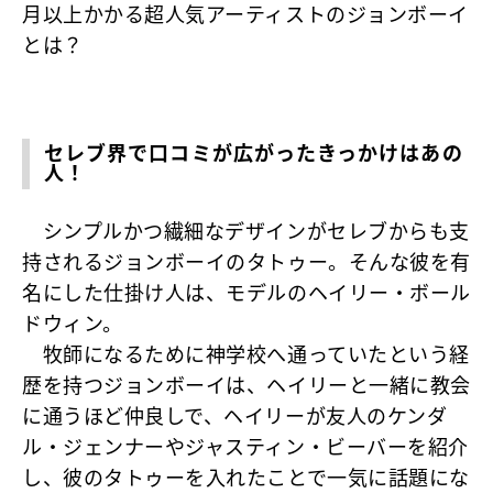
月以上かかる超人気アーティストのジョンボーイ
とは？
セレブ界で口コミが広がったきっかけはあの
人！
シンプルかつ繊細なデザインがセレブからも支
持されるジョンボーイのタトゥー。そんな彼を有
名にした仕掛け人は、モデルのヘイリー・ボール
ドウィン。
牧師になるために神学校へ通っていたという経
歴を持つジョンボーイは、ヘイリーと一緒に教会
に通うほど仲良しで、ヘイリーが友人のケンダ
ル・ジェンナーやジャスティン・ビーバーを紹介
し、彼のタトゥーを入れたことで一気に話題にな