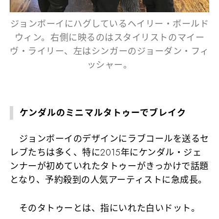
ジョンボーイにハグしているヘイリー・ボールド
ウィン。右側に映るのはスタイリストのマイー
ヴ・ライリー、左はシンガーのジョーダン・フィ
ッシャー。
ケンダルのミニマルタトゥーでブレイク
ジョンボーイのデザインにラブコールを送るセ
レブたちは多く、特に2015年にケンダル・ジェ
ンナーが初めていれたタトゥーがきっかけで話題
となり、予約殺到の人気アーティストに急成長。
そのタトゥーとは、指にいれた白いドット。