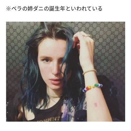
※ベラの姉ダニの誕生年といわれている