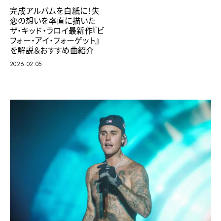
完成アルバムを白紙に！失
恋の想いを率直に描いた
ザ・キッド・ラロイ最新作『ビ
フォー・アイ・フォーゲット』
を解説＆おすすめ曲紹介
2026.02.05