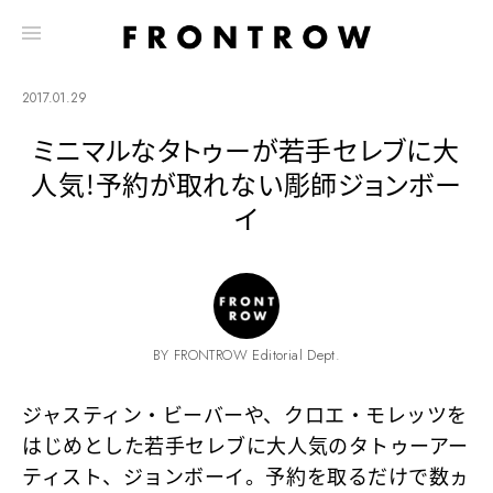
2017.01.29
ミニマルなタトゥーが若手セレブに大
人気!予約が取れない彫師ジョンボー
イ
BY FRONTROW Editorial Dept.
ジャスティン・ビーバーや、クロエ・モレッツを
はじめとした若手セレブに大人気のタトゥーアー
ティスト、ジョンボーイ。予約を取るだけで数ヵ