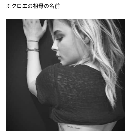
※クロエの祖母の名前