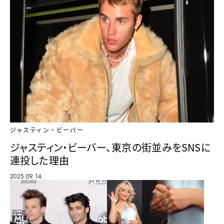
ジャスティン・ビーバー
ジャスティン・ビーバー、東京の街並みをSNSに
連投した理由
2025.09.14