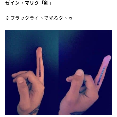
ゼイン・マリク「剣」
※ブラックライトで光るタトゥー