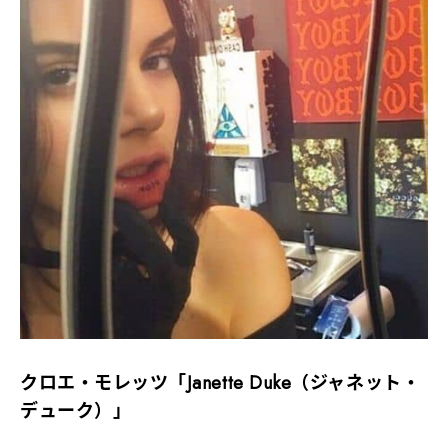
クロエ・モレッツ「Janette Duke（ジャネット・
デューク）」