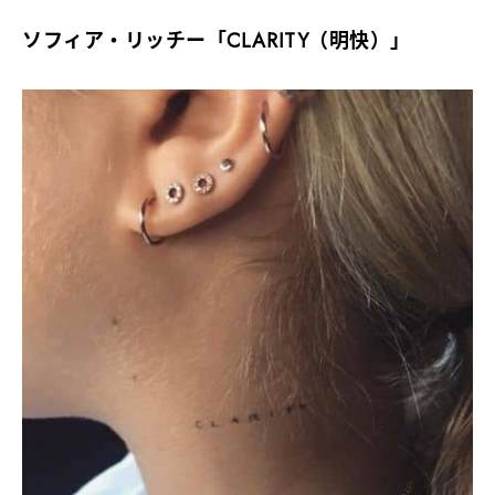
ソフィア・リッチー「CLARITY（明快）」