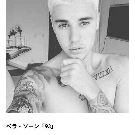
ベラ・ソーン「93」