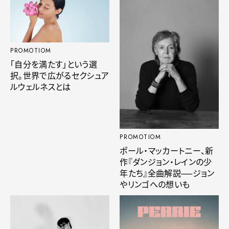
PROMOTIOM
「自分を満たす」という選
択。世界で広がるセクシュア
ルウェルネスとは
PROMOTIOM
ポール・マッカートニー、新
作『ダンジョン・レインの少
年たち』全曲解説──ジョン
やリンゴへの想いも