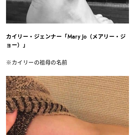
カイリー・ジェンナー「Mary Jo（メアリー・ジ
ョー）」
※カイリーの祖母の名前