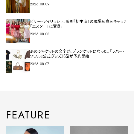
2026.08.09
ビリー・アイリッシュ、映画『初主演』の現場写真をキャッチ
「エスター」に変身。
2026.08.08
あのジャケットの文字が、ブランケットになった。『ラバー・
ソウル』公式グッズ16型が予約開始
2026.08.07
FEATURE