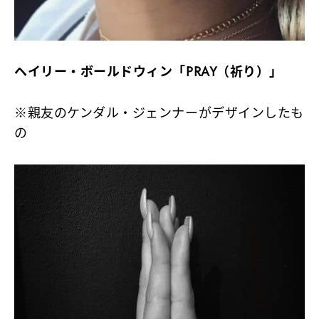
ヘイリー・ボールドウィン「PRAY（祈り）」
※親友のケンダル・ジェンナーがデザインしたも
の