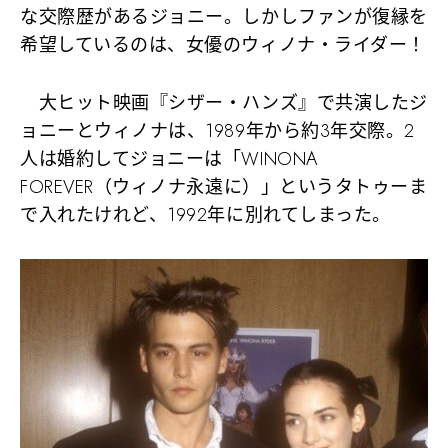
な交際歴があるジョニー。しかしファンが復縁を
希望しているのは、女優のウィノナ・ライダー！
大ヒット映画『シザー・ハンズ』で共演したジ
ョニーとウィノナは、1989年から約3年交際。2
人は婚約してジョニーは「WINONA
FOREVER（ウィノナ永遠に）」というタトゥーま
で入れたけれど、1992年に別れてしまった。