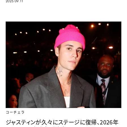
2025.09.11
コーチェラ
ジャスティンが久々にステージに復帰、2026年