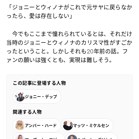
「ジョニーとウィノナがこれで元サヤに戻らなか
ったら、愛は存在しない」
今でもここまで憧れられているとは、それだけ
当時のジョニーとウィノナのカリスマ性がすごか
ったということ。しかしそれも20年前の話。フ
ァンの願いは強くとも、実現は難しそう。
この記事に登場する人物
ジョニー・デップ
関連する人物
アンバー・ハード
マッツ・ミケルセン