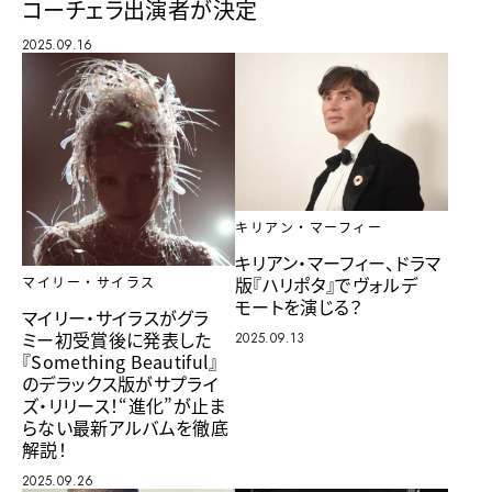
コーチェラ出演者が決定
2025.09.16
キリアン・マーフィー
キリアン・マーフィー、ドラマ
版『ハリポタ』でヴォルデ
マイリー・サイラス
モートを演じる？
マイリー・サイラスがグラ
ミー初受賞後に発表した
2025.09.13
『Something Beautiful』
のデラックス版がサプライ
ズ・リリース！“進化”が止ま
らない最新アルバムを徹底
解説！
2025.09.26