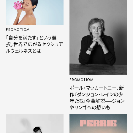
PROMOTIOM
「自分を満たす」という選
択。世界で広がるセクシュア
ルウェルネスとは
PROMOTIOM
ポール・マッカートニー、新
作『ダンジョン・レインの少
年たち』全曲解説──ジョン
やリンゴへの想いも