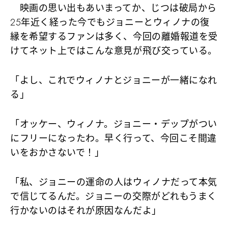
映画の思い出もあいまってか、じつは破局から
25年近く経った今でもジョニーとウィノナの復
縁を希望するファンは多く、今回の離婚報道を受
けてネット上ではこんな意見が飛び交っている。
「よし、これでウィノナとジョニーが一緒になれ
る」
「オッケー、ウィノナ。ジョニー・デップがつい
にフリーになったわ。早く行って、今回こそ間違
いをおかさないで！」
「私、ジョニーの運命の人はウィノナだって本気
で信じてるんだ。ジョニーの交際がどれもうまく
行かないのはそれが原因なんだよ」