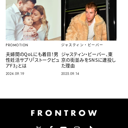
ジャスティン・ビーバー
PROMOTION
ジャスティン・ビーバー、東
夫婦間のQoLにも着目！男
京の街並みをSNSに連投し
性妊活サプリ「ストークピュ
た理由
アF3」とは
2025.09.14
2024.09.19