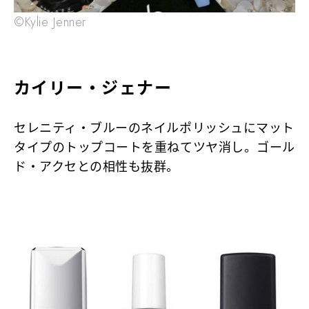
©Kylie Jenner
カイリー・ジェナー
セレニティ・ブルーのネイルポリッシュにマット
タイプのトップコートを重ねてツヤ消し。ゴール
ド・アクセとの相性も抜群。