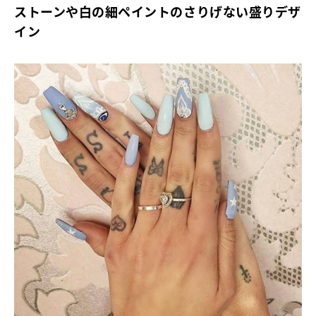
ストーンや白の細ペイントのさりげない盛りデザ
イン