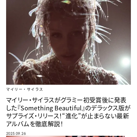
マイリー・サイラス
マイリー・サイラスがグラミー初受賞後に発表
した『Something Beautiful』のデラックス版が
サプライズ・リリース！“進化”が止まらない最新
アルバムを徹底解説！
2025.09.26