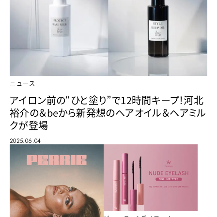
ニュース
アイロン前の“ひと塗り”で12時間キープ！河北
裕介の＆beから新発想のヘアオイル＆ヘアミル
クが登場
2025.06.04