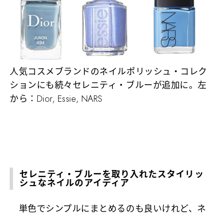
人気コスメブランドのネイルポリッシュ・コレク
ションにも続々セレニティ・ブルーが追加に。左
から：Dior, Essie, NARS
セレニティ・ブルーを取り入れたスタイリッ
シュなネイルのアイディア
単色でシンプルにまとめるのも良いけれど、ネ