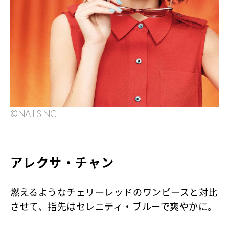
©NAILSINC
アレクサ・チャン
燃えるようなチェリーレッドのワンピースと対比
させて、指先はセレニティ・ブルーで爽やかに。