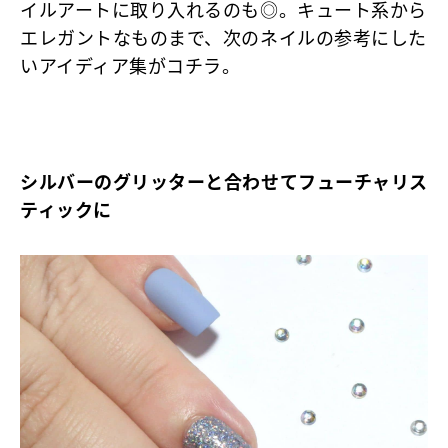
イルアートに取り入れるのも◎。キュート系から
エレガントなものまで、次のネイルの参考にした
いアイディア集がコチラ。
シルバーのグリッターと合わせてフューチャリス
ティックに