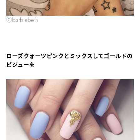
Ⓒbarbiebeth
ローズクォーツピンクとミックスしてゴールドの
ビジューを