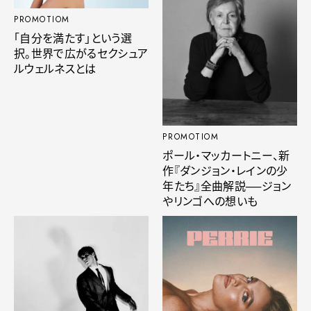
PROMOTIOM
「自分を満たす」という選
択。世界で広がるセクシュア
ルウェルネスとは
PROMOTIOM
ポール・マッカートニー、新
作『ダンジョン・レインの少
年たち』全曲解説──ジョン
やリンゴへの想いも