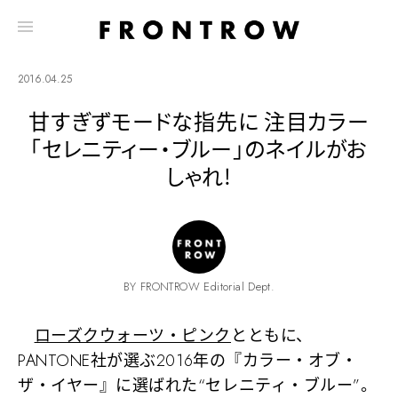
2016.04.25
甘すぎずモードな指先に 注目カラー
「セレニティー・ブルー」のネイルがお
しゃれ!
BY FRONTROW Editorial Dept.
ローズクウォーツ・ピンク
とともに、
PANTONE社が選ぶ2016年の『カラー・オブ・
ザ・イヤー』に選ばれた“セレニティ・ブルー”。