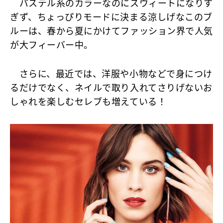
パステル系のカラーなのにスウィートになりす
ぎず、ちょっぴりモードに決まる涼しげなこのブ
ルーは、春から夏にかけてファッション界で人気
が大フィーバー中。
さらに、最近では、洋服や小物などで身につけ
るだけでなく、ネイルで取り入れてさりげないお
しゃれを楽しむセレブも増えている！