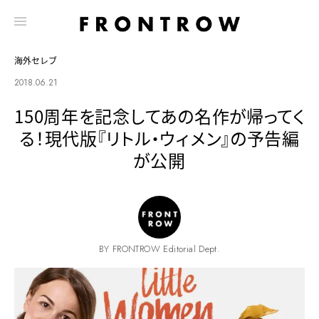
海外セレブ
2018.06.21
150周年を記念してあの名作が帰ってく
る！現代版『リトル・ウィメン』の予告編
が公開
BY FRONTROW Editorial Dept.