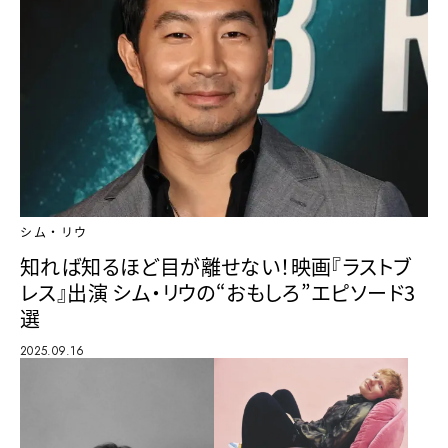
シム・リウ
知れば知るほど目が離せない！映画『ラストブ
レス』出演 シム・リウの“おもしろ”エピソード3
選
2025.09.16