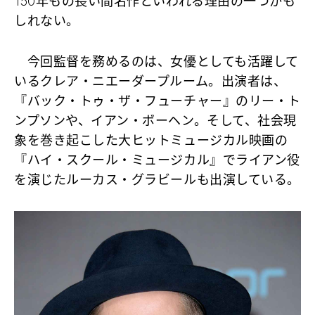
150年もの長い間名作といわれる理由の一つかも
しれない。
今回監督を務めるのは、女優としても活躍して
いるクレア・ニエーダープルーム。出演者は、
『バック・トゥ・ザ・フューチャー』のリー・ト
ンプソンや、イアン・ボーヘン。そして、社会現
象を巻き起こした大ヒットミュージカル映画の
『ハイ・スクール・ミュージカル』でライアン役
を演じたルーカス・グラビールも出演している。