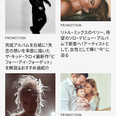
PROMOTIOM
リトル・ミックスのペリー、待
望のソロ・デビュー・アルバ
PROMOTIOM
ムで新章へ！アーティストと
完成アルバムを白紙に！失
して、女性として輝く“今”に
恋の想いを率直に描いた
迫る
ザ・キッド・ラロイ最新作『ビ
フォー・アイ・フォーゲット』
を解説＆おすすめ曲紹介
PROMOTIOM