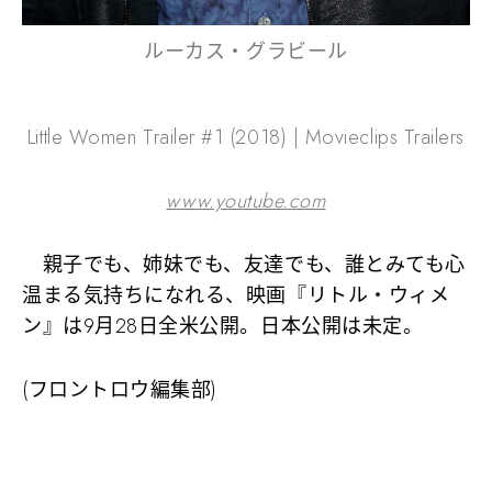
ルーカス・グラビール
Little Women Trailer #1 (2018) | Movieclips Trailers
www.youtube.com
親子でも、姉妹でも、友達でも、誰とみても心
温まる気持ちになれる、映画『リトル・ウィメ
ン』は9月28日全米公開。日本公開は未定。
(フロントロウ編集部)