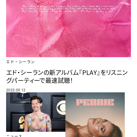
エド・シーラン
エド・シーランの新アルバム『PLAY』をリスニン
グパーティーで最速試聴！
2025.09.12
ニュース