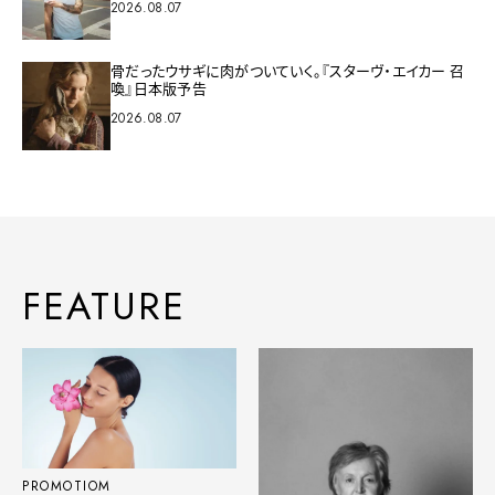
2026.08.07
骨だったウサギに肉がついていく。『スターヴ・エイカー 召
喚』日本版予告
2026.08.07
FEATURE
PROMOTIOM