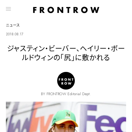
ニュース
2018.08.17
ジャスティン・ビーバー、ヘイリー・ボー
ルドウィンの「尻」に敷かれる
BY FRONTROW Editorial Dept.