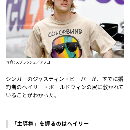
写真：スプラッシュ／アフロ
シンガーのジャスティン・ビーバーが、すでに婚
約者のヘイリー・ボールドウィンの尻に敷かれて
いることがわかった。
「主導権」を握るのはヘイリー