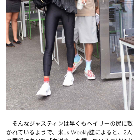
そんなジャスティンは早くもヘイリーの尻に敷
かれているようで、米Us Weekly誌によると、2人