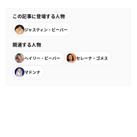
この記事に登場する人物
ジャスティン・ビーバー
関連する人物
ヘイリー・ビーバー
セレーナ・ゴメス
マドンナ