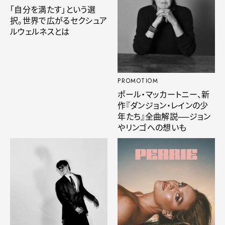
「自分を満たす」という選
択。世界で広がるセクシュア
ルウェルネスとは
PROMOTIOM
ポール・マッカートニー、新
作『ダンジョン・レインの少
年たち』全曲解説──ジョン
やリンゴへの想いも