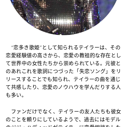
“恋多き歌姫”として知られるテイラーは、その
恋愛経験値の高さから、恋愛の教祖的な存在とし
て世界中の女性たちから崇められている。元彼と
のあれこれを歌詞につづった「失恋ソング」をリ
リースすることでも知られ、テイラーの曲を通じ
て共感したり、恋愛のノウハウを学んだりする人
も多い。
ファンだけでなく、テイラーの友人たちも彼女
のことを頼りにしているようで、過去にはモデル