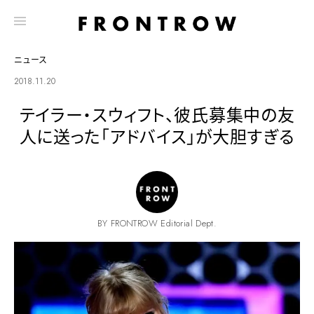
ニュース
2018.11.20
テイラー・スウィフト、彼氏募集中の友
人に送った「アドバイス」が大胆すぎる
BY FRONTROW Editorial Dept.