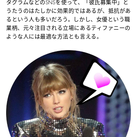
タグラムなどのSNSを使って、「彼氏募集中」と
うたうのはたしかに効果的ではあるが、抵抗があ
るという人も多いだろう。しかし、女優という職
業柄、元々注目される立場にあるティファニーの
ような人には最適な方法とも言える。