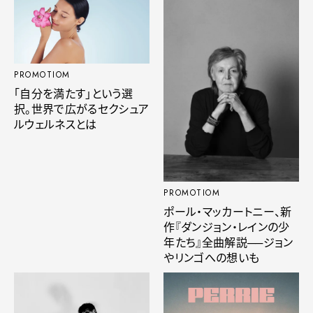
PROMOTIOM
「自分を満たす」という選
択。世界で広がるセクシュア
ルウェルネスとは
PROMOTIOM
ポール・マッカートニー、新
作『ダンジョン・レインの少
年たち』全曲解説──ジョン
やリンゴへの想いも