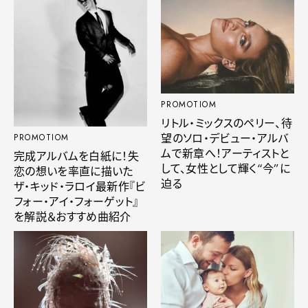
PROMOTIOM
リトル・ミックスのペリー、待
望のソロ・デビュー・アルバ
PROMOTIOM
ムで新章へ！アーティストと
完成アルバムを白紙に！失
して、女性として輝く“今”に
恋の想いを率直に描いた
迫る
ザ・キッド・ラロイ最新作『ビ
フォー・アイ・フォーゲット』
を解説＆おすすめ曲紹介