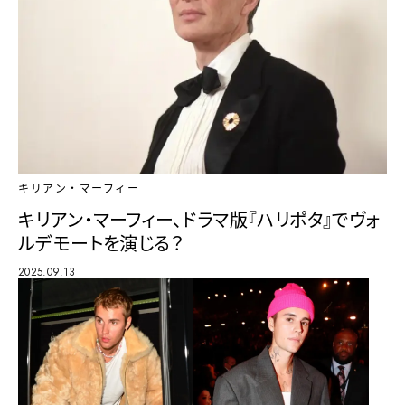
キリアン・マーフィー
キリアン・マーフィー、ドラマ版『ハリポタ』でヴォ
ルデモートを演じる？
2025.09.13