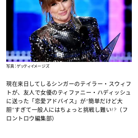
写真：ゲッティイメージズ
現在来日してしるシンガーのテイラー・スウィフ
トが、友人で女優のティファニー・ハディッシュ
に送った「恋愛アドバイス」が“簡単だけど大
胆”すぎて一般人にはちょっと挑戦し難い!?（フ
ロントロウ編集部）