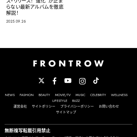
ズ・リリース！“進化”が止ま
らない最新アルバムを徹底
解説！
2025.09.26
NEWS
FASHION
BEAUTY
MOVIE/TV
MUSIC
CELEBRITY
WELLNESS
LIFESTYLE
BUZZ
運営会社
サイトポリシー
プライバシーポリシー
お問い合わせ
サイトマップ
無断複写転載引用禁止