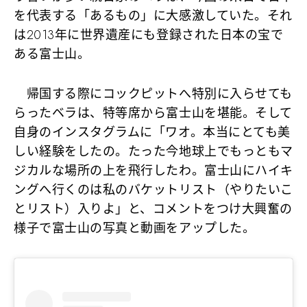
を代表する「あるもの」に大感激していた。それ
は2013年に世界遺産にも登録された日本の宝で
ある富士山。
帰国する際にコックピットへ特別に入らせても
らったベラは、特等席から富士山を堪能。そして
自身のインスタグラムに「ワオ。本当にとても美
しい経験をしたの。たった今地球上でもっともマ
ジカルな場所の上を飛行したわ。富士山にハイキ
ングへ行くのは私のバケットリスト（やりたいこ
とリスト）入りよ」と、コメントをつけ大興奮の
様子で富士山の写真と動画をアップした。