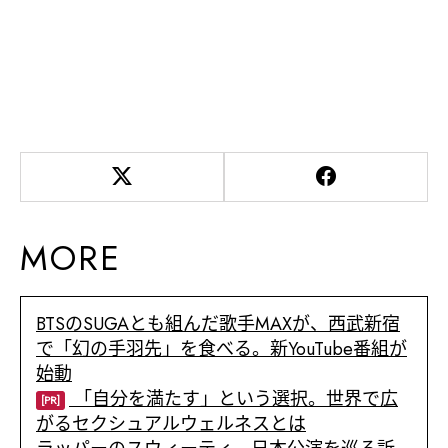
MORE
BTSのSUGAとも組んだ歌手MAXが、西武新宿
で「幻の手羽先」を食べる。新YouTube番組が
始動
「自分を満たす」という選択。世界で広
[PR]
がるセクシュアルウェルネスとは