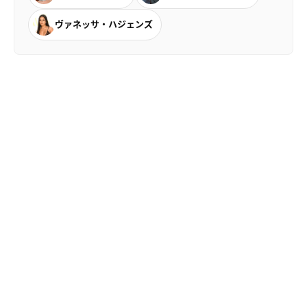
ヴァネッサ・ハジェンズ