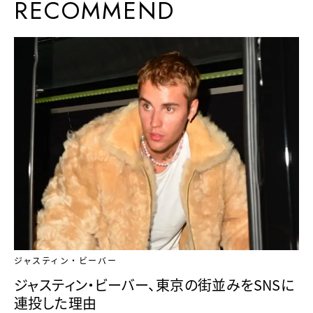
RECOMMEND
ジャスティン・ビーバー
ジャスティン・ビーバー、東京の街並みをSNSに
連投した理由