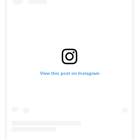
View this post on Instagram