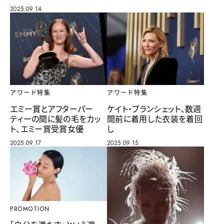
2025.09.14
アワード特集
アワード特集
エミー賞とアフターパー
ケイト・ブランシェット、数週
ティーの間に髪の毛をカッ
間前に着用した衣装を着回
ト、エミー賞受賞女優
し
2025.09.17
2025.09.15
PROMOTION