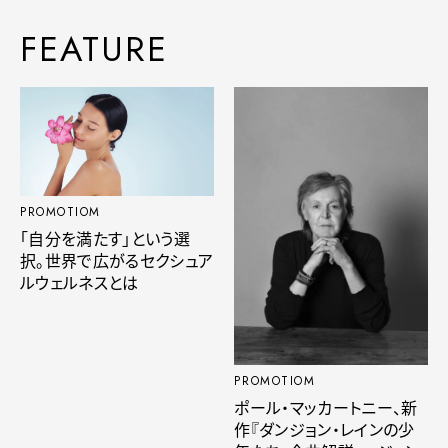
FEATURE
PROMOTIOM
「自分を満たす」という選
択。世界で広がるセクシュア
ルウェルネスとは
PROMOTIOM
ポール・マッカートニー、新
作『ダンジョン・レインの少