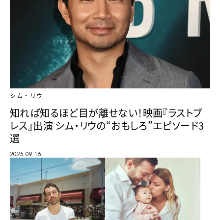
シム・リウ
知れば知るほど目が離せない！映画『ラストブ
レス』出演 シム・リウの“おもしろ”エピソード3
選
2025.09.16