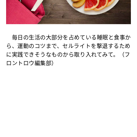
毎日の生活の大部分を占めている睡眠と食事か
ら、運動のコツまで、セルライトを撃退するため
に実践できそうなものから取り入れてみて。（フ
ロントロウ編集部）