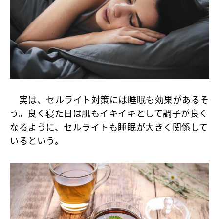
実は、セルライト対策には睡眠も効果があるそ
う。良く寝た日は肌もイキイキとして調子が良く
なるように、セルライトも睡眠が大きく関係して
いるという。