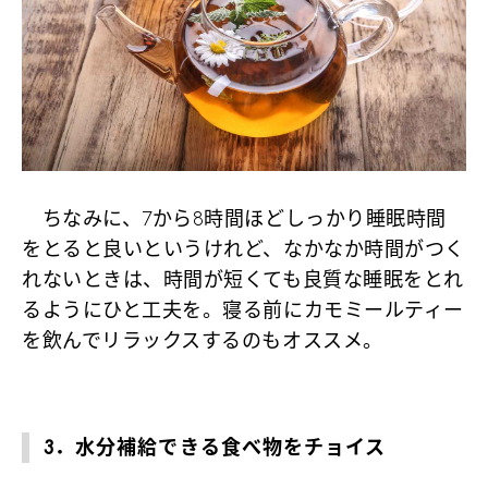
ちなみに、7から8時間ほどしっかり睡眠時間
をとると良いというけれど、なかなか時間がつく
れないときは、時間が短くても良質な睡眠をとれ
るようにひと工夫を。寝る前にカモミールティー
を飲んでリラックスするのもオススメ。
3．水分補給できる食べ物をチョイス