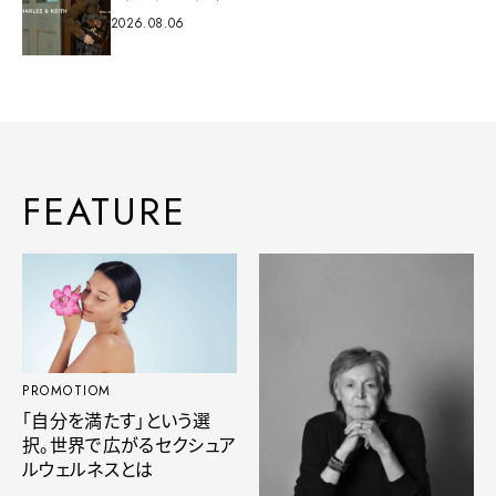
2026.08.06
FEATURE
PROMOTIOM
「自分を満たす」という選
択。世界で広がるセクシュア
ルウェルネスとは