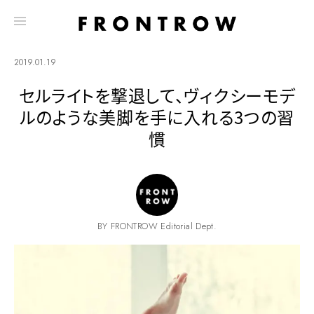
2019.01.19
セルライトを撃退して、ヴィクシーモデ
ルのような美脚を手に入れる3つの習
慣
BY FRONTROW Editorial Dept.