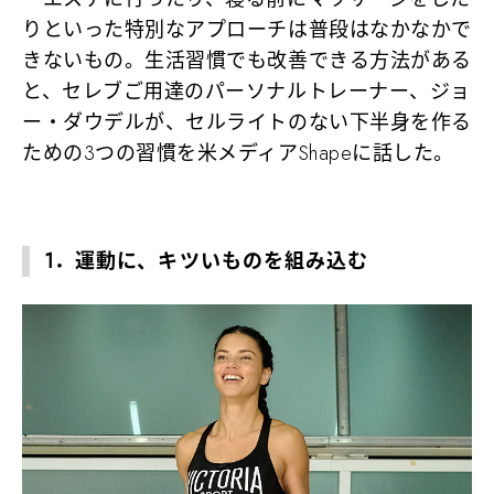
りといった特別なアプローチは普段はなかなかで
きないもの。生活習慣でも改善できる方法がある
と、セレブご用達のパーソナルトレーナー、ジョ
ー・ダウデルが、セルライトのない下半身を作る
ための3つの習慣を米メディアShapeに話した。
1．運動に、キツいものを組み込む