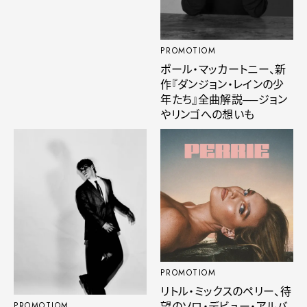
PROMOTIOM
ポール・マッカートニー、新
作『ダンジョン・レインの少
年たち』全曲解説──ジョン
やリンゴへの想いも
PROMOTIOM
リトル・ミックスのペリー、待
望のソロ・デビュー・アルバ
PROMOTIOM