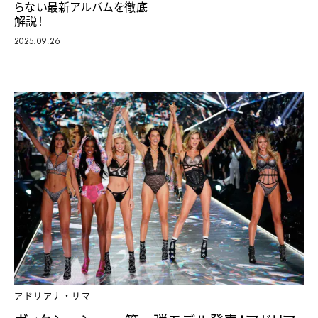
らない最新アルバムを徹底
解説！
2025.09.26
アドリアナ・リマ