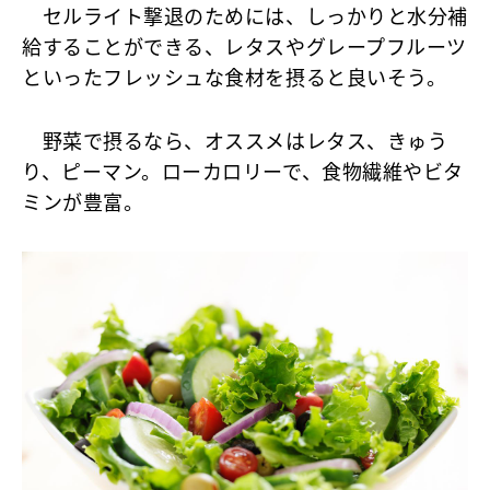
セルライト撃退のためには、しっかりと水分補
給することができる、レタスやグレープフルーツ
といったフレッシュな食材を摂ると良いそう。
野菜で摂るなら、オススメはレタス、きゅう
り、ピーマン。ローカロリーで、食物繊維やビタ
ミンが豊富。