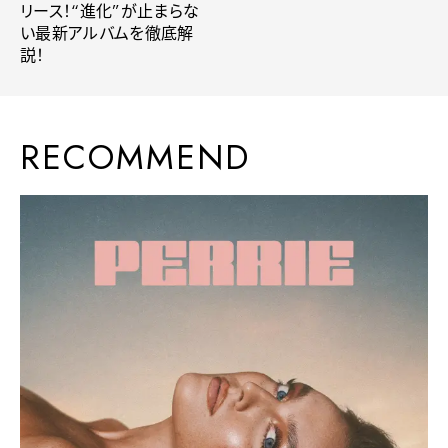
リース！“進化”が止まらな
い最新アルバムを徹底解
説！
RECOMMEND