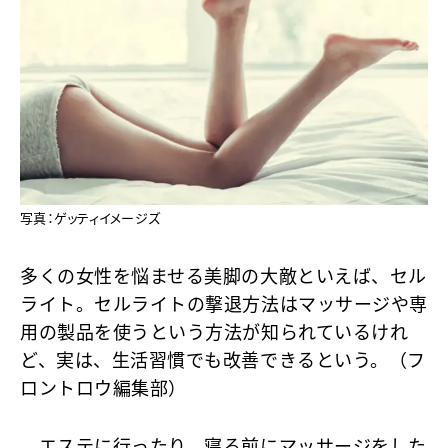
写真：ゲッティイメージズ
多くの女性を悩ませる美脚の大敵といえば、セル
ライト。セルライトの撃退方法はマッサージや専
用の製品を使うという方法が知られているけれ
ど、実は、生活習慣でも改善できるという。（フ
ロントロウ編集部）
エステに行ったり、寝る前にマッサージをした