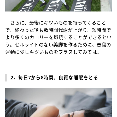
さらに、最後にキツいものを持ってくること
で、終わった後も数時間代謝が上がり、短時間で
より多くのカロリーを燃焼することができるとい
う。セルライトのない美脚を作るために、普段の
運動に少しキツいものをプラスしてみては。
2．毎日7から8時間、良質な睡眠をとる