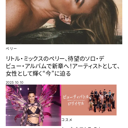
ペリー
リトル・ミックスのペリー、待望のソロ・デ
ビュー・アルバムで新章へ！アーティストとして、
女性として輝く“今”に迫る
2025.10.10
コスメ