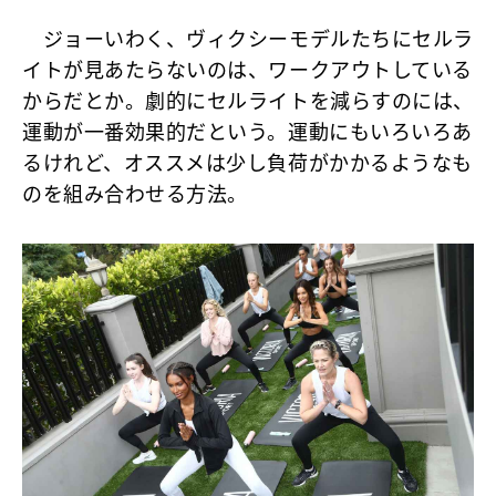
ジョーいわく、ヴィクシーモデルたちにセルラ
イトが見あたらないのは、ワークアウトしている
からだとか。劇的にセルライトを減らすのには、
運動が一番効果的だという。運動にもいろいろあ
るけれど、オススメは少し負荷がかかるようなも
のを組み合わせる方法。