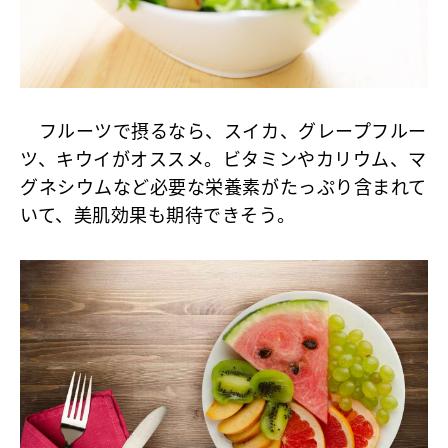
フルーツで摂るなら、スイカ、グレープフルー
ツ、キウイがオススメ。ビタミンやカリウム、マ
グネシウムなど必要な栄養素がたっぷり含まれて
いて、美肌効果も期待できそう。