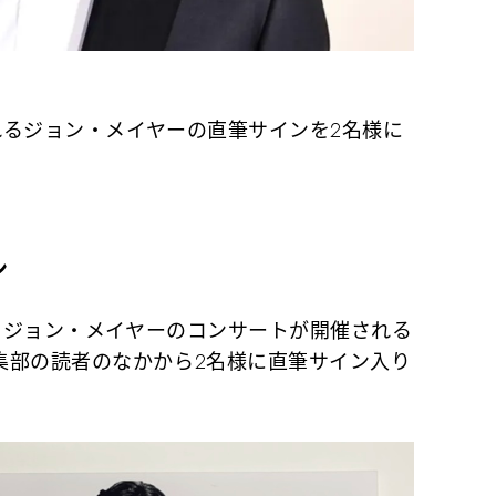
われるジョン・メイヤーの直筆サインを2名様に
ン
、ジョン・メイヤーのコンサートが開催される
集部の読者のなかから2名様に直筆サイン入り