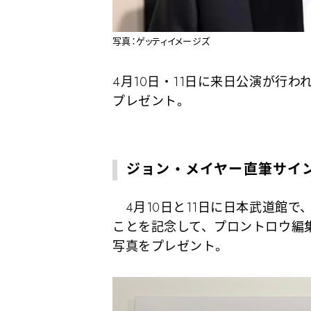
写真：ゲッティイメージズ
4月10日・11日に来日公演が行
プレゼント。
ジョン・メイヤー直筆サイ
4月10日と11日に日本武道館で
ことを記念して、プロントロウ編
写真をプレゼント。