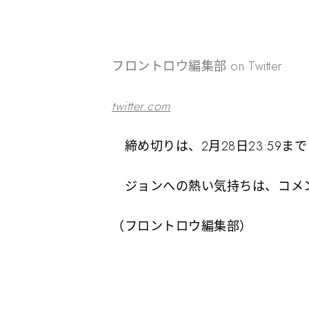
フロントロウ編集部 on Twitter
twitter.com
締め切りは、2月28日23:59まで
ジョンへの熱い気持ちは、コメ
（フロントロウ編集部）