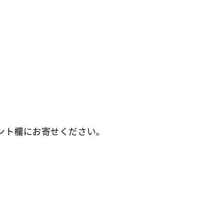
ント欄にお寄せください。