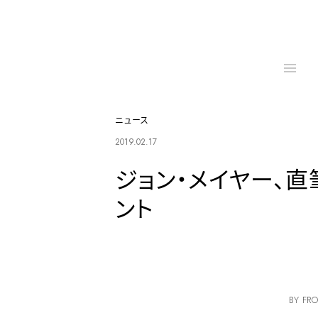
ニュース
2019.02.17
ジョン・メイヤー、
ント
BY FRO