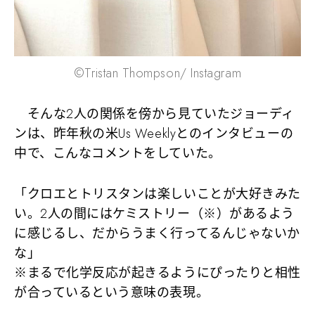
©Tristan Thompson/ Instagram
そんな2人の関係を傍から見ていたジョーディ
ンは、昨年秋の米Us Weeklyとのインタビューの
中で、こんなコメントをしていた。
「クロエとトリスタンは楽しいことが大好きみた
い。2人の間にはケミストリー（※）があるよう
に感じるし、だからうまく行ってるんじゃないか
な」
※まるで化学反応が起きるようにぴったりと相性
が合っているという意味の表現。