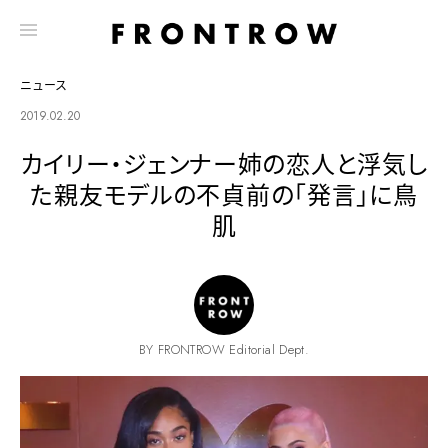
ニュース
2019.02.20
カイリー・ジェンナー姉の恋人と浮気し
た親友モデルの不貞前の「発言」に鳥
肌
BY FRONTROW Editorial Dept.