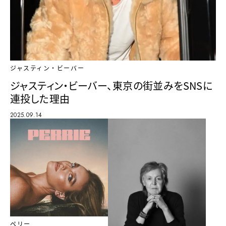
ジャスティン・ビーバー
ジャスティン・ビーバー、東京の街並みをSNSに
連投した理由
2025.09.14
ペリー