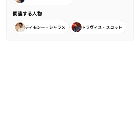
関連する人物
ティモシー・シャラメ
トラヴィス・スコット