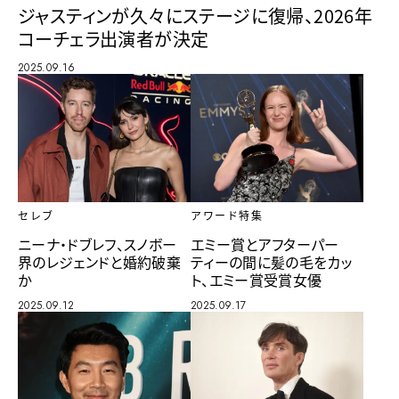
ジャスティンが久々にステージに復帰、2026年
コーチェラ出演者が決定
2025.09.16
セレブ
アワード特集
ニーナ・ドブレフ、スノボー
エミー賞とアフターパー
界のレジェンドと婚約破棄
ティーの間に髪の毛をカッ
か
ト、エミー賞受賞女優
2025.09.12
2025.09.17