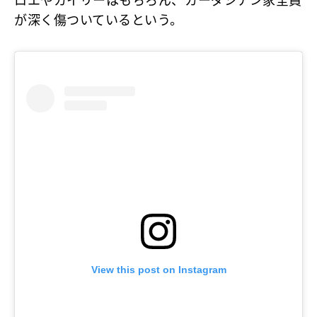
ロエやカイリーはもちろん、カーダシアン家全員
が深く傷ついているという。
View this post on Instagram