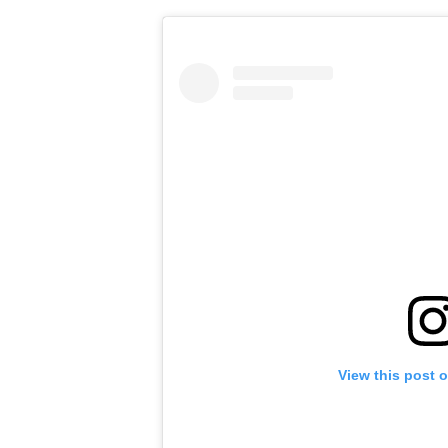
View this post 