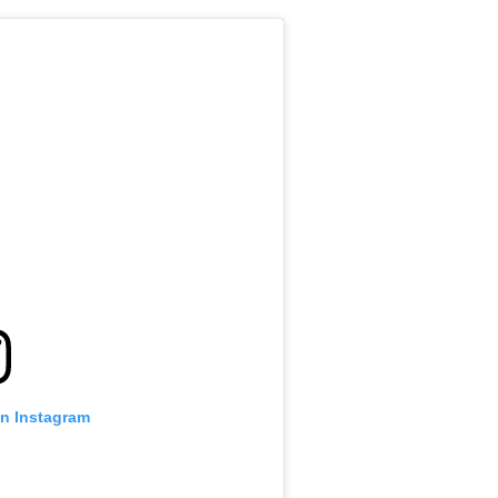
on Instagram