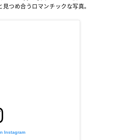
と見つめ合うロマンチックな写真。
on Instagram