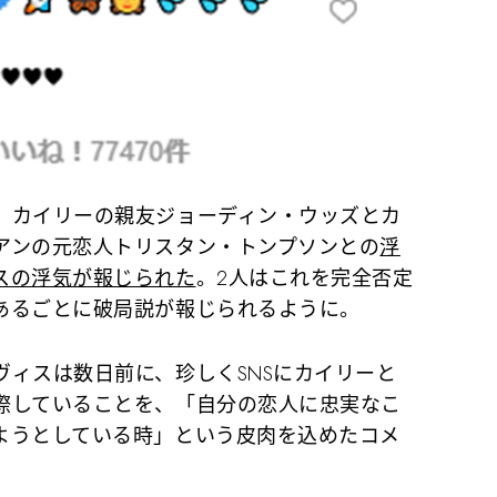
カイリーの親友ジョーディン・ウッズとカ
アンの元恋人トリスタン・トンプソンとの
浮
スの浮気が報じられた
。2人はこれを完全否定
あるごとに破局説が報じられるように。
ィスは数日前に、珍しくSNSにカイリーと
際していることを、「自分の恋人に忠実なこ
ようとしている時」という皮肉を込めたコメ