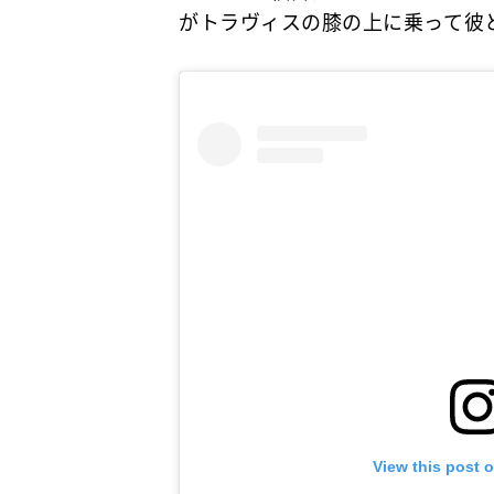
がトラヴィスの膝の上に乗って彼
View this post 