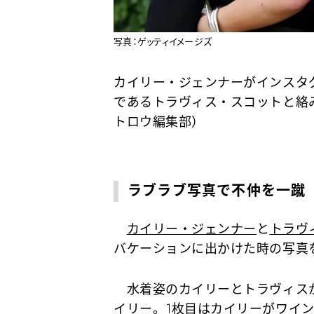
写真：ゲッティイメージズ
カイリー・ジェンナーがインスタ
であるトラヴィス・スコットと絡
トロウ編集部）
ラブラブ写真で不仲を一蹴
カイリー・ジェンナー
と
トラヴ
バケーションに出かけた時の写真
水着姿のカイリーとトラヴィスが
イリー。1枚目はカイリーがワイ