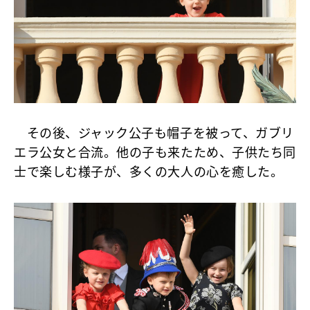
その後、ジャック公子も帽子を被って、ガブリ
エラ公女と合流。他の子も来たため、子供たち同
士で楽しむ様子が、多くの大人の心を癒した。