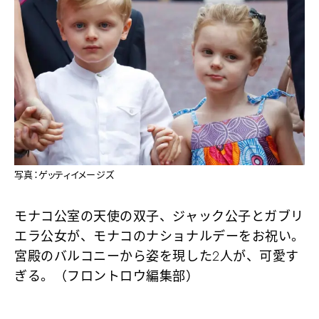
写真：ゲッティイメージズ
モナコ公室の天使の双子、ジャック公子とガブリ
エラ公女が、モナコのナショナルデーをお祝い。
宮殿のバルコニーから姿を現した2人が、可愛す
ぎる。（フロントロウ編集部）