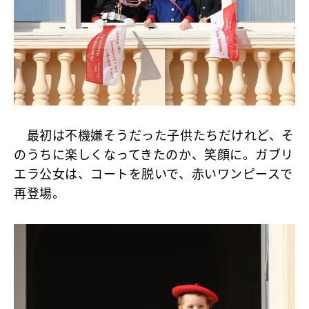
最初は不機嫌そうだった子供たちだけれど、そ
のうちに楽しくなってきたのか、笑顔に。ガブリ
エラ公女は、コートを脱いで、赤いワンピースで
再登場。