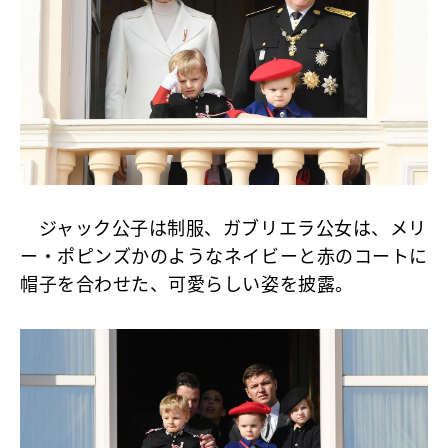
ジャック公子は制服、ガブリエラ公女は、メリ
ー・ポピンズかのようなネイビーと赤のコートに
帽子を合わせた、可愛らしい姿を披露。