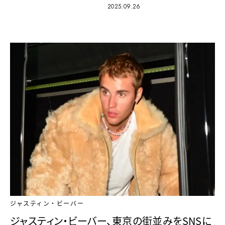
2025.09.26
ジャスティン・ビーバー
ジャスティン・ビーバー、東京の街並みをSNSに