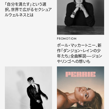
「自分を満たす」という選
択。世界で広がるセクシュア
ルウェルネスとは
PROMOTIOM
ポール・マッカートニー、新
作『ダンジョン・レインの少
年たち』全曲解説──ジョン
やリンゴへの想いも