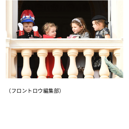
（フロントロウ編集部）