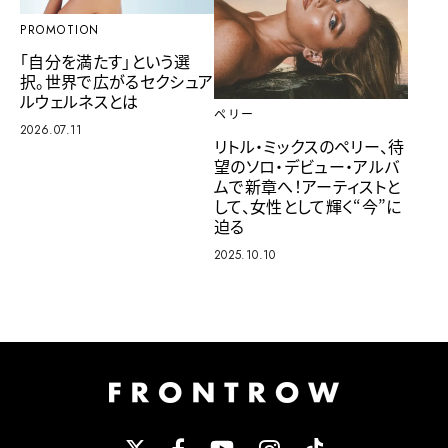
PROMOTION
「自分を満たす」という選
択。世界で広がるセクシュア
ルウェルネスとは
ペリー
2026.07.11
リトル・ミックスのペリー、待
望のソロ・デビュー・アルバ
ムで新章へ！アーティストと
して、女性として輝く“今”に
迫る
2025.10.10