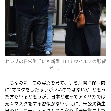
セレブの日常生活にも新型コロナウイルスの影響
が…。
ちなみに、この写真を見て、手を清潔に保つ前
に“マスクをしたほうがいいのではないか”と思っ
た方もいると思うが、日本と違ってアメリカでは
元々マスクをする習慣がないうえに、米公衆衛生
局のジェローム・アダムス長官も「医療従事者で