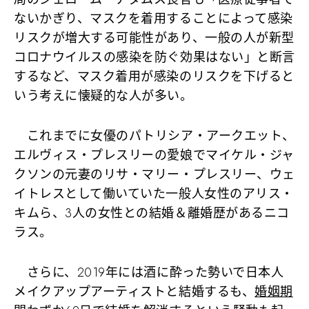
ないかぎり、マスクを着用することによって感染
リスクが増大する可能性があり、一般の人が新型
コロナウイルスの感染を防ぐ効果はない」と断言
するなど、マスク着用が感染のリスクを下げると
いう考えに懐疑的な人が多い。
これまでに女優のパトリシア・アークエット、
エルヴィス・プレスリーの愛娘でマイケル・ジャ
クソンの元妻のリサ・マリー・プレスリー、ウェ
イトレスとして働いていた一般人女性のアリス・
キムら、3人の女性との結婚＆離婚歴があるニコ
ラス。
さらに、2019年には酒に酔った勢いで日本人
メイクアップアーティストと結婚するも、
婚姻期