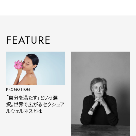
FEATURE
PROMOTIOM
「自分を満たす」という選
択。世界で広がるセクシュア
ルウェルネスとは