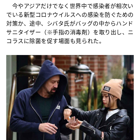
今やアジアだけでなく世界中で感染者が相次い
でいる新型コロナウイルスへの感染を防ぐための
対策か、途中、シバタ氏がバッグの中からハンド
サニタイザー（※手指の消毒剤）を取り出し、ニ
コラスに除菌を促す場面も見られた。