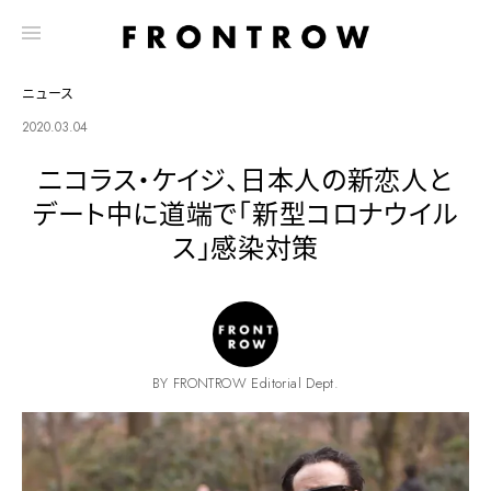
ニュース
2020.03.04
ニコラス・ケイジ、日本人の新恋人と
デート中に道端で「新型コロナウイル
ス」感染対策
BY FRONTROW Editorial Dept.