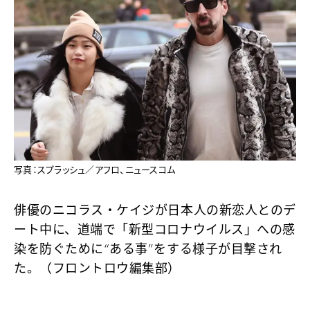
写真：スプラッシュ／アフロ、ニュースコム
俳優のニコラス・ケイジが日本人の新恋人とのデ
ート中に、道端で「新型コロナウイルス」への感
染を防ぐために“ある事”をする様子が目撃され
た。（フロントロウ編集部）