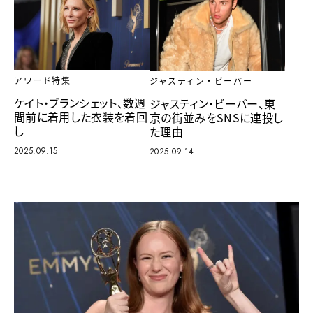
アワード特集
ジャスティン・ビーバー
ケイト・ブランシェット、数週
ジャスティン・ビーバー、東
間前に着用した衣装を着回
京の街並みをSNSに連投し
し
た理由
2025.09.15
2025.09.14