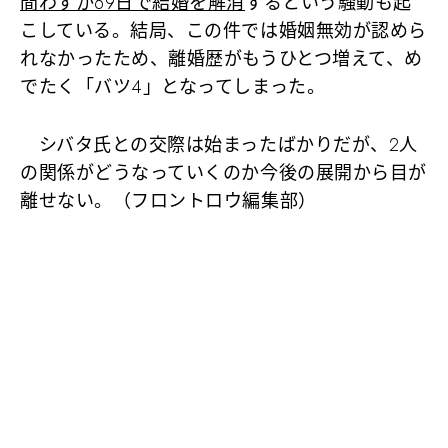
間わずか69日で結婚を解消
するという騒動も起
こしている。結局、この件では婚姻無効が認めら
れなかったため、離婚歴がもうひとつ増えて、め
でたく「バツ4」となってしまった。
シバタ氏との交際は始まったばかりだが、2人
の関係がどうなっていくのか今後の展開から目が
離せない。（フロントロウ編集部）