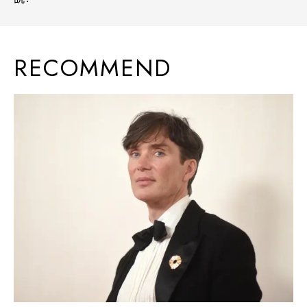
RECOMMEND