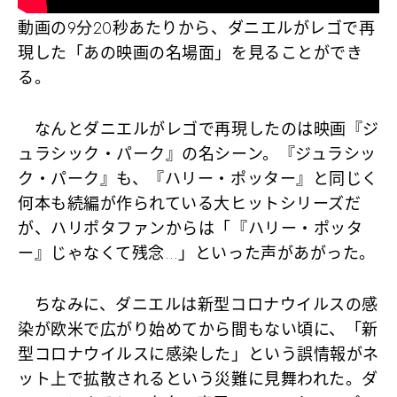
動画の9分20秒あたりから、ダニエルがレゴで再
現した「あの映画の名場面」を見ることができ
る。
なんとダニエルがレゴで再現したのは映画『ジ
ュラシック・パーク』の名シーン。『ジュラシッ
ク・パーク』も、『ハリー・ポッター』と同じく
何本も続編が作られている大ヒットシリーズだ
が、ハリポタファンからは「『ハリー・ポッタ
ー』じゃなくて残念…」といった声があがった。
ちなみに、ダニエルは新型コロナウイルスの感
染が欧米で広がり始めてから間もない頃に、「新
型コロナウイルスに感染した」という誤情報がネ
ット上で拡散されるという災難に見舞われた。ダ