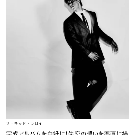
ザ・キッド・ラロイ
完成アルバムを白紙に！失恋の想いを率直に描