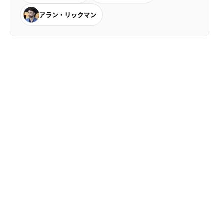
アラン・リックマン