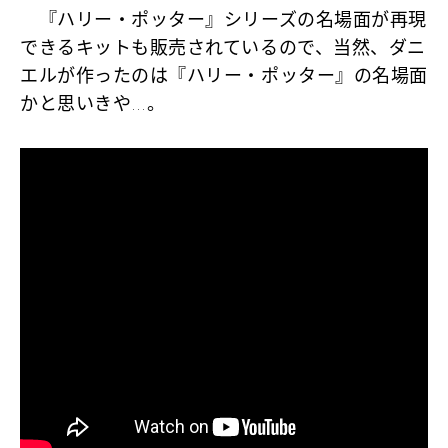
『ハリー・ポッター』シリーズの名場面が再現
できるキットも販売されているので、当然、ダニ
エルが作ったのは『ハリー・ポッター』の名場面
かと思いきや…。