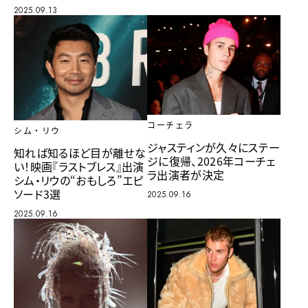
2025.09.13
コーチェラ
シム・リウ
ジャスティンが久々にステー
知れば知るほど目が離せな
ジに復帰、2026年コーチェ
い！映画『ラストブレス』出演
ラ出演者が決定
シム・リウの“おもしろ”エピ
ソード3選
2025.09.16
2025.09.16