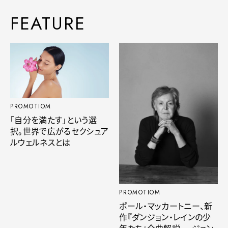
FEATURE
PROMOTIOM
「自分を満たす」という選
択。世界で広がるセクシュア
ルウェルネスとは
PROMOTIOM
ポール・マッカートニー、新
作『ダンジョン・レインの少