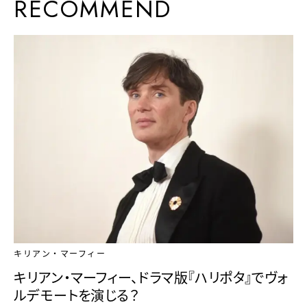
RECOMMEND
キリアン・マーフィー
キリアン・マーフィー、ドラマ版『ハリポタ』でヴォ
ルデモートを演じる？