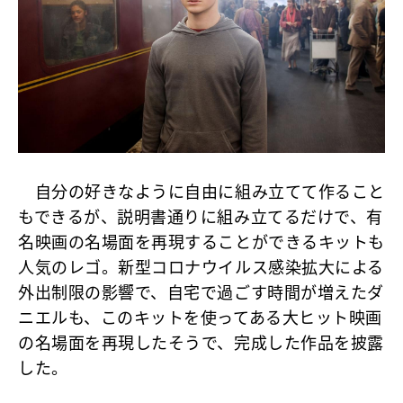
自分の好きなように自由に組み立てて作ること
もできるが、説明書通りに組み立てるだけで、有
名映画の名場面を再現することができるキットも
人気のレゴ。新型コロナウイルス感染拡大による
外出制限の影響で、自宅で過ごす時間が増えたダ
ニエルも、このキットを使ってある大ヒット映画
の名場面を再現したそうで、完成した作品を披露
した。