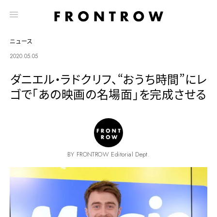
ニュース
2020.05.05
ダニエル・ラドクリフ、“おうち時間”にレ
ゴで「あの映画の名場面」を完成させる
BY FRONTROW Editorial Dept.