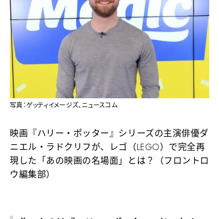
写真：ゲッティイメージズ、ニュースコム
映画『ハリー・ポッター』シリーズの主演俳優ダ
ニエル・ラドクリフが、レゴ（LEGO）で完全再
現した「あの映画の名場面」とは？（フロントロ
ウ編集部）