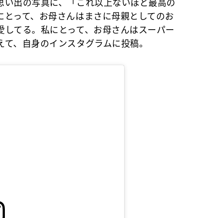
思い出の写真に、
「これ以上ないほど最高の
にとって、お母さんはまさに母親としてのお
愛してる。私にとって、お母さんはスーパー
えて、自身のインスタグラムに投稿。