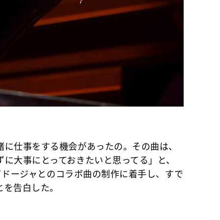
に仕事をする機会があったの。その曲は、
ずに大事にとっておきたいと思ってる」と、
かけてドージャとのコラボ曲の制作に着手し、すで
とを告白した。