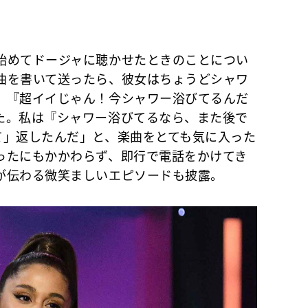
めてドージャに聴かせたときのことについ
曲を書いて送ったら、彼女はちょうどシャワ
、『超イイじゃん！今シャワー浴びてるんだ
た。私は『シャワー浴びてるなら、また後で
て」返したんだ」と、楽曲をとても気に入った
ったにもかかわらず、即行で電話をかけてき
が伝わる微笑ましいエピソードも披露。