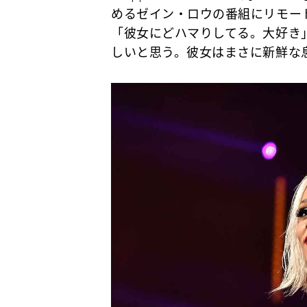
めるゼイン・ロウの番組にリモー
「彼女にどハマりしてる。大好き
しいと思う。彼女はまさに新鮮な