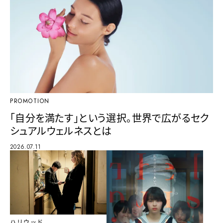
PROMOTION
「自分を満たす」という選択。世界で広がるセク
シュアルウェルネスとは
2026.07.11
ハリウッド