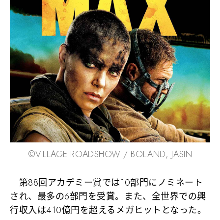
©︎VILLAGE ROADSHOW / BOLAND, JASIN
第88回アカデミー賞では10部門にノミネート
され、最多の6部門を受賞。また、全世界での興
行収入は410億円を超えるメガヒットとなった。