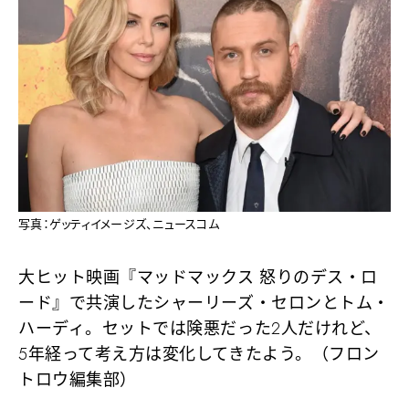
写真：ゲッティイメージズ、ニュースコム
大ヒット映画『マッドマックス 怒りのデス・ロ
ード』で共演したシャーリーズ・セロンとトム・
ハーディ。セットでは険悪だった2人だけれど、
5年経って考え方は変化してきたよう。（フロン
トロウ編集部）