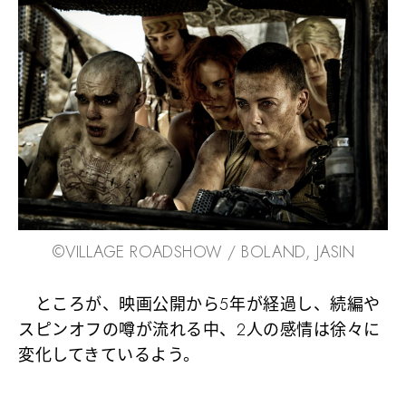
©︎VILLAGE ROADSHOW / BOLAND, JASIN
ところが、映画公開から5年が経過し、続編や
スピンオフの噂が流れる中、2人の感情は徐々に
変化してきているよう。