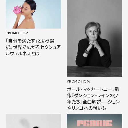
PROMOTIOM
「自分を満たす」という選
択。世界で広がるセクシュア
ルウェルネスとは
PROMOTIOM
ポール・マッカートニー、新
作『ダンジョン・レインの少
年たち』全曲解説──ジョン
やリンゴへの想いも