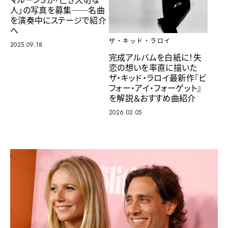
人」の写真を募集──名曲
を演奏中にステージで紹介
へ
ザ・キッド・ラロイ
2025.09.18
完成アルバムを白紙に！失
恋の想いを率直に描いた
ザ・キッド・ラロイ最新作『ビ
フォー・アイ・フォーゲット』
を解説＆おすすめ曲紹介
2026.02.05