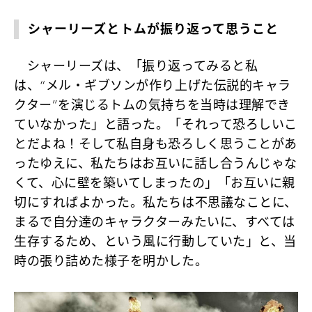
シャーリーズとトムが振り返って思うこと
シャーリーズは、「振り返ってみると私
は、“メル・ギブソンが作り上げた伝説的キャラ
クター”を演じるトムの気持ちを当時は理解でき
ていなかった」と語った。「それって恐ろしいこ
とだよね！そして私自身も恐ろしく思うことがあ
ったゆえに、私たちはお互いに話し合うんじゃな
くて、心に壁を築いてしまったの」「お互いに親
切にすればよかった。私たちは不思議なことに、
まるで自分達のキャラクターみたいに、すべては
生存するため、という風に行動していた」と、当
時の張り詰めた様子を明かした。