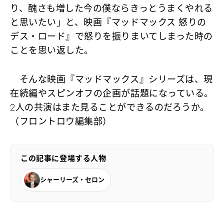
り、醜さも増した今の僕ならきっとうまくやれる
と思いたい」と、映画『マッドマックス 怒りの
デス・ロード』で怒りを振りまいてしまった時の
ことを思い返した。
そんな映画『マッドマックス』シリーズは、現
在続編やスピンオフの企画が話題になっている。
2人の共演はまた見ることができるのだろうか。
（フロントロウ編集部）
この記事に登場する人物
シャーリーズ・セロン