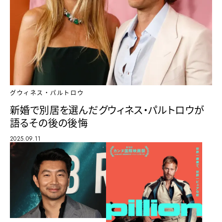
グウィネス・パルトロウ
新婚で別居を選んだグウィネス・パルトロウが
語るその後の後悔
2025.09.11