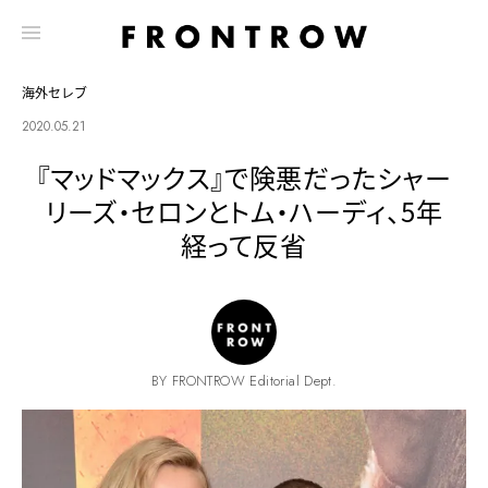
海外セレブ
2020.05.21
『マッドマックス』で険悪だったシャー
リーズ・セロンとトム・ハーディ、5年
経って反省
BY FRONTROW Editorial Dept.