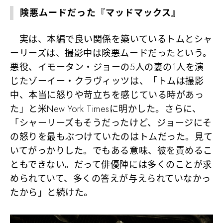
険悪ムードだった『マッドマックス』
実は、本編で良い関係を築いているトムとシャ
ーリーズは、撮影中は険悪ムードだったという。
悪役、イモータン・ジョーの5人の妻の1人を演
じたゾーイー・クラヴィッツは、「トムは撮影
中、本当に怒りや苛立ちを感じている時があっ
た」と米New York Timesに明かした。さらに、
「シャーリーズもそうだったけど、ジョージにそ
の怒りを最もぶつけていたのはトムだった。見て
いてがっかりした。でもある意味、彼を責めるこ
ともできない。だって俳優陣には多くのことが求
められていて、多くの答えが与えられていなかっ
たから」と続けた。