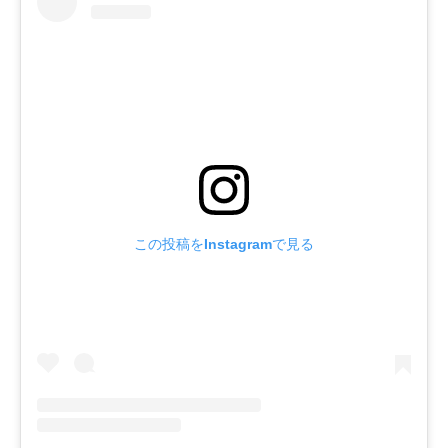
この投稿をInstagramで見る