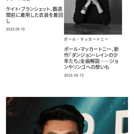
ケイト・ブランシェット、数週
間前に着用した衣装を着回
し
2025.09.15
ポール・マッカートニー
ポール・マッカートニー、新
作『ダンジョン・レインの少
年たち』全曲解説──ジョ
ンやリンゴへの想いも
2026.06.12