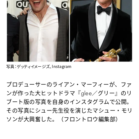
写真：ゲッティイメージズ、Instagram
プロデューサーのライアン・マーフィーが、ファ
ンが作った大ヒットドラマ『glee／グリー』のリ
ブート版の写真を自身のインスタグラムで公開。
その写真にシュー先生役を演じたマシュー・モリ
ソンが大興奮した。（フロントロウ編集部）