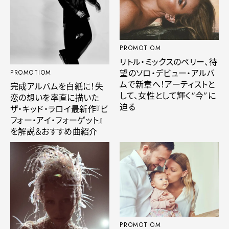
PROMOTIOM
リトル・ミックスのペリー、待
望のソロ・デビュー・アルバ
PROMOTIOM
ムで新章へ！アーティストと
完成アルバムを白紙に！失
して、女性として輝く“今”に
恋の想いを率直に描いた
迫る
ザ・キッド・ラロイ最新作『ビ
フォー・アイ・フォーゲット』
を解説＆おすすめ曲紹介
PROMOTIOM