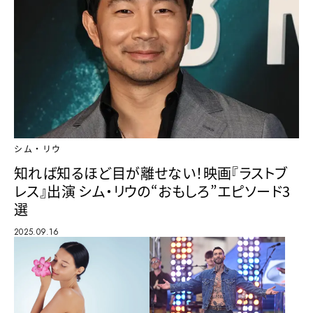
シム・リウ
知れば知るほど目が離せない！映画『ラストブ
レス』出演 シム・リウの“おもしろ”エピソード3
選
2025.09.16