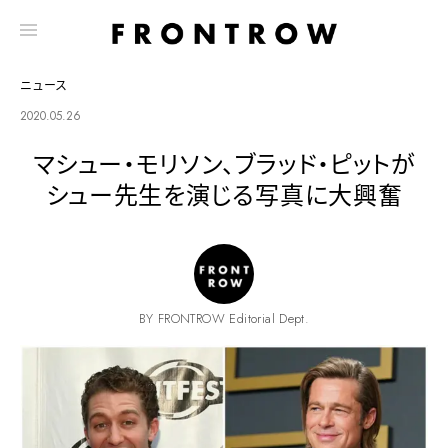
ニュース
2020.05.26
マシュー・モリソン、ブラッド・ピットが
シュー先生を演じる写真に大興奮
BY FRONTROW Editorial Dept.