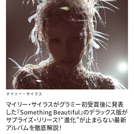
マイリー・サイラス
マイリー・サイラスがグラミー初受賞後に発表
した『Something Beautiful』のデラックス版が
サプライズ・リリース！“進化”が止まらない最新
アルバムを徹底解説！