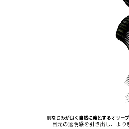
肌なじみが良く自然に発色するオリー
目元の透明感を引き出し、より明