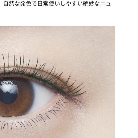
、自然な発色で日常使いしやすい絶妙なニュ