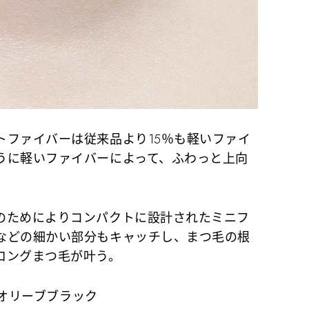
ファイバーは従来品より15％も軽いファイ
うに軽いファイバーによって、ふわっと上向
ためによりコンパクトに設計されたミニフ
などの細かい部分もキャッチし、まつ毛の根
ロングまつ毛が叶う。
 オリーブブラック