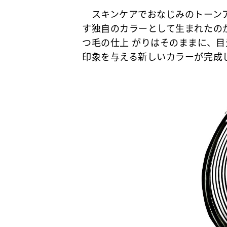
スキンケアでおなじみのトーンア
す独自のカラーとして生まれたの
つ毛の仕上 がりはそのままに、
印象を与える新しいカラーが完成