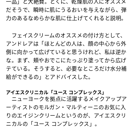
一品」と大絶賛。とくに、乾燥肌の人にオススメ
だそうで、瞬時に肌にうるおいを与えながら、弾
力のあるなめらかな肌に仕上げてくれると説明。
フェイスクリームのオススメの付け方として、
アンドレアは「ほとんどの人は、顔の中心から外
側に向かって広げていると思うけれど、私は逆か
な。まず、頬やおでこにたっぷり塗ってから広げ
テている。そうすると、必要なところだけ水分補
給ができるの」とアドバイスした。
アイエスクリニカル「ユース コンプレックス」
ニューヨークを拠点に活躍するメイクアップア
ーティストのモルガン・マルティーニのお気に入
りのエイジンクリームというのが、
アイエスクリ
ニカルの「ユース コンプレックス」
。