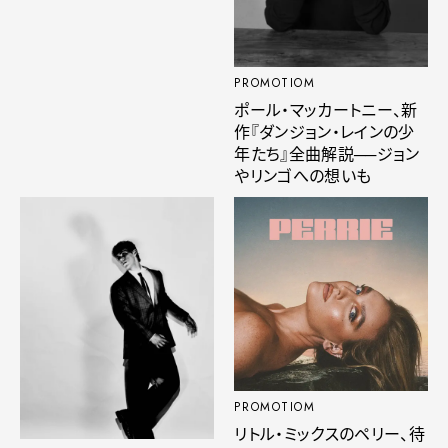
PROMOTIOM
ポール・マッカートニー、新
作『ダンジョン・レインの少
年たち』全曲解説──ジョン
やリンゴへの想いも
PROMOTIOM
リトル・ミックスのペリー、待