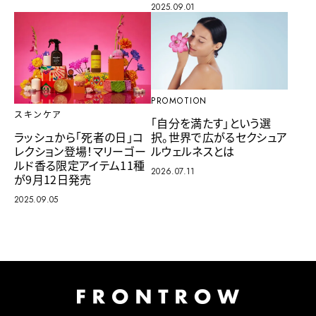
2025.09.01
PROMOTION
スキンケア
「自分を満たす」という選
択。世界で広がるセクシュア
ラッシュから「死者の日」コ
ルウェルネスとは
レクション登場！マリーゴー
ルド香る限定アイテム11種
2026.07.11
が9月12日発売
2025.09.05