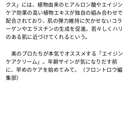
クス」には、植物由来のヒアルロン酸やエイジン
ケア効果の高い植物エキスが独自の組み合わせで
配合されており、肌の弾力維持に欠かせないコラ
ーゲンやエラスチンの生成を促進。若々しくハリ
のある肌に近づけてくれるという。
美のプロたちが本気でオススメする「エイジン
ケアクリーム」。年齢サインが気になりだす前
に、早めのケアを始めてみて。（フロントロウ編
集部）