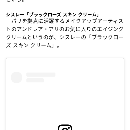
シスレー「ブラックローズ スキン クリーム」
パリを拠点に活躍するメイクアップアーティス
トのアンドレア・アリのお気に入りのエイジング
クリームというのが、
シスレーの「ブラックロー
ズ スキン クリーム」
。