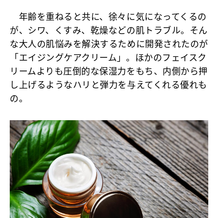
年齢を重ねると共に、徐々に気になってくるの
が、シワ、くすみ、乾燥などの肌トラブル。そん
な大人の肌悩みを解決するために開発されたのが
「エイジングケアクリーム」。ほかのフェイスク
リームよりも圧倒的な保湿力をもち、内側から押
し上げるようなハリと弾力を与えてくれる優れも
の。