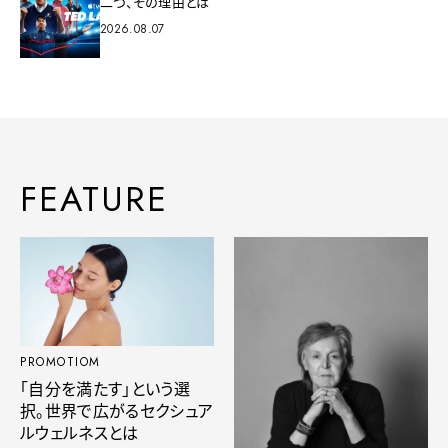
二つ、その理由とは
2026.08.07
FEATURE
PROMOTIOM
「自分を満たす」という選
択。世界で広がるセクシュア
ルウェルネスとは