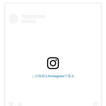
この投稿をInstagramで見る