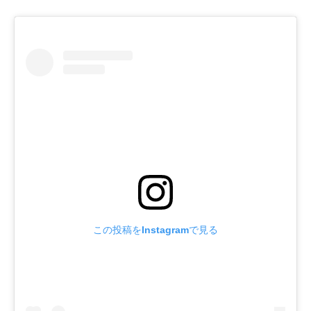
この投稿をInstagramで見る