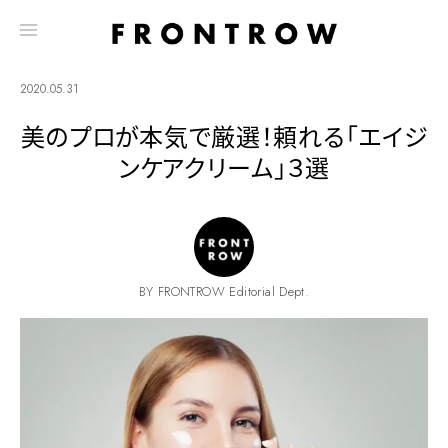
2020.05.31
美のプロが本気で厳選！頼れる「エイジ
ンケアクリーム」３選
BY FRONTROW Editorial Dept.