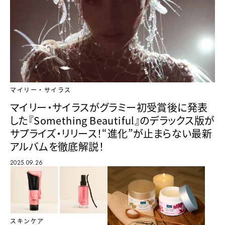
マイリー・サイラス
マイリー・サイラスがグラミー初受賞後に発表
した『Something Beautiful』のデラックス版が
サプライズ・リリース！“進化”が止まらない最新
アルバムを徹底解説！
2025.09.26
スキンケア