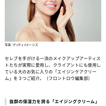
写真：ゲッティイメージズ
セレブを手がける一流のメイクアップアーティス
トたちが実際に愛用し、クライアントにも使用し
ている大のお気に入りの「エイジンケアクリー
ム」を３つご紹介。（フロントロウ編集部）
抜群の保湿力を誇る「エイジングクリーム」