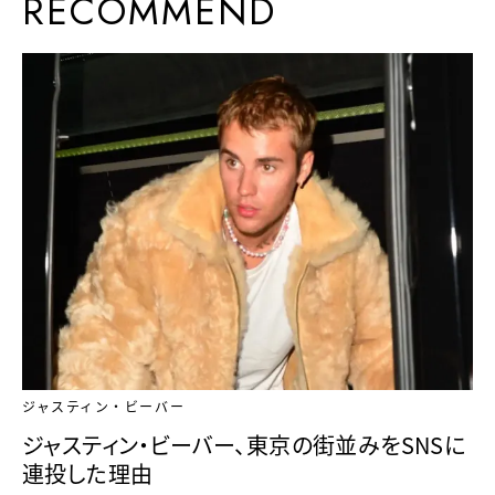
RECOMMEND
ジャスティン・ビーバー
ジャスティン・ビーバー、東京の街並みをSNSに
連投した理由