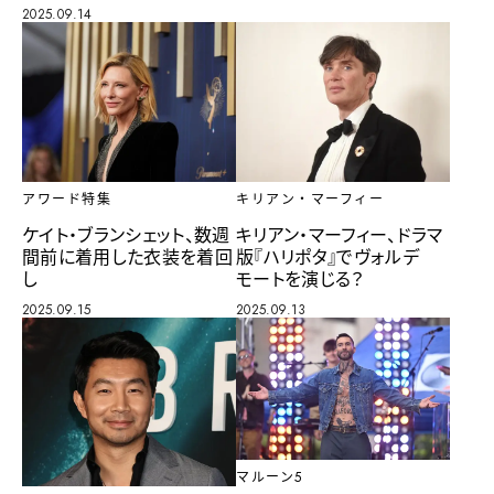
2025.09.14
アワード特集
キリアン・マーフィー
ケイト・ブランシェット、数週
キリアン・マーフィー、ドラマ
間前に着用した衣装を着回
版『ハリポタ』でヴォルデ
し
モートを演じる？
2025.09.15
2025.09.13
マルーン5