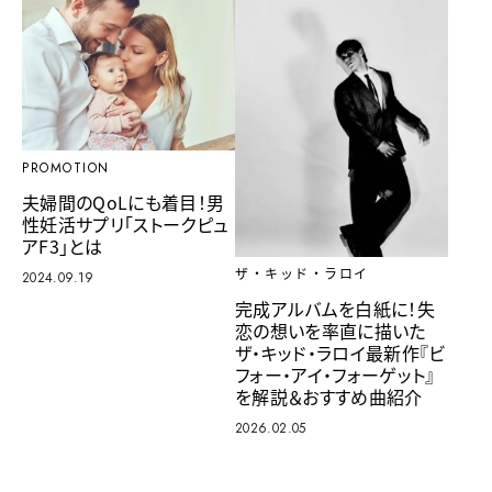
PROMOTION
夫婦間のQoLにも着目！男
性妊活サプリ「ストークピュ
アF3」とは
ザ・キッド・ラロイ
2024.09.19
完成アルバムを白紙に！失
恋の想いを率直に描いた
ザ・キッド・ラロイ最新作『ビ
フォー・アイ・フォーゲット』
を解説＆おすすめ曲紹介
2026.02.05