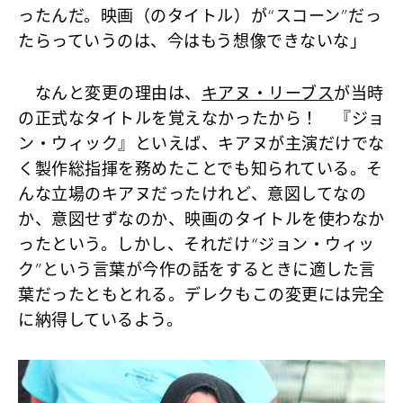
ったんだ。映画（のタイトル）が“スコーン”だっ
たらっていうのは、今はもう想像できないな」
なんと変更の理由は、
キアヌ・リーブス
が当時
の正式なタイトルを覚えなかったから！ 『ジョ
ン・ウィック』といえば、キアヌが主演だけでな
く製作総指揮を務めたことでも知られている。そ
んな立場のキアヌだったけれど、意図してなの
か、意図せずなのか、映画のタイトルを使わなか
ったという。しかし、それだけ“ジョン・ウィッ
ク”という言葉が今作の話をするときに適した言
葉だったともとれる。デレクもこの変更には完全
に納得しているよう。