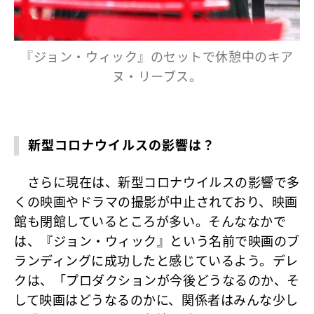
『ジョン・ウィック』のセットで休憩中のキア
ヌ・リーブス。
新型コロナウイルスの影響は？
さらに現在は、新型コロナウイルスの影響で多
くの映画やドラマの撮影が中止されており、映画
館も閉館しているところが多い。そんななかで
は、『ジョン・ウィック』という名前で映画のブ
ランディングに成功したと感じているよう。デレ
クは、「プロダクションが今後どうなるのか、そ
して映画はどうなるのかに、関係者はみんな少し