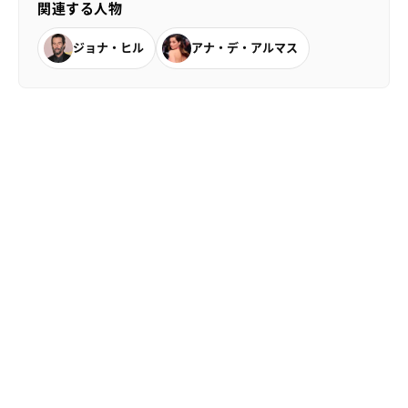
関連する人物
ジョナ・ヒル
アナ・デ・アルマス