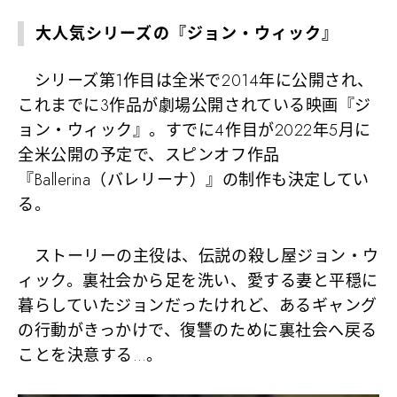
大人気シリーズの『ジョン・ウィック』
シリーズ第1作目は全米で2014年に公開され、
これまでに3作品が劇場公開されている映画『ジ
ョン・ウィック』。すでに4作目が2022年5月に
全米公開の予定で、スピンオフ作品
『Ballerina（バレリーナ）』の制作も決定してい
る。
ストーリーの主役は、伝説の殺し屋ジョン・ウ
ィック。裏社会から足を洗い、愛する妻と平穏に
暮らしていたジョンだったけれど、あるギャング
の行動がきっかけで、復讐のために裏社会へ戻る
ことを決意する…。