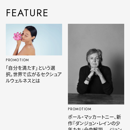
FEATURE
PROMOTIOM
「自分を満たす」という選
択。世界で広がるセクシュア
ルウェルネスとは
PROMOTIOM
ポール・マッカートニー、新
作『ダンジョン・レインの少
年たち』全曲解説──ジョン