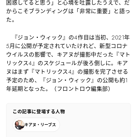
困惑してると思う」と心境を吐露したうえで、だ
からこそブランディングは「非常に重要」と語っ
た。
『ジョン・ウィック』の4作目は当初、2021年
5月に公開が予定されていたけれど、新型コロナ
ウイルスの影響で、キアヌが撮影中だった『マト
リックス4』のスケジュールが後ろ倒しに。キア
ヌはまず『マトリックス4』の撮影を完了させる
予定のため、『ジョン・ウィック』の公開も約1
年延期となった。（フロントロウ編集部）
この記事に登場する人物
キアヌ・リーブス