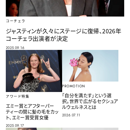
コーチェラ
ジャスティンが久々にステージに復帰、2026年
コーチェラ出演者が決定
2025.09.16
PROMOTION
「自分を満たす」という選
アワード特集
択。世界で広がるセクシュア
エミー賞とアフターパー
ルウェルネスとは
ティーの間に髪の毛をカッ
2026.07.11
ト、エミー賞受賞女優
2025.09.17