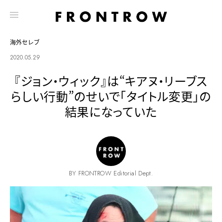
海外セレブ
2020.05.29
『ジョン・ウィック』は“キアヌ・リーブス
らしい行動”のせいで「タイトル変更」の
結果になっていた
BY FRONTROW Editorial Dept.