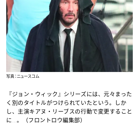
写真：ニュースコム
『ジョン・ウィック』シリーズには、元々まった
く別のタイトルがつけられていたという。しか
し、主演キアヌ・リーブスの行動で変更すること
に…。（フロントロウ編集部）