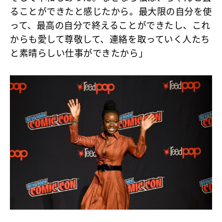
ることができたと感じたから。最大限の自分を使
って、最高の自分で終えることができたし、これ
からも愛して尊敬して、連絡を取っていく人たち
と素晴らしい仕事ができたから」