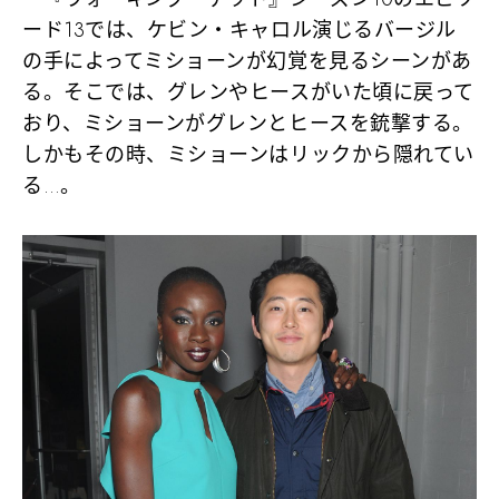
ード13では、ケビン・キャロル演じるバージル
の手によってミショーンが幻覚を見るシーンがあ
る。そこでは、グレンやヒースがいた頃に戻って
おり、ミショーンがグレンとヒースを銃撃する。
しかもその時、ミショーンはリックから隠れてい
る…。