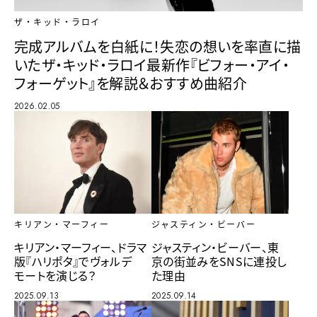
ザ・キッド・ラロイ
完成アルバムを白紙に！失恋の想いを率直に描
いたザ・キッド・ラロイ最新作『ビフォー・アイ・
フォーゲット』を解説＆おすすめ曲紹介
2026.02.05
キリアン・マーフィー
ジャスティン・ビーバー
キリアン・マーフィー、ドラマ
ジャスティン・ビーバー、東
版『ハリポタ』でヴォルデ
京の街並みをSNSに連投し
モートを演じる？
た理由
2025.09.13
2025.09.14