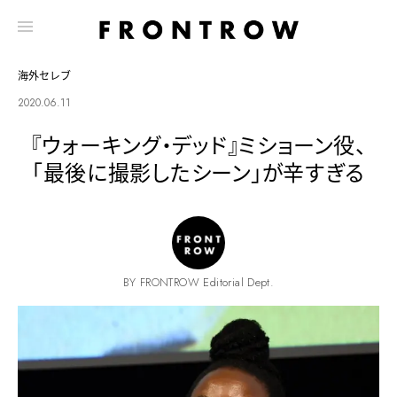
海外セレブ
2020.06.11
『ウォーキング・デッド』ミショーン役、
「最後に撮影したシーン」が辛すぎる
BY FRONTROW Editorial Dept.