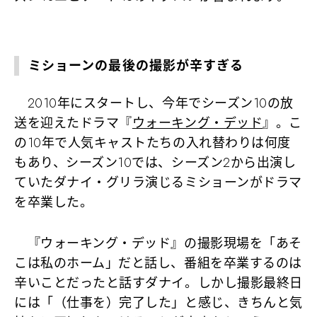
ミショーンの最後の撮影が辛すぎる
2010年にスタートし、今年でシーズン10の放
送を迎えたドラマ『
ウォーキング・デッド
』。こ
の10年で人気キャストたちの入れ替わりは何度
もあり、シーズン10では、シーズン2から出演し
ていたダナイ・グリラ演じるミショーンがドラマ
を卒業した。
『ウォーキング・デッド』の撮影現場を「あそ
こは私のホーム」だと話し、番組を卒業するのは
辛いことだったと話すダナイ。しかし撮影最終日
には「（仕事を）完了した」と感じ、きちんと気