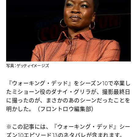
写真：ゲッティイメージズ
『ウォーキング・デッド』をシーズン10で卒業し
たミショーン役のダナイ・グリラが、撮影最終日
に撮ったのが、まさかのあのシーンだったことを
明かした。（フロントロウ編集部）
※この記事には、『ウォーキング・デッド』シー
ズン10エピソード13のネタバレが含まれます。