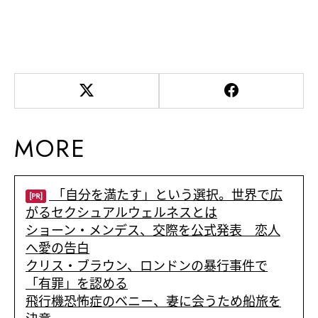
MORE
「自分を満たす」という選択。世界で広
[PR]
がるセクシュアルウェルネスとは
ショーン・メンデス、交際を公式発表 恋人
へ愛の告白
クリス・ブラウン、ロンドンの暴行事件で
「有罪」を認める
飛行機恐怖症のベニー、妻に会うため船旅を