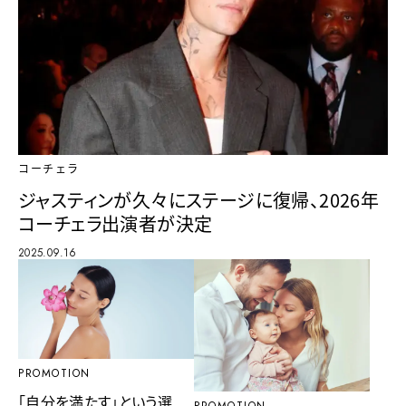
コーチェラ
ジャスティンが久々にステージに復帰、2026年
コーチェラ出演者が決定
2025.09.16
PROMOTION
「自分を満たす」という選
PROMOTION