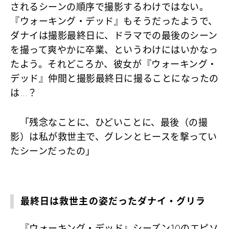
されるシーンの順序で撮影するわけではない。
『ウォーキング・デッド』もそうだったようで、
ダナイは撮影最終日に、ドラマでの最後のシーン
を撮って爽やかに卒業、というわけにはいかなっ
たよう。それどころか、彼女が『ウォーキング・
デッド』仲間と撮影最終日に撮ることになったの
は…？
「残念なことに、ひどいことに、最後（の撮
影）は私が救世主で、グレンとヒースを撃ってい
たシーンだったの」
最終日は救世主の姿だったダナイ・グリラ
『ウォーキング・デッド』シーズン10のエピソ