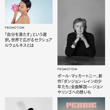
PROMOTIOM
「自分を満たす」という選
択。世界で広がるセクシュア
ルウェルネスとは
PROMOTIOM
ポール・マッカートニー、新
作『ダンジョン・レインの少
年たち』全曲解説──ジョン
やリンゴへの想いも