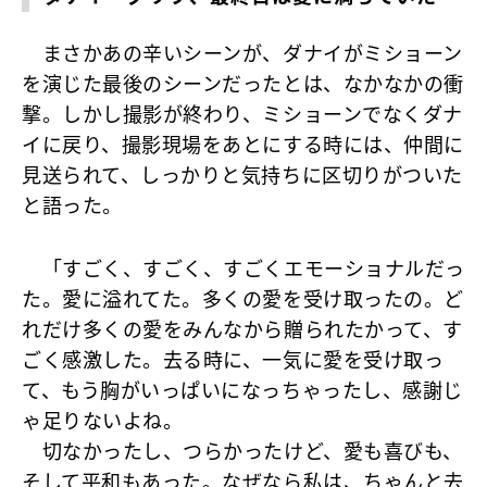
まさかあの辛いシーンが、ダナイがミショーン
を演じた最後のシーンだったとは、なかなかの衝
撃。しかし撮影が終わり、ミショーンでなくダナ
イに戻り、撮影現場をあとにする時には、仲間に
見送られて、しっかりと気持ちに区切りがついた
と語った。
「すごく、すごく、すごくエモーショナルだっ
た。愛に溢れてた。多くの愛を受け取ったの。ど
れだけ多くの愛をみんなから贈られたかって、す
ごく感激した。去る時に、一気に愛を受け取っ
て、もう胸がいっぱいになっちゃったし、感謝じ
ゃ足りないよね。
切なかったし、つらかったけど、愛も喜びも、
そして平和もあった。なぜなら私は、ちゃんと去