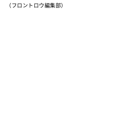
（フロントロウ編集部）