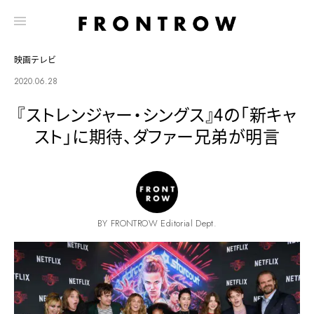
映画テレビ
2020.06.28
『ストレンジャー・シングス』4の「新キャ
スト」に期待、ダファー兄弟が明言
BY FRONTROW Editorial Dept.