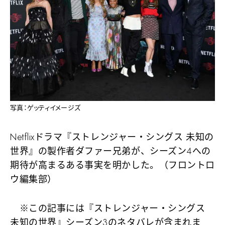
写真：ゲッティイメージズ
Netflixドラマ『ストレンジャー・シングス 未知の
世界』の製作者ダファー兄弟が、シーズン4への
期待が高まるある事実を明かした。（フロントロ
ウ編集部）
※この記事には『ストレンジャー・シングス
未知の世界』シーズン3のネタバレが含まれま