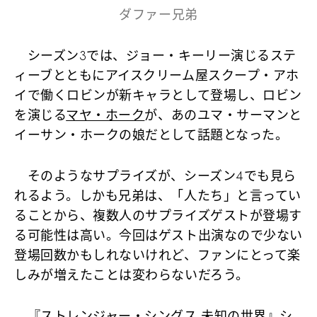
ダファー兄弟
シーズン3では、ジョー・キーリー演じるステ
ィーブとともにアイスクリーム屋スクープ・アホ
イで働くロビンが新キャラとして登場し、ロビン
を演じる
マヤ・ホーク
が、あのユマ・サーマンと
イーサン・ホークの娘だとして話題となった。
そのようなサプライズが、シーズン4でも見ら
れるよう。しかも兄弟は、「人たち」と言ってい
ることから、複数人のサプライズゲストが登場す
る可能性は高い。今回はゲスト出演なので少ない
登場回数かもしれないけれど、ファンにとって楽
しみが増えたことは変わらないだろう。
『ストレンジャー・シングス 未知の世界』シ