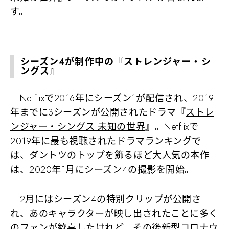
す。
シーズン4が制作中の『ストレンジャー・シ
ングス』
Netflixで2016年にシーズン1が配信され、2019
年までに3シーズンが公開されたドラマ『
ストレ
ンジャー・シングス 未知の世界
』。Netflixで
2019年に最も視聴されたドラマランキングで
は、ダントツのトップを飾るほど大人気の本作
は、2020年1月にシーズン4の撮影を開始。
2月にはシーズン4の特別クリップが公開さ
れ、あのキャラクターが映し出されたことに多く
のファンが歓喜したけれど、その後新型コロナウ