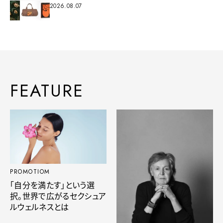
2026.08.07
FEATURE
PROMOTIOM
「自分を満たす」という選
択。世界で広がるセクシュア
ルウェルネスとは