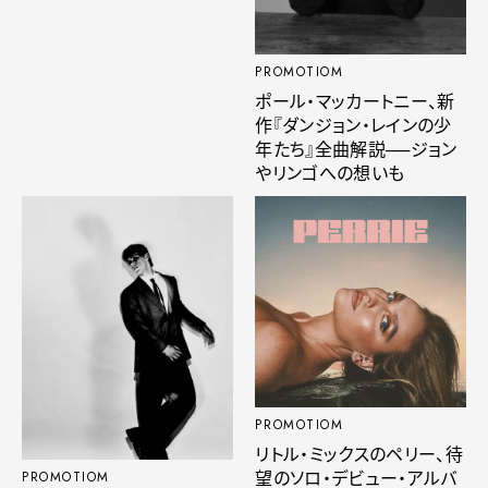
PROMOTIOM
ポール・マッカートニー、新
作『ダンジョン・レインの少
年たち』全曲解説──ジョン
やリンゴへの想いも
PROMOTIOM
リトル・ミックスのペリー、待
望のソロ・デビュー・アルバ
PROMOTIOM