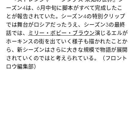
ーズン4は、6月中旬に脚本がすべて完成したこ
とが報告されていた。シーズン4の特別クリップ
では舞台がロシアだったうえ、シーズン3の最終
話では、
ミリー・ボビー・ブラウン
演じるエルが
ホーキンスの街を出ていく様子も描かれたことか
ら、新シーズンはさらに大きな規模で物語が展開
されていくのではと考えられている。（フロント
ロウ編集部）