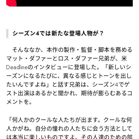
シーズン4では新たな登場人物が？
そんななか、本作の製作・監督・脚本を務める
マット・ダファーとロス・ダファー兄弟が、米
Deadlineのインタビューに登場した。「新しいシ
ーズンになるたびに、異なる感じとトーンを出し
たいんですよね」と話す兄弟は、シーズン4でゲ
スト出演はあるかと聞かれ、期待が膨らむあるコ
メントを。
「何人かのクールな人たちが出ます。クールな何
人かがね。自分の憧れの人たちに会う方法として
は本当に楽しいものですよ。その人達のための部