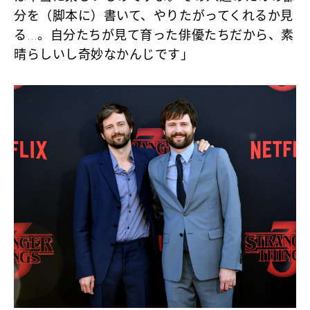
分を（脚本に）書いて、やりたがってくれるか見
る…。自分たちが見て育った俳優たちだから、素
晴らしいし奇妙なかんじです」