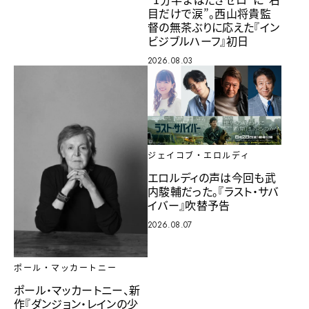
目だけで涙”。西山将貴監
督の無茶ぶりに応えた『イン
ビジブルハーフ』初日
2026.08.03
ジェイコブ・エロルディ
エロルディの声は今回も武
内駿輔だった。『ラスト・サバ
イバー』吹替予告
2026.08.07
ポール・マッカートニー
ポール・マッカートニー、新
作『ダンジョン・レインの少