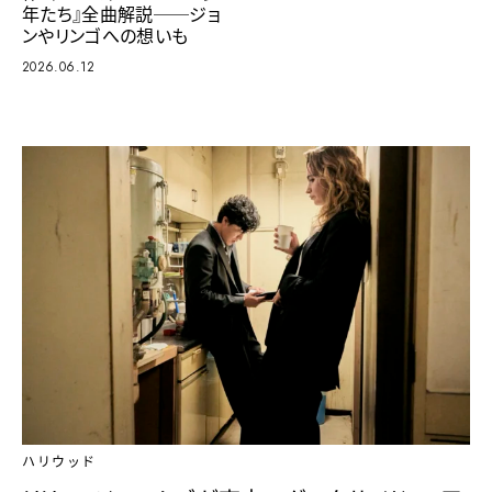
年たち』全曲解説──ジョ
ンやリンゴへの想いも
2026.06.12
ハリウッド