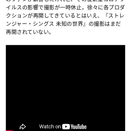
イルスの影響で撮影が一時休止。徐々に各プロダ
クションが再開してきているとはいえ、『ストレ
ンジャー・シングス 未知の世界』の撮影はまだ
再開されていない。