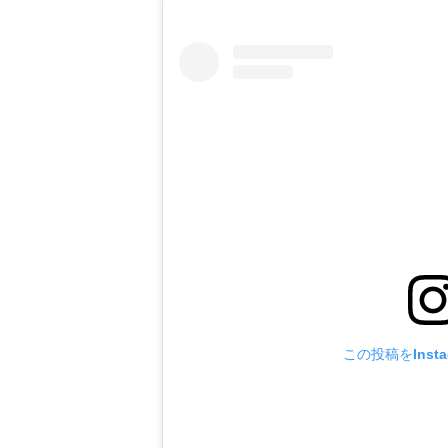
この投稿をInst