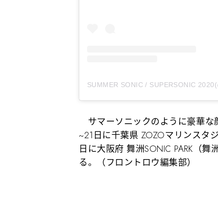
サマーソニックのように豪華な顔
~21日に千葉県 ZOZOマリンスタジ
日に大阪府 舞洲SONIC PAR
る。（フロントロウ編集部）