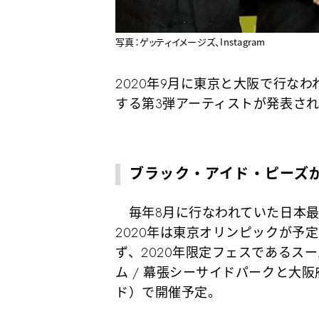
写真：ゲッティイメージズ、Instagram
2020年9月に東京と大阪で行なわれ
する第3弾アーティストが発表さ
ブラック・アイド・ピーズ
毎年8月に行なわれていた日本最
2020年は東京オリンピックが予
ず、2020年限定フェスであるスー
ム / 幕張シーサイドパークと大阪府
ド）で開催予定。