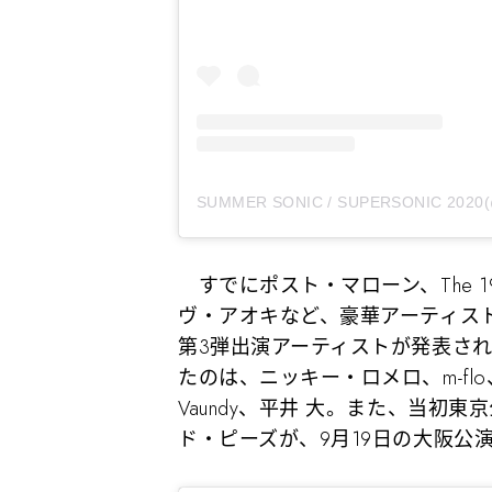
すでにポスト・マローン、The 
ヴ・アオキなど、豪華アーティス
第3弾出演アーティストが発表さ
たのは、ニッキー・ロメロ、m-flo、88RI
Vaundy、平井 大。また、当初
ド・ピーズが、9月19日の大阪公