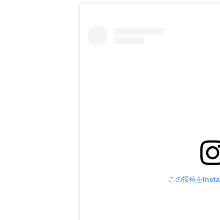
この投稿をInst