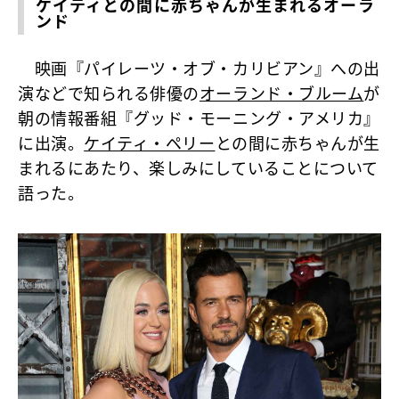
ケイティとの間に赤ちゃんが生まれるオーラ
ンド
映画『パイレーツ・オブ・カリビアン』への出
演などで知られる俳優の
オーランド・ブルーム
が
朝の情報番組『グッド・モーニング・アメリカ』
に出演。
ケイティ・ペリー
との間に赤ちゃんが生
まれるにあたり、楽しみにしていることについて
語った。