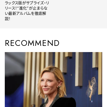
ラックス版がサプライズ・リ
リース！“進化”が止まらな
い最新アルバムを徹底解
説！
RECOMMEND