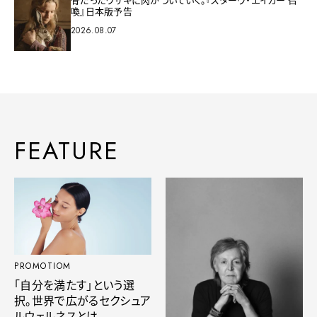
喚』日本版予告
2026.08.07
FEATURE
PROMOTIOM
「自分を満たす」という選
択。世界で広がるセクシュア
ルウェルネスとは