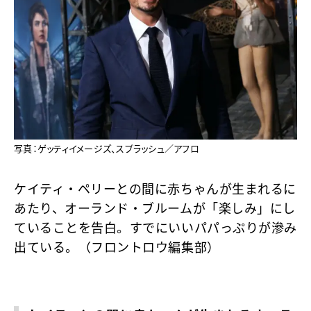
写真：ゲッティイメージズ、スプラッシュ／アフロ
ケイティ・ペリーとの間に赤ちゃんが生まれるに
あたり、オーランド・ブルームが「楽しみ」にし
ていることを告白。すでにいいパパっぷりが滲み
出ている。（フロントロウ編集部）