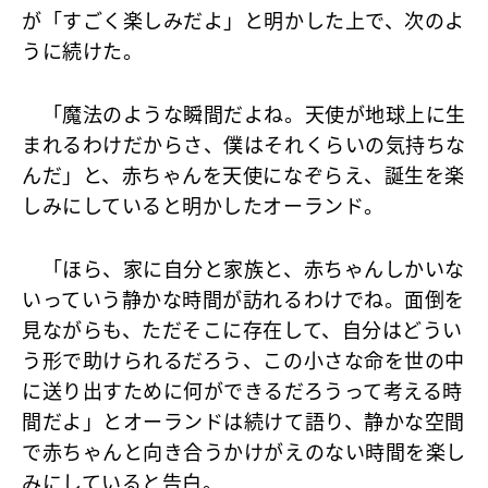
が「すごく楽しみだよ」と明かした上で、次のよ
うに続けた。
「魔法のような瞬間だよね。天使が地球上に生
まれるわけだからさ、僕はそれくらいの気持ちな
んだ」と、赤ちゃんを天使になぞらえ、誕生を楽
しみにしていると明かしたオーランド。
「ほら、家に自分と家族と、赤ちゃんしかいな
いっていう静かな時間が訪れるわけでね。面倒を
見ながらも、ただそこに存在して、自分はどうい
う形で助けられるだろう、この小さな命を世の中
に送り出すために何ができるだろうって考える時
間だよ」とオーランドは続けて語り、静かな空間
で赤ちゃんと向き合うかけがえのない時間を楽し
みにしていると告白。