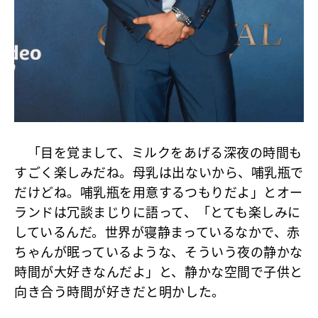
「目を覚まして、ミルクをあげる深夜の時間も
すごく楽しみだね。母乳は出ないから、哺乳瓶で
だけどね。哺乳瓶を用意するつもりだよ」とオー
ランドは冗談まじりに語って、「とても楽しみに
しているんだ。世界が寝静まっているなかで、赤
ちゃんが眠っているような、そういう夜の静かな
時間が大好きなんだよ」と、静かな空間で子供と
向き合う時間が好きだと明かした。