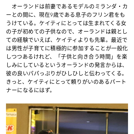
オーランドは前妻であるモデルのミランダ・カ
ーとの間に、現在9歳である息子のフリン君をも
うけている。ケイティにとっては生まれてくる女
の子が初めての子供なので、オーランドは親とし
ての経験でいえば、ケイティよりも先輩。最近で
は男性が子育てに積極的に参加することが一般化
しつつあるけれど、「子供と向き合う時間」を楽
しみにしているというオーランドの発言からは、
彼の良いパパっぷりがひしひしと伝わってくる。
きっと、ケイティにとって頼りがいのあるパート
ナーになるにはず。