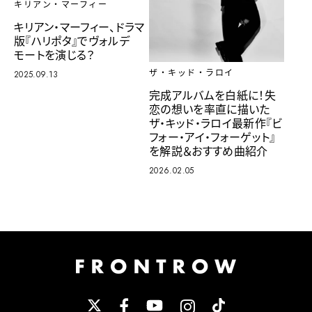
キリアン・マーフィー
キリアン・マーフィー、ドラマ
版『ハリポタ』でヴォルデ
モートを演じる？
ザ・キッド・ラロイ
2025.09.13
完成アルバムを白紙に！失
恋の想いを率直に描いた
ザ・キッド・ラロイ最新作『ビ
フォー・アイ・フォーゲット』
を解説＆おすすめ曲紹介
2026.02.05