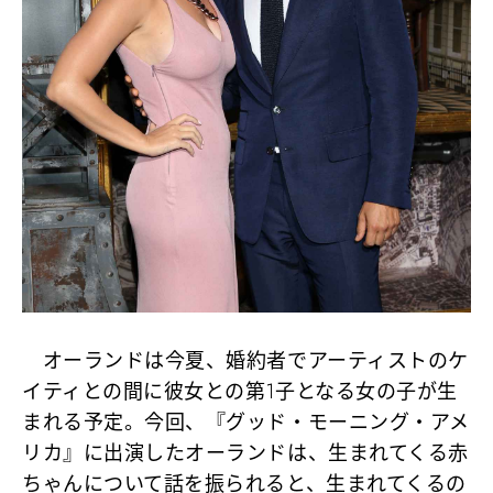
オーランドは今夏、婚約者でアーティストのケ
イティとの間に彼女との第1子となる女の子が生
まれる予定。今回、『グッド・モーニング・アメ
リカ』に出演したオーランドは、生まれてくる赤
ちゃんについて話を振られると、生まれてくるの