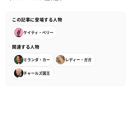
この記事に登場する人物
ケイティ・ペリー
関連する人物
ミランダ・カー
レディー・ガガ
チャールズ国王