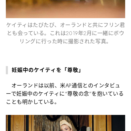
ケイティはたびたび、オーランドと共にフリン君
とも会っている。これは2019年2月に一緒にボウ
リングに行った時に撮影された写真。
妊娠中のケイティを「尊敬」
オーランドは以前、米AP通信とのインタビュ
ーで妊娠中のケイティに“尊敬の念”を抱いている
ことも明かしている。