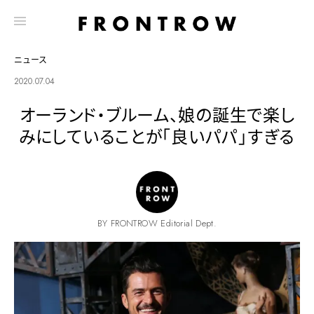
ニュース
2020.07.04
オーランド・ブルーム、娘の誕生で楽し
みにしていることが「良いパパ」すぎる
BY FRONTROW Editorial Dept.