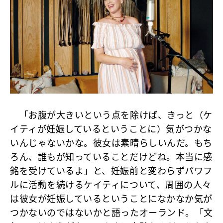
「お腹が大きいという点を除けば、きっと（ケ
イティが妊娠しているということに）気がつかな
いんじゃないかな。彼女は素晴らしいんだ。もち
ろん、誰もが知っていることだけどね。本当に感
銘を受けているよ」と、妊娠前と変わらずパワフ
ルに活動を続けるケイティについて、周囲の人々
は彼女が妊娠しているということになかなか気が
つかないのではないかと語ったオーランド。「文