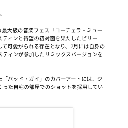
。
リカ最大級の音楽フェス「コーチェラ・ミュー
スティンと待望の初対面を果たしたビリー
して可愛がられる存在となり、7月には自身の
スティンが参加したリミックスバージョンを
「バッド・ガイ」のカバーアートには、ジ
くった自宅の部屋でのショットを採用してい