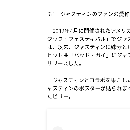
※1 ジャスティンのファンの愛称
2019年4月に開催されたアメ
ジック・フェスティバル」でジャ
は、以来、ジャスティンに妹分と
ヒット曲「バッド・ガイ」にジャ
リリースした。
ジャスティンとコラボを果たした
ャスティンのポスターが貼られま
たビリー。