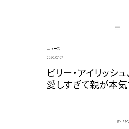
ニュース
2020.07.07
ビリー・アイリッシュ
愛しすぎて親が本気
BY FRO