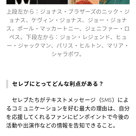
上段左から：ジョナス・ブラザーズのニック・ジ
ョナス、ケヴィン・ジョナス、ジョー・ジョナ
ス。ポール・マッカートニー、ジェニファー・ロ
ペス。下段左から：ジョン・レジェンド、ヒュ
ー・ジャックマン、パリス・ヒルトン、マリア・
シャラポワ。
セレブにとってどんな利点がある？
セレブたちがテキストメッセージ（SMS）によ
るコミュニケーションを好む最大の理由は、自分
を応援してくれるファンにピンポイントで今後の
活動や出演作などの情報を告知できること。