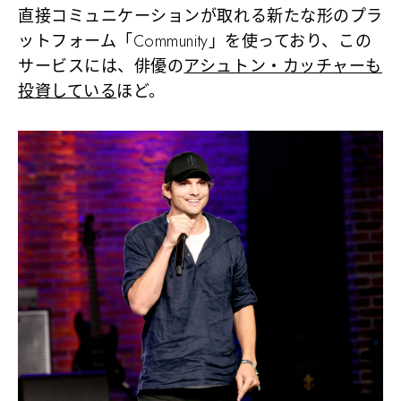
直接コミュニケーションが取れる新たな形のプラ
ットフォーム「Community」を使っており、この
サービスには、俳優の
アシュトン・カッチャーも
投資している
ほど。