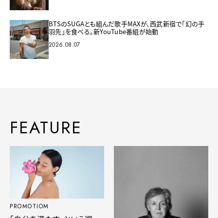
BTSのSUGAとも組んだ歌手MAXが、西武新宿で「幻の手
羽先」を食べる。新YouTube番組が始動
2026.08.07
FEATURE
PROMOTIOM