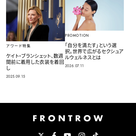
PROMOTION
「自分を満たす」という選
アワード特集
択。世界で広がるセクシュア
ケイト・ブランシェット、数週
ルウェルネスとは
間前に着用した衣装を着回
2026.07.11
し
2025.09.15