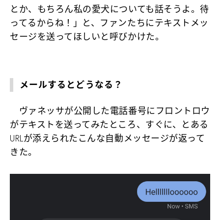
とか、もちろん私の愛犬についても話そうよ。待
ってるからね！」と、ファンたちにテキストメッ
セージを送ってほしいと呼びかけた。
メールするとどうなる？
ヴァネッサが公開した電話番号にフロントロウ
がテキストを送ってみたところ、すぐに、とある
URLが添えられたこんな自動メッセージが返って
きた。