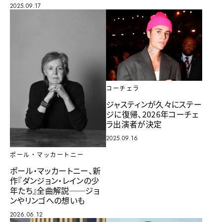
2025.09.17
コーチェラ
ジャスティンが久々にステー
ジに復帰、2026年コーチェ
ラ出演者が決定
2025.09.16
ポール・マッカートニー
ポール・マッカートニー、新
作『ダンジョン・レインの少
年たち』全曲解説──ジョ
ンやリンゴへの想いも
2026.06.12