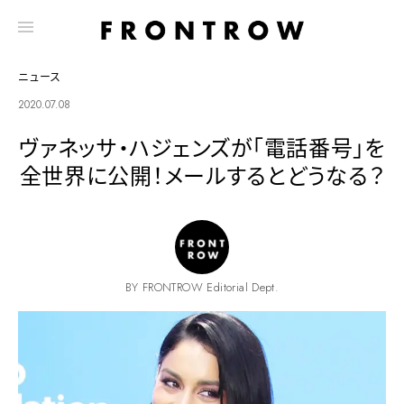
ニュース
2020.07.08
ヴァネッサ・ハジェンズが「電話番号」を
全世界に公開！メールするとどうなる？
BY FRONTROW Editorial Dept.