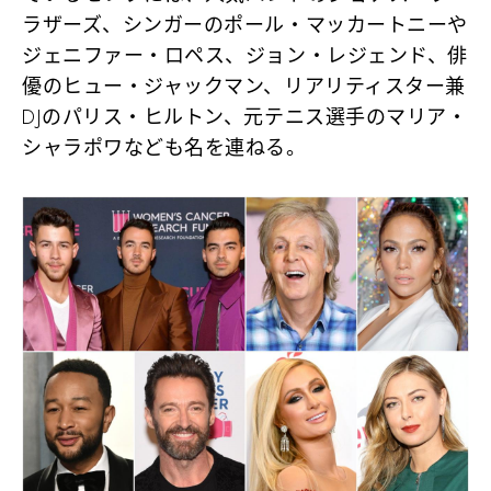
ラザーズ、シンガーのポール・マッカートニーや
ジェニファー・ロペス、ジョン・レジェンド、俳
優のヒュー・ジャックマン、リアリティスター兼
DJのパリス・ヒルトン、元テニス選手のマリア・
シャラポワなども名を連ねる。