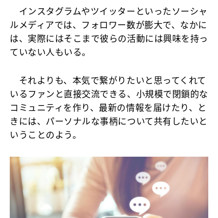
インスタグラムやツイッターといったソーシャ
ルメディアでは、フォロワー数が膨大で、なかに
は、実際にはそこまで彼らの活動には興味を持っ
ていない人もいる。
それよりも、本気で繋がりたいと思ってくれて
いるファンと直接交流できる、小規模で閉鎖的な
コミュニティを作り、最新の情報を届けたり、と
きには、パーソナルな事柄について共有したいと
いうことのよう。