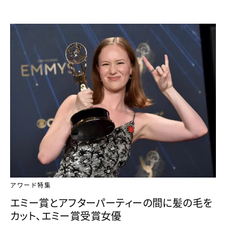
アワード特集
エミー賞とアフターパーティーの間に髪の毛を
カット、エミー賞受賞女優