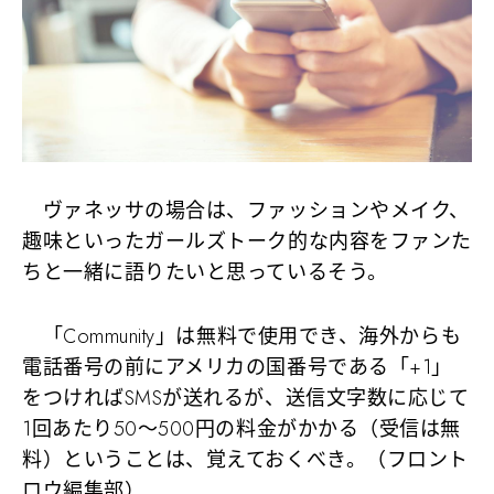
ヴァネッサの場合は、ファッションやメイク、
趣味といったガールズトーク的な内容をファンた
ちと一緒に語りたいと思っているそう。
「Community」は無料で使用でき、海外からも
電話番号の前にアメリカの国番号である「+1」
をつければSMSが送れるが、送信文字数に応じて
1回あたり50～500円の料金がかかる（受信は無
料）ということは、覚えておくべき。（フロント
ロウ編集部）