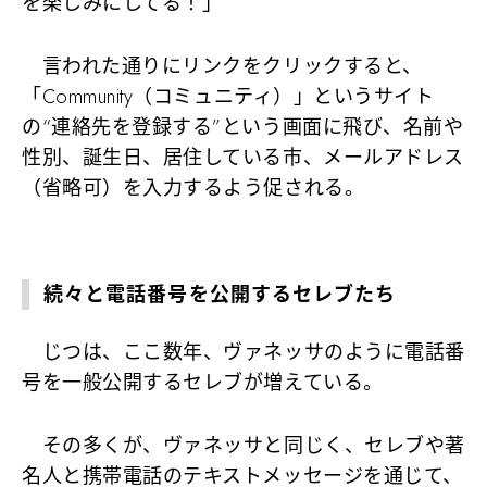
を楽しみにしてる！」
言われた通りにリンクをクリックすると、
「Community（コミュニティ）」というサイト
の“連絡先を登録する”という画面に飛び、名前や
性別、誕生日、居住している市、メールアドレス
（省略可）を入力するよう促される。
続々と電話番号を公開するセレブたち
じつは、ここ数年、ヴァネッサのように電話番
号を一般公開するセレブが増えている。
その多くが、ヴァネッサと同じく、セレブや著
名人と携帯電話のテキストメッセージを通じて、