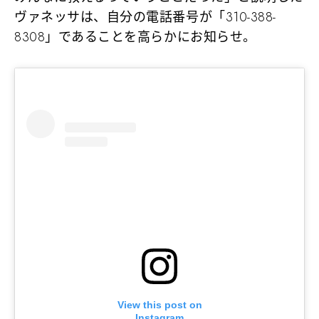
ヴァネッサは、自分の電話番号が「310-388-
8308」であることを高らかにお知らせ。
View this post on
Instagram