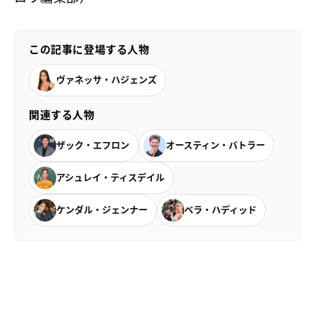
この記事に登場する人物
ヴァネッサ・ハジェンズ
関連する人物
ザック・エフロン
オースティン・バトラー
アシュレイ・ティスデイル
ケンダル・ジェンナー
ベラ・ハディッド