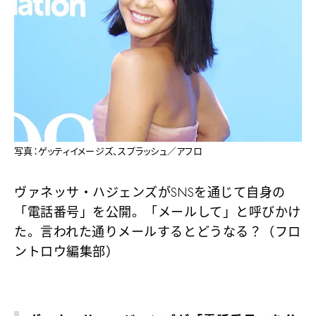
写真：ゲッティイメージズ、スプラッシュ／アフロ
ヴァネッサ・ハジェンズがSNSを通じて自身の
「電話番号」を公開。「メールして」と呼びかけ
た。言われた通りメールするとどうなる？（フロ
ントロウ編集部）