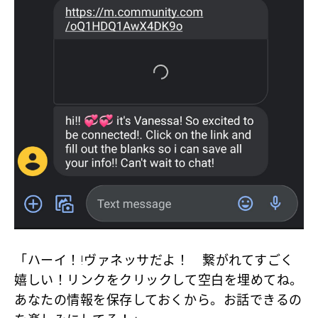
「ハーイ！!ヴァネッサだよ！ 繋がれてすごく
嬉しい！リンクをクリックして空白を埋めてね。
あなたの情報を保存しておくから。お話できるの