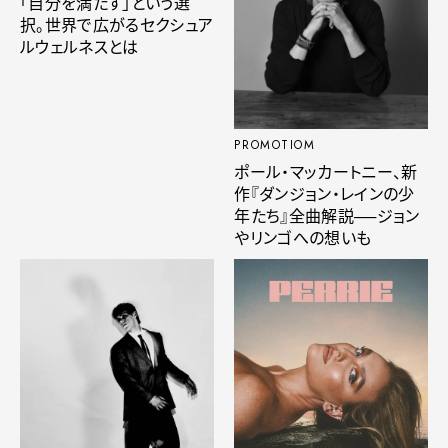
「自分を満たす」という選
択。世界で広がるセクシュア
ルウェルネスとは
PROMOTIOM
ポール・マッカートニー、新
作『ダンジョン・レインの少
年たち』全曲解説──ジョン
やリンゴへの想いも