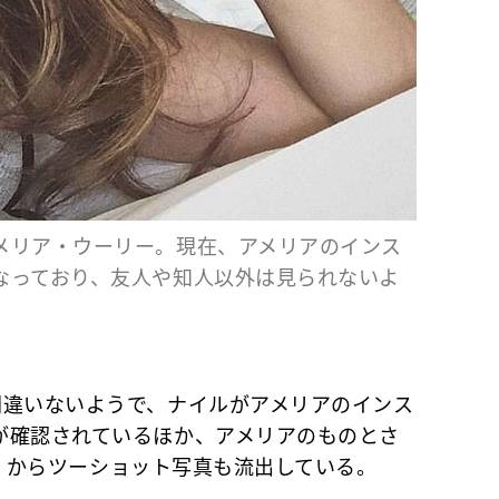
メリア・ウーリー。現在、アメリアのインス
なっており、友人や知人以外は見られないよ
違いないようで、ナイルがアメリアのインス
が確認されているほか、アメリアのものとさ
ット）からツーショット写真も流出している。