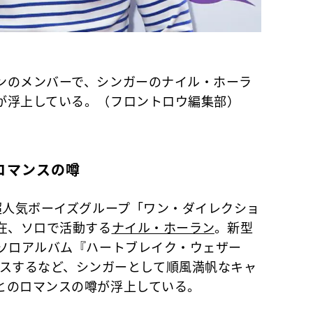
ンのメンバーで、シンガーのナイル・ホーラ
が浮上している。（フロントロウ編集部）
ロマンスの噂
超人気ボーイズグループ「ワン・ダイレクショ
在、ソロで活動する
ナイル・ホーラン
。新型
るソロアルバム『ハートブレイク・ウェザー
）』をリリースするなど、シンガーとして順風満帆なキャ
とのロマンスの噂が浮上している。