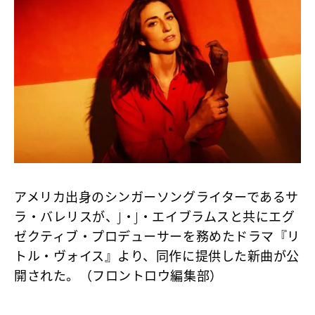
アメリカ出身のシンガーソングライターであるサ
ラ・バレリスが、J・J・エイブラムスと共にエグ
ゼクティブ・プロデューサーを務めたドラマ『リ
トル・ヴォイス』より、同作に提供した新曲が公
開された。（フロントロウ編集部）