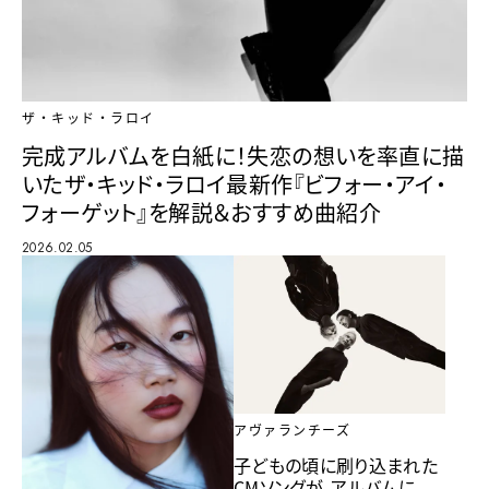
ザ・キッド・ラロイ
完成アルバムを白紙に！失恋の想いを率直に描
いたザ・キッド・ラロイ最新作『ビフォー・アイ・
フォーゲット』を解説＆おすすめ曲紹介
2026.02.05
アヴァランチーズ
子どもの頃に刷り込まれた
CMソングが、アルバムに