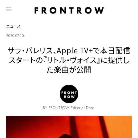
ニュース
2020.07.10
サラ・バレリス、Apple TV+で本日配信
スタートの『リトル・ヴォイス』に提供し
た楽曲が公開
BY FRONTROW Editorial Dept.