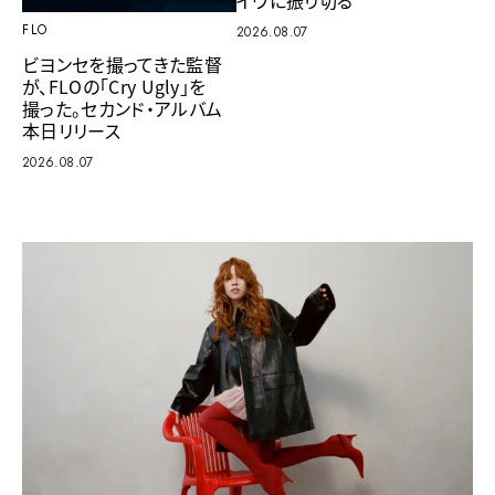
イヴに振り切る
FLO
2026.08.07
ビヨンセを撮ってきた監督
が、FLOの「Cry Ugly」を
撮った。セカンド・アルバム
本日リリース
2026.08.07