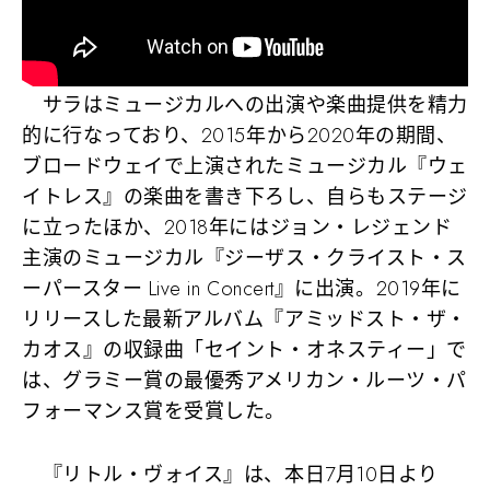
サラはミュージカルへの出演や楽曲提供を精力
的に行なっており、2015年から2020年の期間、
ブロードウェイで上演されたミュージカル『ウェ
イトレス』の楽曲を書き下ろし、自らもステージ
に立ったほか、2018年にはジョン・レジェンド
主演のミュージカル『ジーザス・クライスト・ス
ーパースター Live in Concert』に出演。2019年に
リリースした最新アルバム『アミッドスト・ザ・
カオス』の収録曲「セイント・オネスティー」で
は、グラミー賞の最優秀アメリカン・ルーツ・パ
フォーマンス賞を受賞した。
『リトル・ヴォイス』は、本日7月10日より