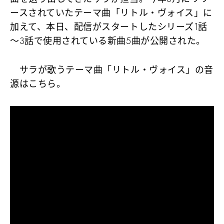
ースされていたテーマ曲「リトル・ヴォイス」に
加えて、本日、配信がスタートしたシリーズ1話
～3話で使用されている新曲5曲が公開された。
サラが歌うテーマ曲「リトル・ヴォイス」の音
源はこちら。