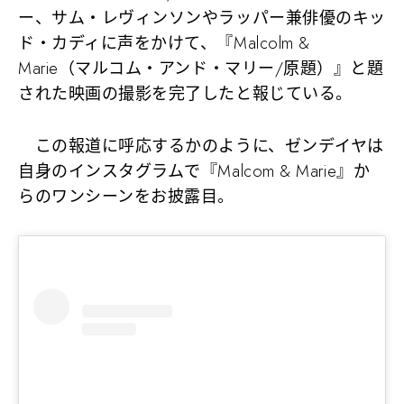
ー、サム・レヴィンソンやラッパー兼俳優のキッ
ド・カディに声をかけて、『Malcolm &
Marie（マルコム・アンド・マリー/原題）』と題
された映画の撮影を完了したと報じている。
この報道に呼応するかのように、ゼンデイヤは
自身のインスタグラムで『Malcom & Marie』か
らのワンシーンをお披露目。