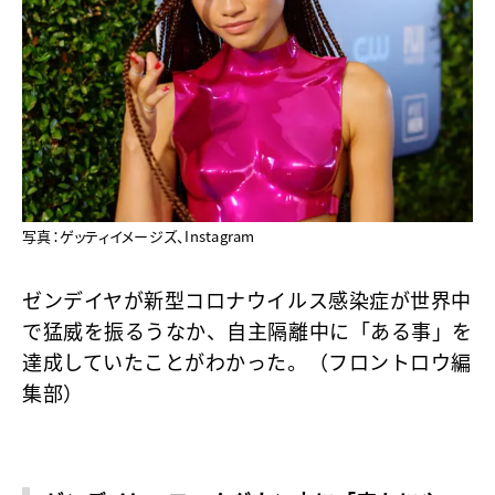
写真：ゲッティイメージズ、Instagram
ゼンデイヤが新型コロナウイルス感染症が世界中
で猛威を振るうなか、自主隔離中に「ある事」を
達成していたことがわかった。（フロントロウ編
集部）