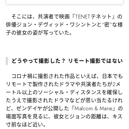
そこには、共演者で映画『TENETテネット』の
俳優ジョン・デヴィッド・ワシントンと“密”な様
子の彼女の姿が写っていた。
どうやって撮影した？ リモート撮影ではない
コロナ禍に撮影された作品といえば、日本でも
リモートで製作されたドラマや共演者たちが2メ
ートル以上のソーシャル・ディスタンスを確保し
たうえで撮影されたドラマなどが思い当たるけれ
ど、ゼンデイヤが公開した『Malcom & Marie』の
場面写真を見るに、彼女とジョンの距離は、キス
寸前なほど近い。