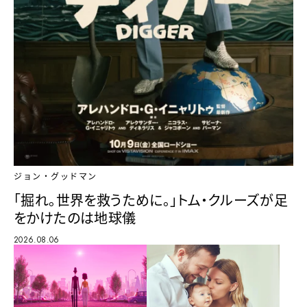
ジョン・グッドマン
「掘れ。世界を救うために。」トム・クルーズが足
をかけたのは地球儀
2026.08.06