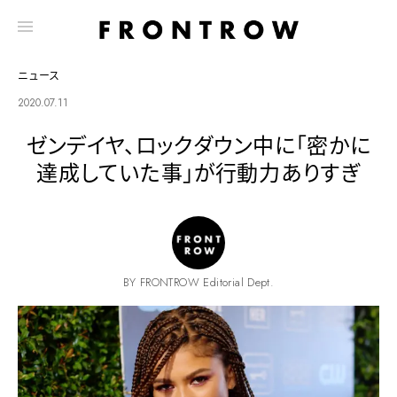
ニュース
2020.07.11
ゼンデイヤ、ロックダウン中に「密かに
達成していた事」が行動力ありすぎ
BY FRONTROW Editorial Dept.