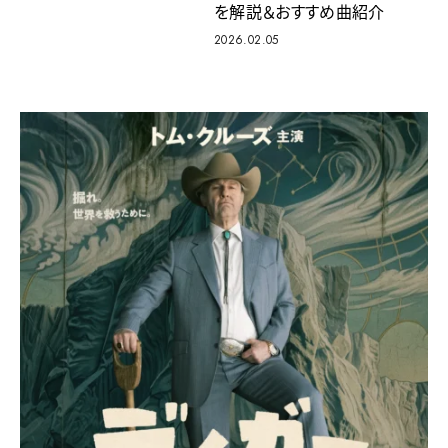
を解説＆おすすめ曲紹介
2026.02.05