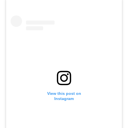
View this post on
Instagram