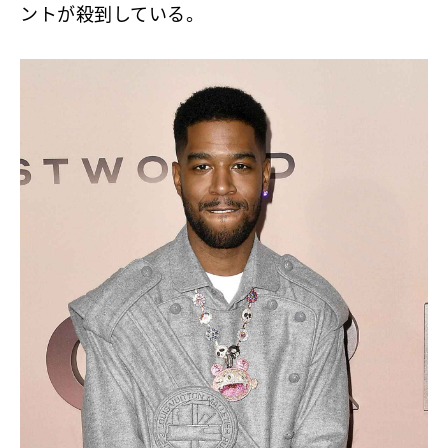
ントが殺到している。