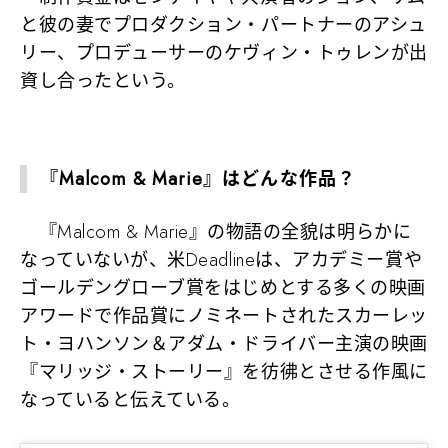
と彼の妻でプロダクション・パートナーのアシュ
リー、プロデューサーのケヴィン・トゥレンが出
資し合ったという。
『Malcom & Marie』はどんな作品？
『Malcom & Marie』の物語の全貌は明らかに
なっていないが、米Deadlineは、アカデミー賞や
ゴールデングローブ賞をはじめとする多くの映画
アワードで作品賞にノミネートされたスカーレッ
ト・ヨハンソン＆アダム・ドライバー主演の映画
『マリッジ・ストーリー』を彷彿とさせる作風に
なっていると伝えている。