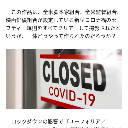
この作品は、全米脚本家組合、全米監督組合、
映画俳優組合が設定している新型コロナ禍のセー
フティー規則をすべてクリアーして撮影されたと
いうが、一体どうやって作られたのだろうか？
ロックダウンの影響で『ユーフォリア／