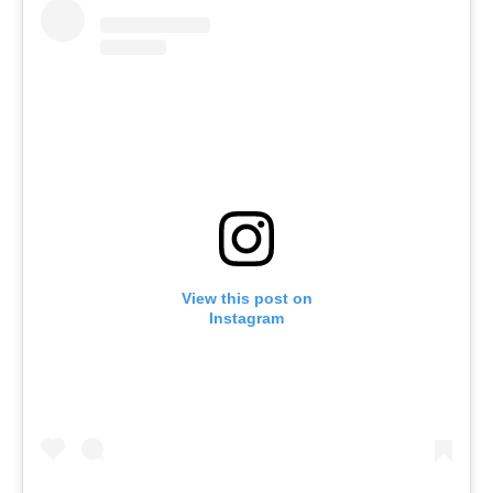
View this post on
Instagram