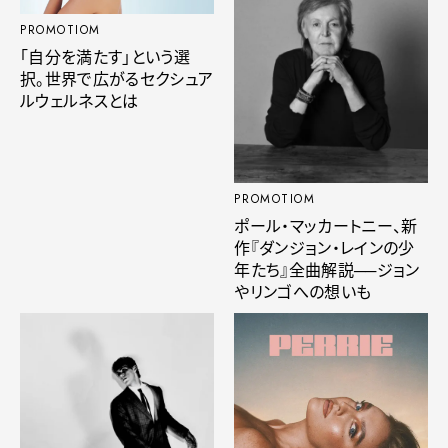
PROMOTIOM
「自分を満たす」という選
択。世界で広がるセクシュア
ルウェルネスとは
PROMOTIOM
ポール・マッカートニー、新
作『ダンジョン・レインの少
年たち』全曲解説──ジョン
やリンゴへの想いも