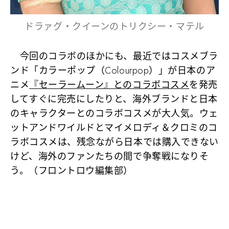
ドラァグ・クイーンのトリクシー・マテル
今回のコラボのほかにも、最近ではコスメブラ
ンド「カラーポップ（Colourpop）」が日本のア
ニメ
『セーラームーン』とのコラボコスメ
を発売
してすぐに完売にしたりと、海外ブランドと日本
のキャラクターとのコラボコスメが大人気。ウェ
ットアンドワイルドとマイメロディ＆クロミのコ
ラボコスメは、残念ながら日本では購入できない
けど、海外のファンたちの間で争奪戦になりそ
う。（フロントロウ編集部）