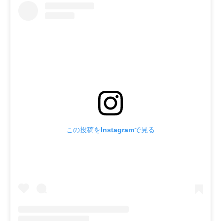
この投稿をInstagramで見る