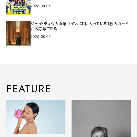
2026.08.06
ジェイ・チョウの直筆サイン、CDに入っている1枚のカード
から応募できる
2026.08.06
FEATURE