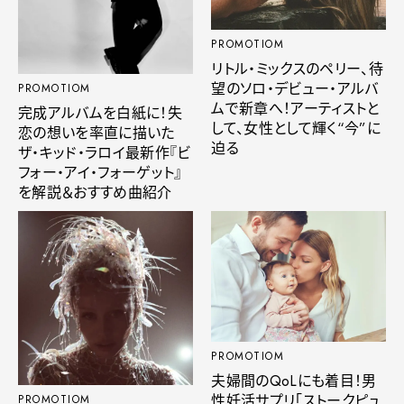
PROMOTIOM
リトル・ミックスのペリー、待
望のソロ・デビュー・アルバ
PROMOTIOM
ムで新章へ！アーティストと
完成アルバムを白紙に！失
して、女性として輝く“今”に
恋の想いを率直に描いた
迫る
ザ・キッド・ラロイ最新作『ビ
フォー・アイ・フォーゲット』
を解説＆おすすめ曲紹介
PROMOTIOM
夫婦間のQoLにも着目！男
性妊活サプリ「ストークピュ
PROMOTIOM