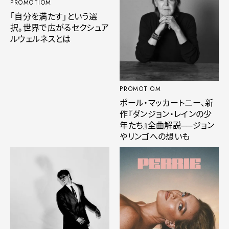
PROMOTIOM
「自分を満たす」という選
択。世界で広がるセクシュア
ルウェルネスとは
PROMOTIOM
ポール・マッカートニー、新
作『ダンジョン・レインの少
年たち』全曲解説──ジョン
やリンゴへの想いも