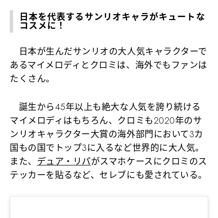
日本を代表するサンリオキャラがキュートな
コスメに！
日本が生んだサンリオの大人気キャラクターで
あるマイメロディとクロミは、海外でもファンは
たくさん。
誕生から45年以上も絶大な人気を誇り続ける
マイメロディはもちろん、クロミも2020年のサ
ンリオキャラクター大賞の海外部門において3カ
国もの国でトップ3に入るなど世界的に大人気。
また、
デュア・リパ
がスマホケースにクロミのス
テッカーを貼るなど、セレブにも愛されている。