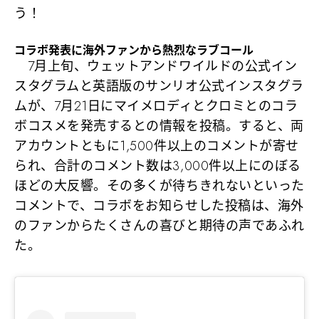
う！
コラボ発表に海外ファンから熱烈なラブコール
7月上旬、ウェットアンドワイルドの公式イン
スタグラムと英語版のサンリオ公式インスタグラ
ムが、7月21日にマイメロディとクロミとのコラ
ボコスメを発売するとの情報を投稿。すると、両
アカウントともに1,500件以上のコメントが寄せ
られ、合計のコメント数は3,000件以上にのぼる
ほどの大反響。その多くが待ちきれないといった
コメントで、コラボをお知らせした投稿は、海外
のファンからたくさんの喜びと期待の声であふれ
た。