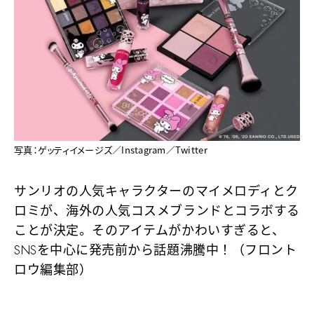
写真：ゲッティイメージズ／Instagram／Twitter
サンリオの人気キャラクターのマイメロディとク
ロミが、海外の人気コスメブランドとコラボする
ことが決定。そのアイテムがかわいすぎると、
SNSを中心に発売前から話題沸騰中！（フロント
ロウ編集部）