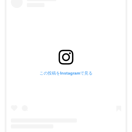
この投稿をInstagramで見る