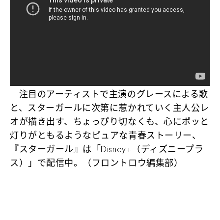
注目のアーティストで主演のグレースによる歌
と、スターガールに次第に惹かれていく主人公レ
オが描き出す、ちょっぴり切なくも、心にポッと
灯りがともるようなピュアな青春ストーリー、
『スターガール』は「Disney+（ディズニープラ
ス）」で配信中。（フロントロウ編集部）