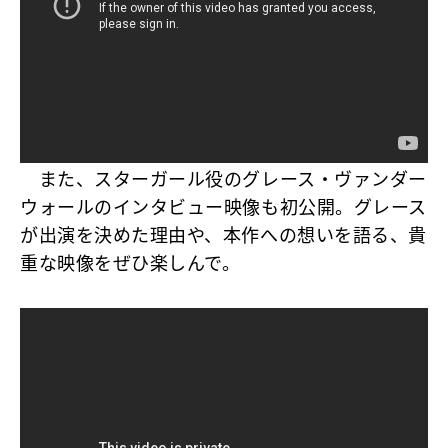
また、スターガール役のグレース・ヴァンダー
ウォールのインタビュー映像も初公開。グレース
が出演を決めた理由や、本作への想いを語る、貴
重な映像をぜひ楽しんで。