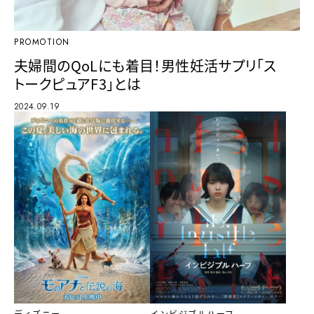
PROMOTION
夫婦間のQoLにも着目！男性妊活サプリ「ス
トークピュアF3」とは
2024.09.19