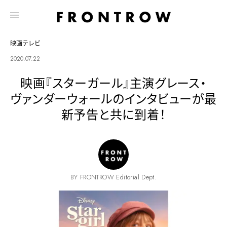
映画テレビ
2020.07.22
映画『スターガール』主演グレース・
ヴァンダーウォールのインタビューが最
新予告と共に到着！
BY FRONTROW Editorial Dept.