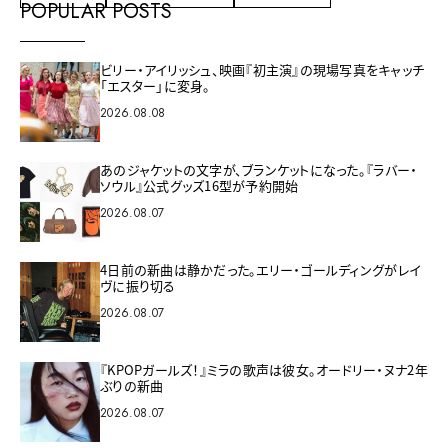
POPULAR POSTS
ビリー・アイリッシュ、映画『初主演』の現場写真をキャッチ
「エスター」に変身。
2026.08.08
あのジャケットの文字が、ブランケットになった。『ラバー・
ソウル』公式グッズ16型が予約開始
2026.08.07
4日前の新曲は静かだった。エリー・ゴールディングがレイ
ヴに振り切る
2026.08.07
『KPOPガールズ！』ミラの歌声は彼女。オードリー・ヌナ2年
ぶりの新曲
2026.08.07