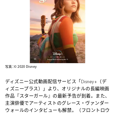
写真：©️ 2020 Disney
ディズニー公式動画配信サービス「Disney+（デ
ィズニープラス）」より、オリジナルの長編映画
作品『スターガール』の最新予告が到着。また、
主演俳優でアーティストのグレース・ヴァンダー
ウォールのインタビューも解禁。（フロントロウ