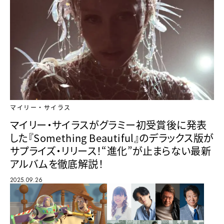
マイリー・サイラス
マイリー・サイラスがグラミー初受賞後に発表
した『Something Beautiful』のデラックス版が
サプライズ・リリース！“進化”が止まらない最新
アルバムを徹底解説！
2025.09.26