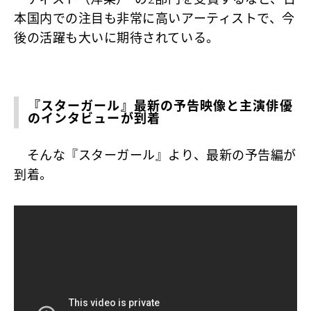
本国内での注目も非常に高いアーティストで、今
後の活躍も大いに期待されている。
『スターガール』最新の予告映像と主演俳優
のインタビューが到着
そんな『スターガール』より、最新の予告編が
到着。