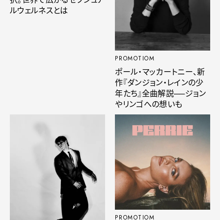
ルウェルネスとは
PROMOTIOM
ポール・マッカートニー、新
作『ダンジョン・レインの少
年たち』全曲解説──ジョン
やリンゴへの想いも
PROMOTIOM