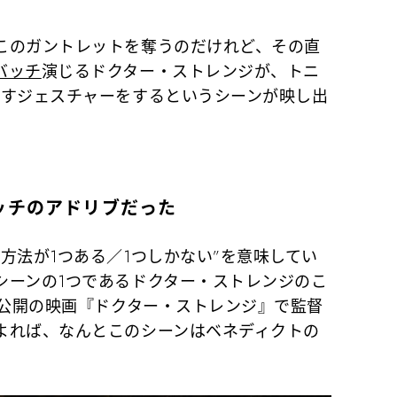
のガントレットを奪うのだけれど、その直
バッチ
演じるドクター・ストレンジが、トニ
示すジェスチャーをするというシーンが映し出
ッチのアドリブだった
方法が1つある／1つしかない”を意味してい
シーンの1つであるドクター・ストレンジのこ
年公開の映画『ドクター・ストレンジ』で監督
よれば、なんとこのシーンはベネディクトの