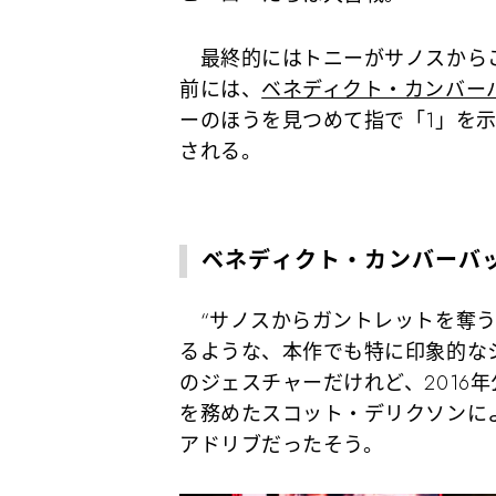
最終的にはトニーがサノスからこ
前には、
ベネディクト・カンバー
ーのほうを見つめて指で「1」を
される。
ベネディクト・カンバーバ
“サノスからガントレットを奪う
るような、本作でも特に印象的な
のジェスチャーだけれど、2016
を務めたスコット・デリクソンに
アドリブだったそう。