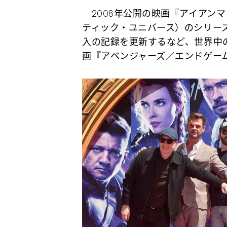
2008年公開の映画『アイアンマ
ティック・ユニバース）のシリー
入の記録を更新するなど、世界中の
画『アベンジャーズ／エンドゲー