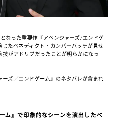
りとなった重要作『アベンジャーズ/エンドゲ
演じたベネディクト・カンバーバッチが見せ
演技がアドリブだったことが明らかになっ
ャーズ／エンドゲーム』のネタバレが含まれ
ゲーム』で印象的なシーンを演出したベ