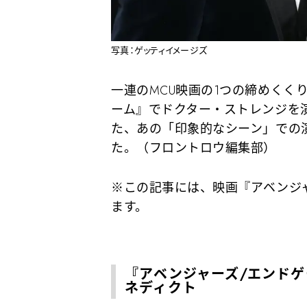
写真：ゲッティイメージズ
一連のMCU映画の1つの締めくく
ーム』でドクター・ストレンジを
た、あの「印象的なシーン」での
た。（フロントロウ編集部）
※この記事には、映画『アベンジ
ます。
『アベンジャーズ/エンド
ネディクト