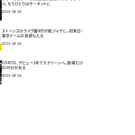
イ。もうひとりはサーキットに
2026.08.06
ストーンズのライヴ盤8作が紙ジャケに。初来日・
東京ドームの音源も入る
2026.08.06
CORTIS、デビュー1年でスクリーンへ。劇場だけ
の30分がある
2026.08.06