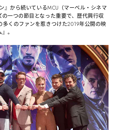
ン』から続いているMCU（マーベル・シネマ
ズの一つの節目となった重要で、歴代興行収
多くのファンを惹きつけた2019年公開の映
ム』。