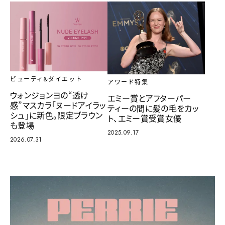
ビューティ&ダイエット
アワード特集
ウォンジョンヨの“透け
エミー賞とアフターパー
感”マスカラ「ヌードアイラッ
ティーの間に髪の毛をカッ
シュ」に新色。限定ブラウン
ト、エミー賞受賞女優
も登場
2025.09.17
2026.07.31