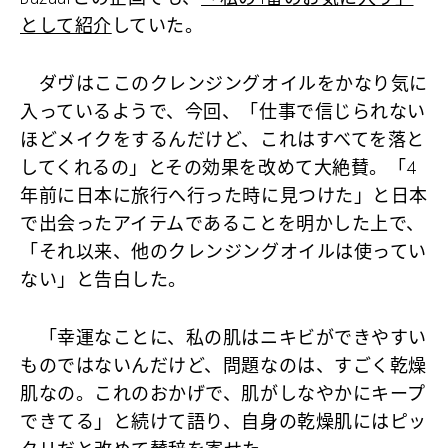
として紹介
していた。
ダヴはここのクレンジングオイルをかなり気に
入っているようで、今回、「仕事で信じられない
ほどメイクをするんだけど、これはすべてを落と
してくれるの」とその効果を改めて大絶賛。「4
年前に日本に旅行へ行った時に見つけた」と日本
で出会ったアイテムであることを明かした上で、
「それ以来、他のクレンジングオイルは使ってい
ない」と告白した。
「幸運なことに、私の肌はニキビができやすい
ものではないんだけど、問題なのは、すごく乾燥
肌なの。これのおかげで、肌がしなやかにキープ
できてる」と続けて語り、自身の乾燥肌にはピッ