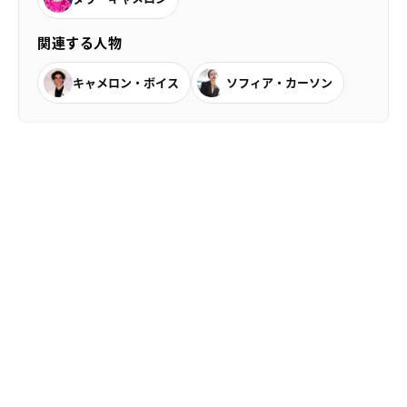
関連する人物
キャメロン・ボイス
ソフィア・カーソン