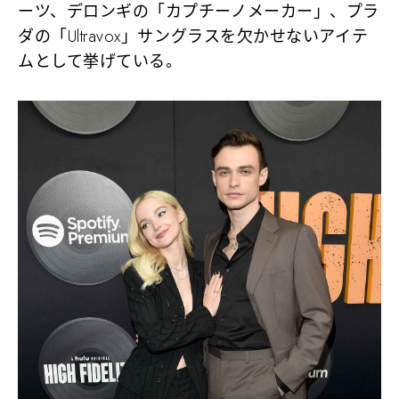
ーツ、デロンギの「カプチーノメーカー」、プラ
ダの「Ultravox」サングラスを欠かせないアイテ
ムとして挙げている。