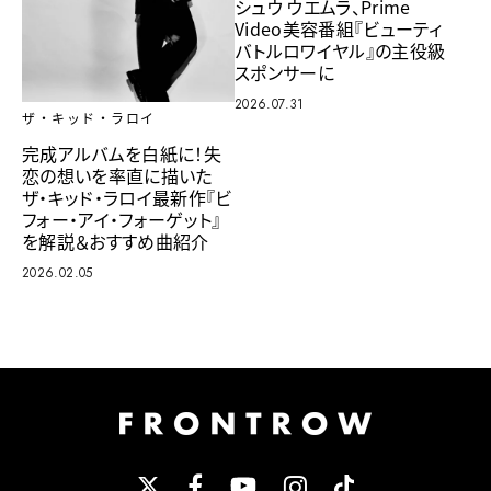
シュウ ウエムラ、Prime
Video美容番組『ビューティ
バトルロワイヤル』の主役級
スポンサーに
2026.07.31
ザ・キッド・ラロイ
完成アルバムを白紙に！失
恋の想いを率直に描いた
ザ・キッド・ラロイ最新作『ビ
フォー・アイ・フォーゲット』
を解説＆おすすめ曲紹介
2026.02.05