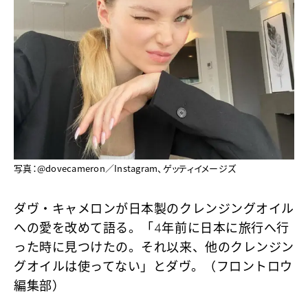
写真：@dovecameron／Instagram、ゲッティイメージズ
ダヴ・キャメロンが日本製のクレンジングオイル
への愛を改めて語る。「4年前に日本に旅行へ行
った時に見つけたの。それ以来、他のクレンジン
グオイルは使ってない」とダヴ。（フロントロウ
編集部）