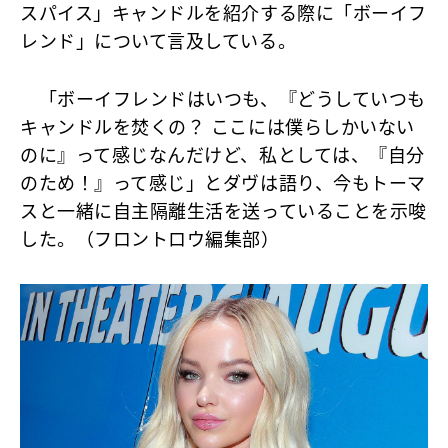
スパイス」キャンドルを紹介する際に「ボーイフ
レンド」について言及している。
「ボーイフレンドはいつも、『どうしていつも
キャンドルを焚くの？ ここには僕らしかいない
のに』って感じなんだけど、私としては、『自分
のため！』って感じ」とダヴは語り、今もトーマ
スと一緒に自主隔離生活を送っていることを示唆
した。（フロントロウ編集部）