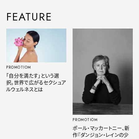
FEATURE
PROMOTIOM
「自分を満たす」という選
択。世界で広がるセクシュア
ルウェルネスとは
PROMOTIOM
ポール・マッカートニー、新
作『ダンジョン・レインの少