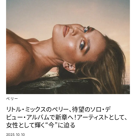
ペリー
リトル・ミックスのペリー、待望のソロ・デ
ビュー・アルバムで新章へ！アーティストとして、
女性として輝く“今”に迫る
2025.10.10