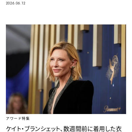
2026.06.12
アワード特集
ケイト・ブランシェット、数週間前に着用した衣