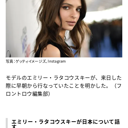
写真：ゲッティイメージズ、Instagram
モデルのエミリー・ラタコウスキーが、来日した
際に早朝から行なっていたことを明かした。（フ
ロントロウ編集部）
エミリー・ラタコウスキーが日本について話
す