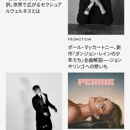
択。世界で広がるセクシュア
ルウェルネスとは
PROMOTIOM
ポール・マッカートニー、新
作『ダンジョン・レインの少
年たち』全曲解説──ジョン
やリンゴへの想いも