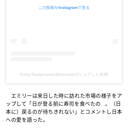
この投稿をInstagramで見る
Emily Ratajkowski(@emrata)がシェアした投稿
エミリーは来日した時に訪れた市場の様子をア
ップして「日が登る前に寿司を食べたの…。（日
本に）戻るのが待ちきれない」とコメントし日本
への愛を語った。