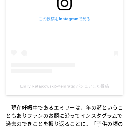
この投稿をInstagramで見る
Emily Ratajkowski(@emrata)がシェアした投稿
現在妊娠中であるエミリーは、年の瀬というこ
ともありファンのお題に沿ってインスタグラムで
過去のできことを振り返ることに。「子供の頃の