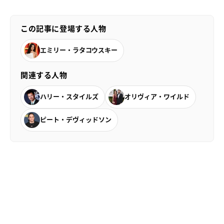
この記事に登場する人物
エミリー・ラタコウスキー
関連する人物
ハリー・スタイルズ
オリヴィア・ワイルド
ピート・デヴィッドソン