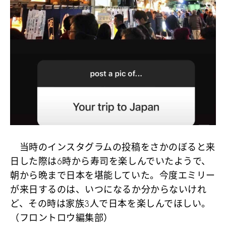
当時のインスタグラムの投稿をさかのぼると来
日した際は6時から寿司を楽しんでいたようで、
朝から晩まで日本を堪能していた。今度エミリー
が来日するのは、いつになるか分からないけれ
ど、その時は家族3人で日本を楽しんでほしい。
（フロントロウ編集部）