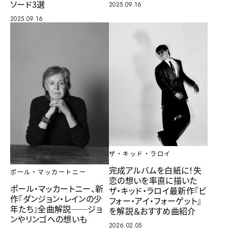
ソード3選
2025.09.16
2025.09.16
ザ・キッド・ラロイ
完成アルバムを白紙に！失
ポール・マッカートニー
恋の想いを率直に描いた
ポール・マッカートニー、新
ザ・キッド・ラロイ最新作『ビ
作『ダンジョン・レインの少
フォー・アイ・フォーゲット』
年たち』全曲解説──ジョ
を解説＆おすすめ曲紹介
ンやリンゴへの想いも
2026.02.05