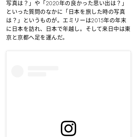
写真は？」や「2020年の良かった思い出は？」
といった質問のなかに「日本を旅した時の写真
は？」というものが。エミリーは2015年の年末
に日本を訪れ、日本で年越し。そして来日中は東
京と京都へ足を運んだ。