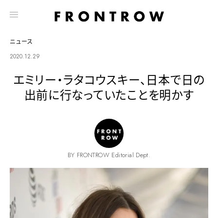
ニュース
2020.12.29
エミリー・ラタコウスキー、日本で日の
出前に行なっていたことを明かす
BY FRONTROW Editorial Dept.