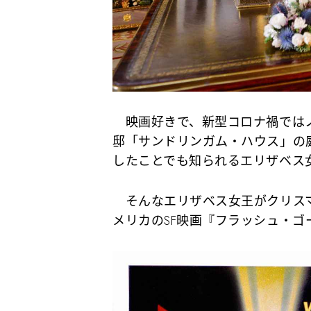
映画好きで、新型コロナ禍ではノ
邸「サンドリンガム・ハウス」の
したことでも知られるエリザベス
そんなエリザベス女王がクリスマ
メリカのSF映画『フラッシュ・ゴ