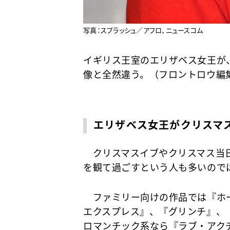
写真：スプラッシュ／アフロ、ニュースコム
イギリス王室のエリザベス女王が
像と全然違う。（フロントロウ編
エリザベス女王がクリスマ
クリスマスイブやクリスマス当日
を観て過ごすという人も多いので
ファミリー向けの作品では『ホー
エクスプレス』、『グリンチ』、
ロマンチック系なら『ラブ・アク