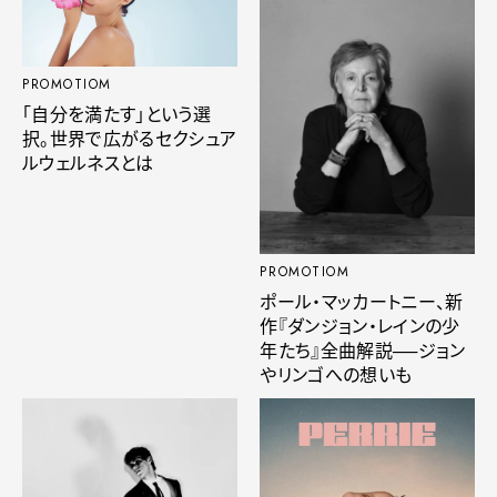
PROMOTIOM
「自分を満たす」という選
択。世界で広がるセクシュア
ルウェルネスとは
PROMOTIOM
ポール・マッカートニー、新
作『ダンジョン・レインの少
年たち』全曲解説──ジョン
やリンゴへの想いも