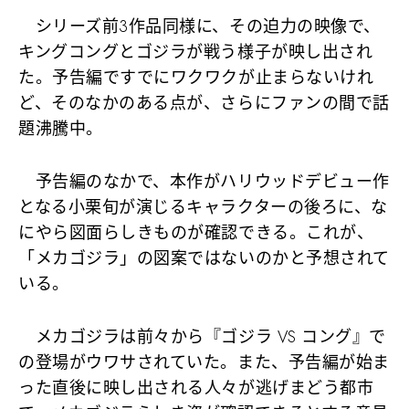
シリーズ前3作品同様に、その迫力の映像で、
キングコングとゴジラが戦う様子が映し出され
た。予告編ですでにワクワクが止まらないけれ
ど、そのなかのある点が、さらにファンの間で話
題沸騰中。
予告編のなかで、本作がハリウッドデビュー作
となる小栗旬が演じるキャラクターの後ろに、な
にやら図面らしきものが確認できる。これが、
「メカゴジラ」の図案ではないのかと予想されて
いる。
メカゴジラは前々から『ゴジラ VS コング』で
の登場がウワサされていた。また、予告編が始ま
った直後に映し出される人々が逃げまどう都市