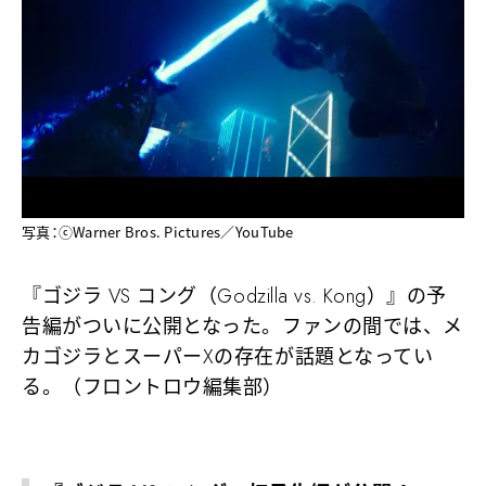
写真：ⓒWarner Bros. Pictures／YouTube
『ゴジラ VS コング（Godzilla vs. Kong）』の予
告編がついに公開となった。ファンの間では、メ
カゴジラとスーパーXの存在が話題となってい
る。（フロントロウ編集部）