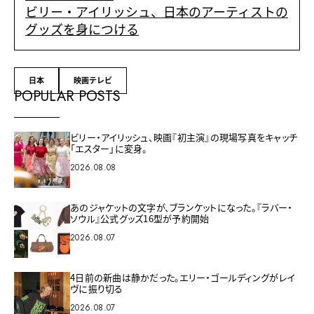
ビリー・アイリッシュ、日本のアーティストの
グッズを身につける
日本
映画テレビ
POPULAR POSTS
ビリー・アイリッシュ、映画『初主演』の現場写真をキャッチ
「エスター」に変身。
2026.08.08
あのジャケットの文字が、ブランケットになった。『ラバー・
ソウル』公式グッズ16型が予約開始
2026.08.07
4日前の新曲は静かだった。エリー・ゴールディングがレイ
ヴに振り切る
2026.08.07