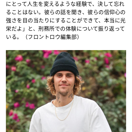
にとって人生を変えるような経験で、決して忘れ
ることはない。彼らの話を聞き、彼らの信仰心の
強さを目の当たりにすることができて、本当に光
栄だよ」
と、刑務所での体験について振り返って
いる。（フロントロウ編集部）