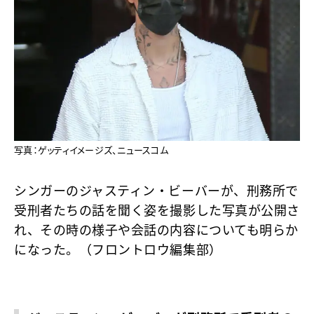
写真：ゲッティイメージズ、ニュースコム
シンガーのジャスティン・ビーバーが、刑務所で
受刑者たちの話を聞く姿を撮影した写真が公開さ
れ、その時の様子や会話の内容についても明らか
になった。（フロントロウ編集部）