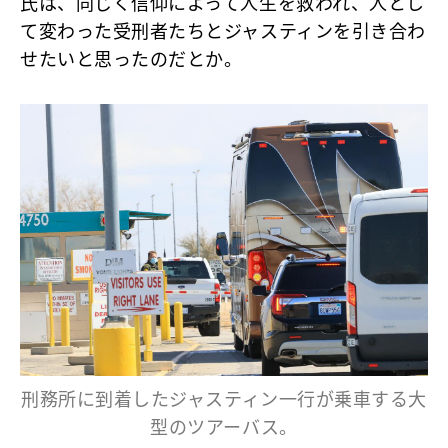
氏は、同じく信仰によって人生を救われ、人とし
て変わった受刑者たちとジャスティンを引き合わ
せたいと思ったのだとか。
刑務所に到着したジャスティン一行が乗車する大
型のツアーバス。