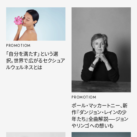
PROMOTIOM
「自分を満たす」という選
択。世界で広がるセクシュア
ルウェルネスとは
PROMOTIOM
ポール・マッカートニー、新
作『ダンジョン・レインの少
年たち』全曲解説──ジョン
やリンゴへの想いも