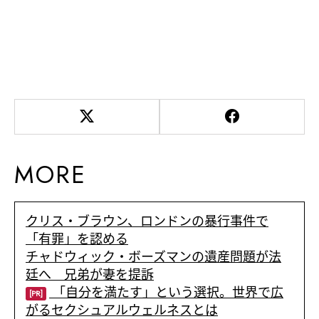
MORE
クリス・ブラウン、ロンドンの暴行事件で
「有罪」を認める
チャドウィック・ボーズマンの遺産問題が法
廷へ 兄弟が妻を提訴
「自分を満たす」という選択。世界で広
[PR]
がるセクシュアルウェルネスとは