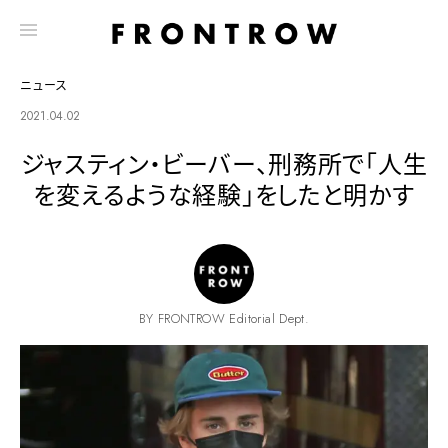
ニュース
2021.04.02
ジャスティン・ビーバー、刑務所で「人生
を変えるような経験」をしたと明かす
BY FRONTROW Editorial Dept.