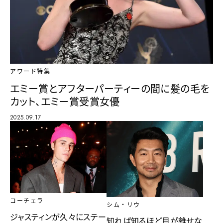
アワード特集
エミー賞とアフターパーティーの間に髪の毛を
カット、エミー賞受賞女優
2025.09.17
コーチェラ
シム・リウ
ジャスティンが久々にステー
知れば知るほど目が離せな