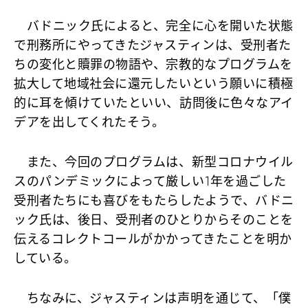
バドニック氏によると、完全に心を開いた状態
で刑務所にやってきたジャスティンは、受刑者た
ちの変化と贖罪の物語や、宗教的なプログラムを
拡大して地域社会に還元したいという願いに積極
的に耳を傾けていたといい、訪問後に色々なアイ
デアを出してくれたそう。
また、今回のプログラムは、新型コロナウイル
スのパンデミックによって厳しい1年を過ごした
受刑者たちにも喜びをもたらしたようで、バドニ
ック氏は、後日、受刑者のひとりからそのことを
伝えるコレクトコールがかかってきたことを明か
している。
ちなみに、ジャスティンは声明を通じて、
「僕