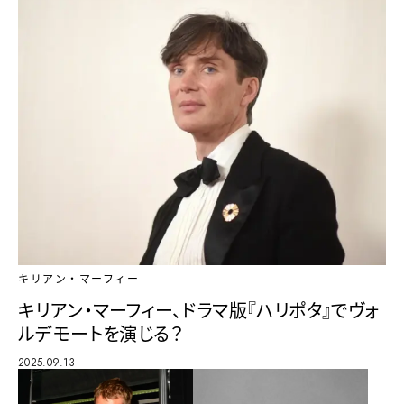
キリアン・マーフィー
キリアン・マーフィー、ドラマ版『ハリポタ』でヴォ
ルデモートを演じる？
2025.09.13