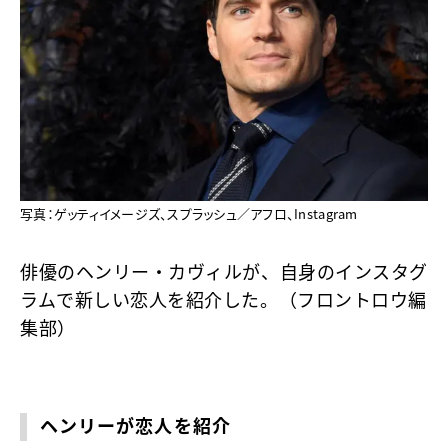
写真：ゲッティイメージズ、スプラッシュ／アフロ、Instagram
俳優のヘンリー・カヴィルが、自身のインスタグ
ラムで新しい恋人を紹介した。（フロントロウ編
集部）
ヘンリーが恋人を紹介