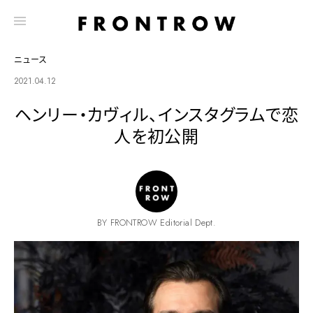
ニュース
2021.04.12
ヘンリー・カヴィル、インスタグラムで恋
人を初公開
BY FRONTROW Editorial Dept.