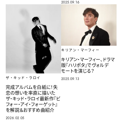
2025.09.16
キリアン・マーフィー
キリアン・マーフィー、ドラマ
版『ハリポタ』でヴォルデ
モートを演じる？
ザ・キッド・ラロイ
2025.09.13
完成アルバムを白紙に！失
恋の想いを率直に描いた
ザ・キッド・ラロイ最新作『ビ
フォー・アイ・フォーゲット』
を解説＆おすすめ曲紹介
2026.02.05