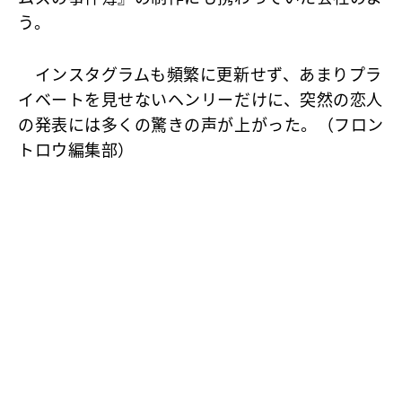
う。
インスタグラムも頻繁に更新せず、あまりプラ
イベートを見せないヘンリーだけに、突然の恋人
の発表には多くの驚きの声が上がった。（フロン
トロウ編集部）