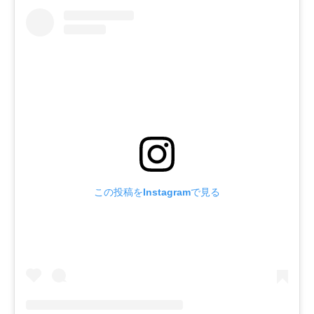
この投稿をInstagramで見る