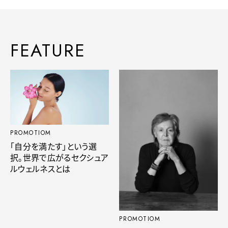
FEATURE
PROMOTIOM
「自分を満たす」という選
択。世界で広がるセクシュア
ルウェルネスとは
PROMOTIOM