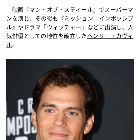
映画『マン・オブ・スティール』でスーパーマ
ンを演じ、その後も『ミッション：インポッシブ
ル』やドラマ『ウィッチャー』などに出演し、人
気俳優としての地位を確立した
ヘンリー・カヴィ
ル
。