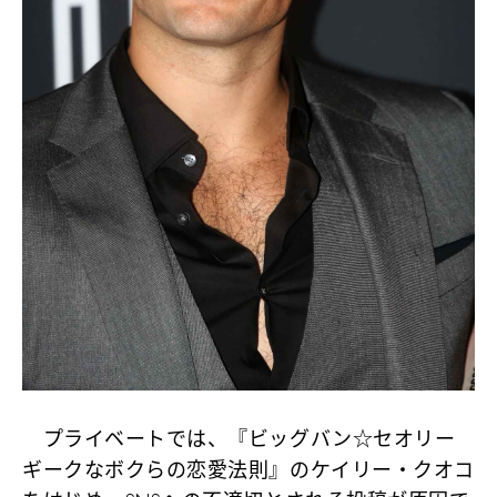
プライベートでは、『ビッグバン☆セオリー
ギークなボクらの恋愛法則』のケイリー・クオコ