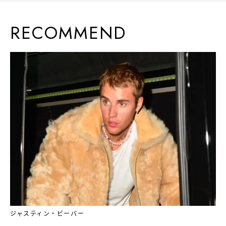
RECOMMEND
ジャスティン・ビーバー