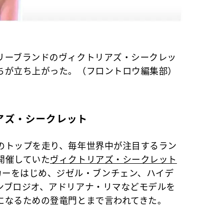
リーブランドのヴィクトリアズ・シークレッ
ちが立ち上がった。（フロントロウ編集部）
アズ・シークレット
トップを走り、毎年世界中が注目するラン
開催していた
ヴィクトリアズ・シークレット
ミランダ・カーをはじめ、ジゼル・ブンチェン、ハイデ
ンブロジオ、アドリアナ・リマなどモデルを
になるための登竜門とまで言われてきた。