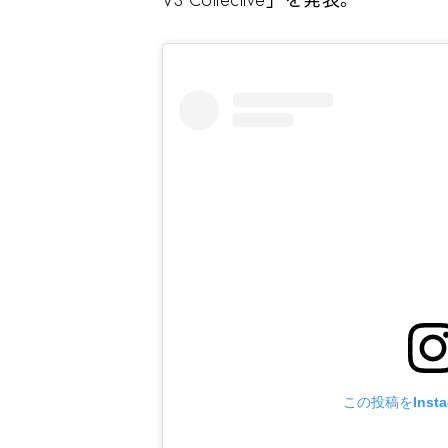
この投稿をInst