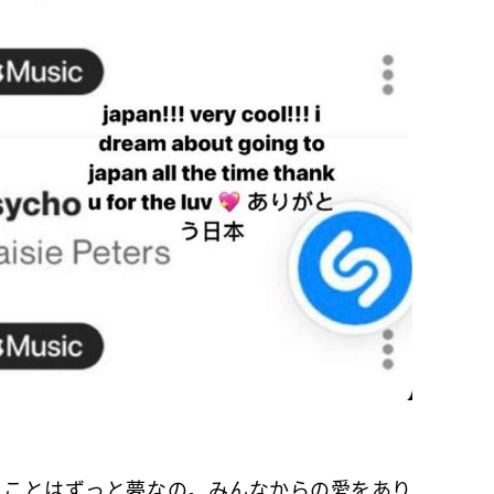
くことはずっと夢なの。みんなからの愛をあり