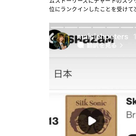
ムストーリーズにチャートのスク
位にランクインしたことを受けて