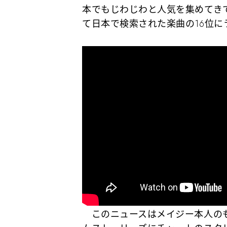
本でもじわじわと人気を集めてきて
て日本で検索された楽曲の16位に
このニュースはメイジー本人のも