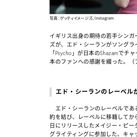
写真：ゲッティイメージズ、Instagram
イギリス出身の期待の若手シンガ
ズが、エド・シーランがソングラ
「Psycho」が日本のShazam
本のファンへの感謝を綴った。（
エド・シーランのレーベル
エド・シーランのレーベルである
約を結び、レーベルに移籍してからは
日にリリースしたメイジー・ピー
グライティングに参加した、キャ