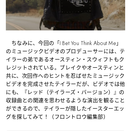
ちなみに、今回の「I Bet You Think About Me」
のミュージックビデオのプロデューサーには、テ
イラーの弟であるオースティン・スウィフトもク
レジットされている。ブレイクやオースティンと
共に、次回作へのヒントを忍ばせたミュージック
ビデオを完成させたテイラーだが、ビデオでは他
にも、『レッド（テイラーズ・バージョン）』の
収録曲との関連を思わせるような演出を観ること
ができるので、テイラーが隠したイースターエッ
グを探してみて！（フロントロウ編集部）