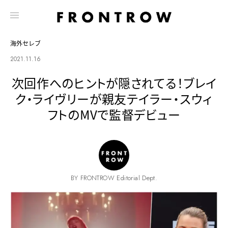
海外セレブ
2021.11.16
次回作へのヒントが隠されてる！ブレイ
ク・ライヴリーが親友テイラー・スウィ
フトのMVで監督デビュー
BY FRONTROW Editorial Dept.