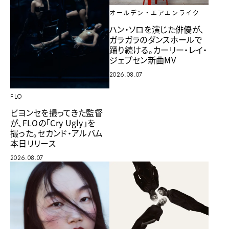
オールデン・エアエンライク
ハン・ソロを演じた俳優が、
ガラガラのダンスホールで
踊り続ける。カーリー・レイ・
ジェプセン新曲MV
2026.08.07
FLO
ビヨンセを撮ってきた監督
が、FLOの「Cry Ugly」を
撮った。セカンド・アルバム
本日リリース
2026.08.07