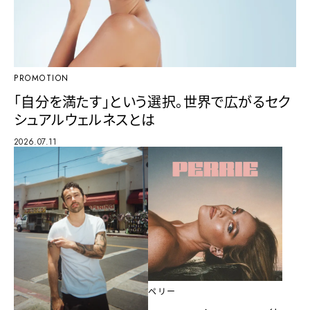
PROMOTION
「自分を満たす」という選択。世界で広がるセク
シュアルウェルネスとは
2026.07.11
ペリー