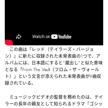
この曲は『レッド（テイラーズ・バージョ
ン）』に新たに収録された未発表曲の1つで、ア
ルバムには、日本語にすると“蔵出し”と似た意味
となる「From The Vault（フロム・ザ・ヴォール
ト）」という文言が添えられた未発表曲が9曲収
録されている。
ミュージックビデオの監督を務めたのは、テイ
ラーの長年の親友として知られるドラマ『ゴシッ