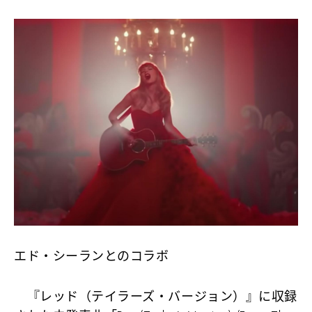
エド・シーランとのコラボ
『レッド（テイラーズ・バージョン）』に収録