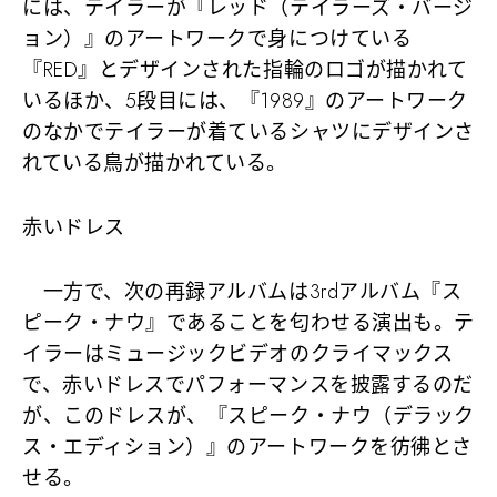
には、テイラーが『レッド（テイラーズ・バージ
ョン）』のアートワークで身につけている
『RED』とデザインされた指輪のロゴが描かれて
いるほか、5段目には、『1989』のアートワーク
のなかでテイラーが着ているシャツにデザインさ
れている鳥が描かれている。
赤いドレス
一方で、次の再録アルバムは3rdアルバム『ス
ピーク・ナウ』であることを匂わせる演出も。テ
イラーはミュージックビデオのクライマックス
で、赤いドレスでパフォーマンスを披露するのだ
が、このドレスが、『スピーク・ナウ（デラック
ス・エディション）』のアートワークを彷彿とさ
せる。