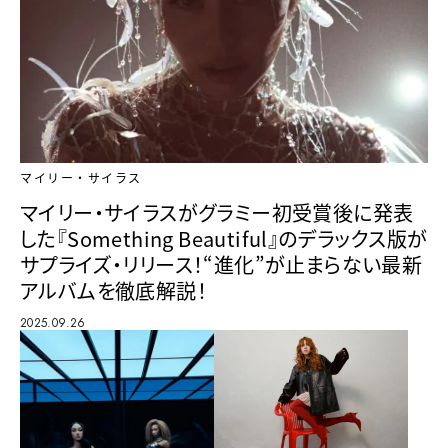
マイリー・サイラス
マイリー・サイラスがグラミー初受賞後に発表
した『Something Beautiful』のデラックス版が
サプライズ・リリース！“進化”が止まらない最新
アルバムを徹底解説！
2025.09.26