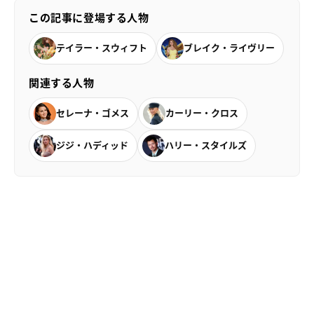
この記事に登場する人物
テイラー・スウィフト
ブレイク・ライヴリー
関連する人物
セレーナ・ゴメス
カーリー・クロス
ジジ・ハディッド
ハリー・スタイルズ