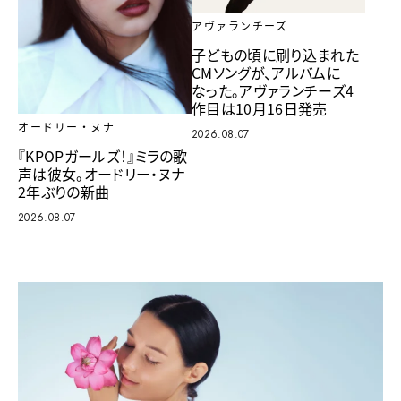
アヴァランチーズ
子どもの頃に刷り込まれた
CMソングが、アルバムに
なった。アヴァランチーズ4
作目は10月16日発売
オードリー・ヌナ
2026.08.07
『KPOPガールズ！』ミラの歌
声は彼女。オードリー・ヌナ
2年ぶりの新曲
2026.08.07