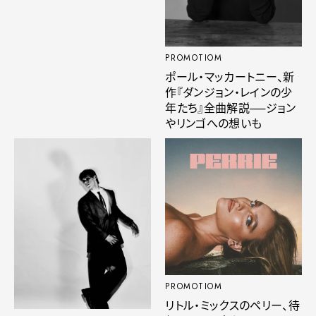
PROMOTIOM
ポール・マッカートニー、新
作『ダンジョン・レインの少
年たち』全曲解説──ジョン
やリンゴへの想いも
PROMOTIOM
リトル・ミックスのペリー、待