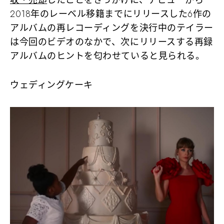
収・売却
したことをきっかけに、デビューから
2018年のレーベル移籍までにリリースした6作の
アルバムの再レコーディングを決行中のテイラー
は今回のビデオのなかで、次にリリースする再録
アルバムのヒントを匂わせていると見られる。
ウェディングケーキ