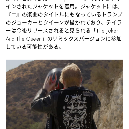
インされたジャケットを着用。ジャケットには、
『＝』の楽曲のタイトルにもなっているトランプ
のジョーカーとクイーンが描かれており、テイラ
ーは今後リリースされると見られる「The Joker
And The Queen」のリミックスバージョンに参加
している可能性がある。